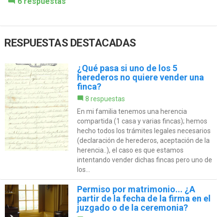
6 respuestas
RESPUESTAS DESTACADAS
¿Qué pasa si uno de los 5
herederos no quiere vender una
finca?
8 respuestas
En mi familia tenemos una herencia
compartida (1 casa y varias fincas); hemos
hecho todos los trámites legales necesarios
(declaración de herederos, aceptación de la
herencia..), el caso es que estamos
intentando vender dichas fincas pero uno de
los...
Permiso por matrimonio... ¿A
partir de la fecha de la firma en el
juzgado o de la ceremonia?