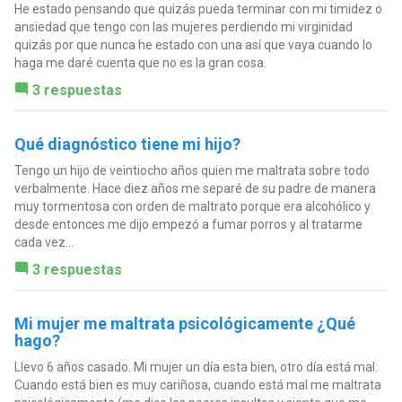
He estado pensando que quizás pueda terminar con mi timidez o
ansiedad que tengo con las mujeres perdiendo mi virginidad
quizás por que nunca he estado con una así que vaya cuando lo
haga me daré cuenta que no es la gran cosa.
3 respuestas
Qué diagnóstico tiene mi hijo?
Tengo un hijo de veintiocho años quien me maltrata sobre todo
verbalmente. Hace diez años me separé de su padre de manera
muy tormentosa con orden de maltrato porque era alcohólico y
desde entonces me dijo empezó a fumar porros y al tratarme
cada vez...
3 respuestas
Mi mujer me maltrata psicológicamente ¿Qué
hago?
Llevo 6 años casado. Mi mujer un día esta bien, otro día está mal.
Cuando está bien es muy cariñosa, cuando está mal me maltrata