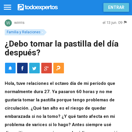
ENTRAR
el 13 jun. 09
wirrris
Familia y Relaciones
¿Debo tomar la pastilla del día
después?
Hola, tuve relaciones el octavo día de mi período que
normalmente dura 27. Ya pasaron 60 horas y no me
gustaría tomar la pastilla porque tengo problemas de
circulación. ¿Qué tan alto es el riesgo de quedar
embarazada si no la tomo? ¿Y qué tanto afecta en mi
problema de varices si lo hago? Antes siempre usé