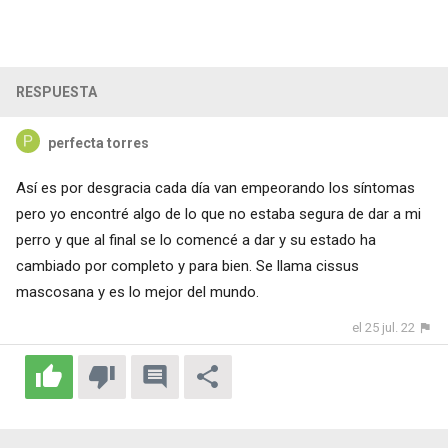
RESPUESTA
perfecta torres
Así es por desgracia cada día van empeorando los síntomas
pero yo encontré algo de lo que no estaba segura de dar a mi
perro y que al final se lo comencé a dar y su estado ha
cambiado por completo y para bien. Se llama cissus
mascosana y es lo mejor del mundo.
el 25 jul. 22