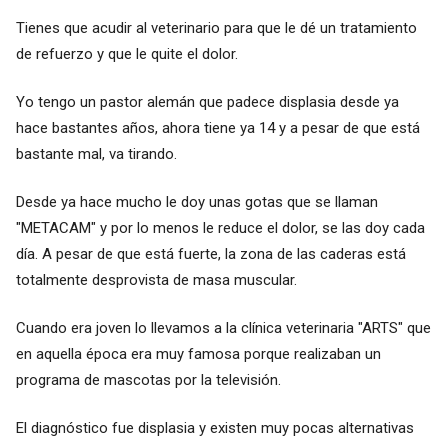
Tienes que acudir al veterinario para que le dé un tratamiento
de refuerzo y que le quite el dolor.
Yo tengo un pastor alemán que padece displasia desde ya
hace bastantes años, ahora tiene ya 14 y a pesar de que está
bastante mal, va tirando.
Desde ya hace mucho le doy unas gotas que se llaman
"METACAM" y por lo menos le reduce el dolor, se las doy cada
día. A pesar de que está fuerte, la zona de las caderas está
totalmente desprovista de masa muscular.
Cuando era joven lo llevamos a la clínica veterinaria "ARTS" que
en aquella época era muy famosa porque realizaban un
programa de mascotas por la televisión.
El diagnóstico fue displasia y existen muy pocas alternativas