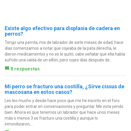
Existe algo efectivo para displasia de cadera en
perros?
Tengo una perrita, mix de labrador de siete meses de edad, hace
días comenzamos a notar que cojeaba de la pata derecha, le
dieron medicamentos y no se le quitó, cabe señalar que ella había
sufrido una caída de un sillón, pero cojeo días después de...
8 respuestas
Mi perro se fracturo una costilla, ¿Sirve cissus de
mascosana en estos casos?
Les leo mucho y desde hace poco que me he inscrito en el foro
para poder entrar en conversaciones y preguntar. Me esta yendo
bien. Ahora es que tenemos un labrador que hace unos meses
más o menos 3 se fracturo una costilla y aunque lo
inmovilizaron,...