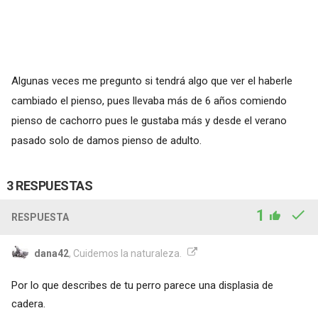
Algunas veces me pregunto si tendrá algo que ver el haberle
cambiado el pienso, pues llevaba más de 6 años comiendo
pienso de cachorro pues le gustaba más y desde el verano
pasado solo de damos pienso de adulto.
3 RESPUESTAS
1
RESPUESTA
dana42
, Cuidemos la naturaleza.
Por lo que describes de tu perro parece una displasia de
cadera.