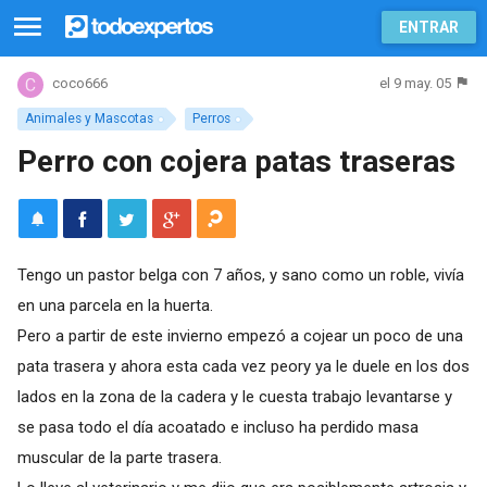
ENTRAR
el 9 may. 05
coco666
Animales y Mascotas
Perros
Perro con cojera patas traseras
Tengo un pastor belga con 7 años, y sano como un roble, vivía
en una parcela en la huerta.
Pero a partir de este invierno empezó a cojear un poco de una
pata trasera y ahora esta cada vez peory ya le duele en los dos
lados en la zona de la cadera y le cuesta trabajo levantarse y
se pasa todo el día acoatado e incluso ha perdido masa
muscular de la parte trasera.