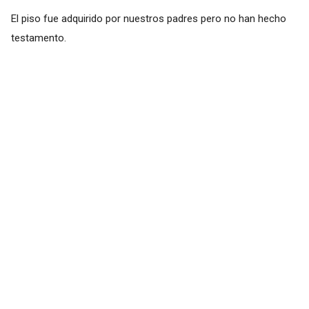
El piso fue adquirido por nuestros padres pero no han hecho
testamento.