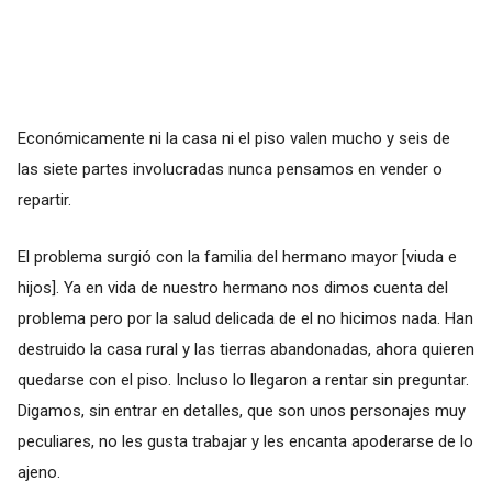
Económicamente ni la casa ni el piso valen mucho y seis de
las siete partes involucradas nunca pensamos en vender o
repartir.
El problema surgió con la familia del hermano mayor [viuda e
hijos]. Ya en vida de nuestro hermano nos dimos cuenta del
problema pero por la salud delicada de el no hicimos nada. Han
destruido la casa rural y las tierras abandonadas, ahora quieren
quedarse con el piso. Incluso lo llegaron a rentar sin preguntar.
Digamos, sin entrar en detalles, que son unos personajes muy
peculiares, no les gusta trabajar y les encanta apoderarse de lo
ajeno.