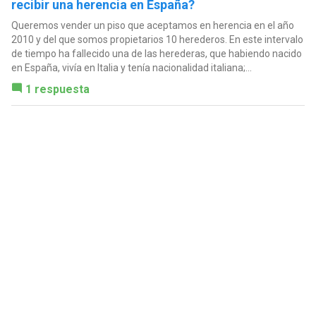
recibir una herencia en España?
Queremos vender un piso que aceptamos en herencia en el año
2010 y del que somos propietarios 10 herederos. En este intervalo
de tiempo ha fallecido una de las herederas, que habiendo nacido
en España, vivía en Italia y tenía nacionalidad italiana;...
1 respuesta