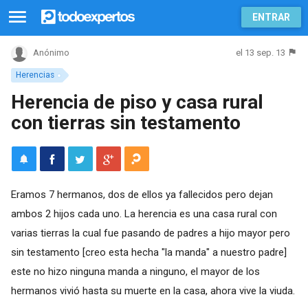
ENTRAR
el 13 sep. 13
Anónimo
Herencias
Herencia de piso y casa rural
con tierras sin testamento
Eramos 7 hermanos, dos de ellos ya fallecidos pero dejan
ambos 2 hijos cada uno. La herencia es una casa rural con
varias tierras la cual fue pasando de padres a hijo mayor pero
sin testamento [creo esta hecha "la manda" a nuestro padre]
este no hizo ninguna manda a ninguno, el mayor de los
hermanos vivió hasta su muerte en la casa, ahora vive la viuda.