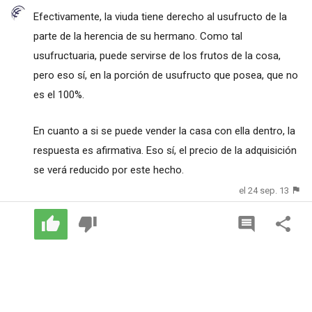
Efectivamente, la viuda tiene derecho al usufructo de la
parte de la herencia de su hermano. Como tal
usufructuaria, puede servirse de los frutos de la cosa,
pero eso sí, en la porción de usufructo que posea, que no
es el 100%.
En cuanto a si se puede vender la casa con ella dentro, la
respuesta es afirmativa. Eso sí, el precio de la adquisición
se verá reducido por este hecho.
el 24 sep. 13