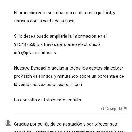
El procedimiento se inicia con un demanda judicial, y
termina con la venta de la finca.
Si lo desea puedo ampliarle la información en el
915487550 o a través del correo electrónico:
info@pfasociados.es
Nuestro Despacho adelanta todos los gastos sin cobrar
provisión de fondos y minutando sobre un porcentaje de
la venta una vez ésta sea realizada.
La consulta es totalmente gratuita.
el 13 sep. 13
Gracias por su rápida contestación y por ofrecer sus