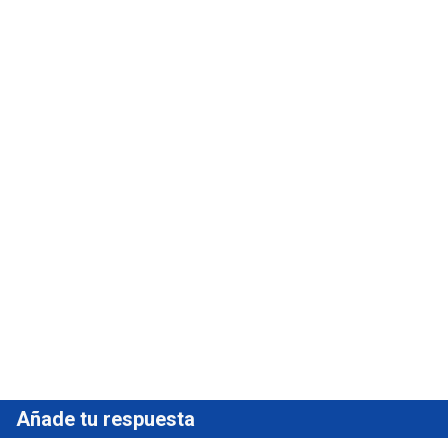
Añade tu respuesta