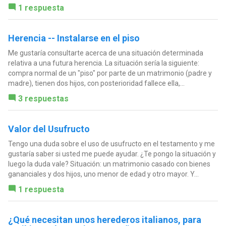
1 respuesta
Herencia -- Instalarse en el piso
Me gustaría consultarte acerca de una situación determinada
relativa a una futura herencia. La situación sería la siguiente:
compra normal de un "piso" por parte de un matrimonio (padre y
madre), tienen dos hijos, con posterioridad fallece ella,...
3 respuestas
Valor del Usufructo
Tengo una duda sobre el uso de usufructo en el testamento y me
gustaría saber si usted me puede ayudar. ¿Te pongo la situación y
luego la duda vale? Situación: un matrimonio casado con bienes
gananciales y dos hijos, uno menor de edad y otro mayor. Y...
1 respuesta
¿Qué necesitan unos herederos italianos, para