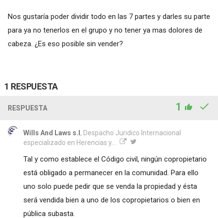
Nos gustaría poder dividir todo en las 7 partes y darles su parte
para ya no tenerlos en el grupo y no tener ya mas dolores de
cabeza. ¿Es eso posible sin vender?
1 RESPUESTA
1
RESPUESTA
Wills And Laws s.l
, Despacho Juridico Internacional
especializado en Herencias y...
Tal y como establece el Código civil, ningún copropietario
está obligado a permanecer en la comunidad. Para ello
uno solo puede pedir que se venda la propiedad y ésta
será vendida bien a uno de los copropietarios o bien en
pública subasta.