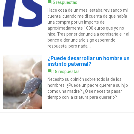
5 respuestas
Hace cosa de un mes, estaba revisando mi
cuenta, cuando me di cuenta de que había
una compra por un importe de
aproximadamente 1000 euros que yo no
hice. Tras poner denuncia a comisaría e ir al
banco a denunciarlo sigo esperando
respuesta, pero nada,...
¿Puede desarrollar un hombre un
instinto paternal?
18 respuestas
Necesito su opinión sobre todo la de los
hombres. ¿Puede un padre querer a su hijo
como una madre? ¿O se necesita pasar
tiempo con la criatura para quererlo?