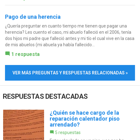
Pago de una herencia
¿Quería preguntar en cuanto tiempo me tienen que pagar una
herencia? Les cuento el caso, mi abuelo falleció en el 2006, tenía
dos hijos mi padre que falleció antes y mi tío el cual vive en la casa
de mis abuelos (mi abuela ya había fallecido...
1 respuesta
VER MÁS PREGUNTAS Y RESPUESTAS RELACIONADAS »
RESPUESTAS DESTACADAS
¿Quién se hace cargo de la
reparación calentador piso
arrendado?
5 respuestas