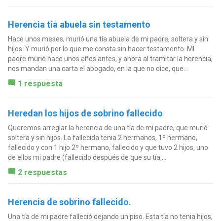
Herencia tía abuela sin testamento
Hace unos meses, murió una tía abuela de mi padre, soltera y sin
hijos. Y murió por lo que me consta sin hacer testamento. MI
padre murió hace unos años antes, y ahora al tramitar la herencia,
nos mandan una carta el abogado, en la que no dice, que...
1 respuesta
Heredan los hijos de sobrino fallecido
Queremos arreglar la herencia de una tía de mi padre, que murió
soltera y sin hijos. La fallecida tenia 2 hermanos, 1º hermano,
fallecido y con 1 hijo 2º hermano, fallecido y que tuvo 2 hijos, uno
de ellos mi padre (fallecido después de que su tía,...
2 respuestas
Herencia de sobrino fallecido.
Una tía de mi padre falleció dejando un piso. Esta tía no tenia hijos,