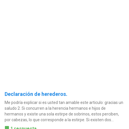
Declaración de herederos.
Me podría explicar si es usted tan amable este articulo: gracias un
saludo 2. Si concurren a la herencia hermanos e hijos de
hermanos y existe una sola estirpe de sobrinos, estos perciben,
por cabezas, lo que corresponde a la estirpe. Si existen dos...
1 respuesta