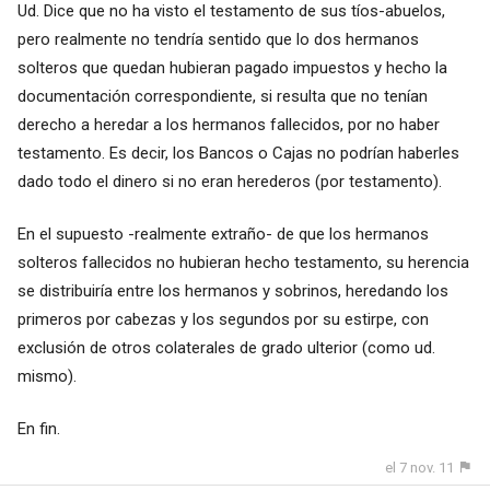
Ud. Dice que no ha visto el testamento de sus tíos-abuelos,
pero realmente no tendría sentido que lo dos hermanos
solteros que quedan hubieran pagado impuestos y hecho la
documentación correspondiente, si resulta que no tenían
derecho a heredar a los hermanos fallecidos, por no haber
testamento. Es decir, los Bancos o Cajas no podrían haberles
dado todo el dinero si no eran herederos (por testamento).
En el supuesto -realmente extraño- de que los hermanos
solteros fallecidos no hubieran hecho testamento, su herencia
se distribuiría entre los hermanos y sobrinos, heredando los
primeros por cabezas y los segundos por su estirpe, con
exclusión de otros colaterales de grado ulterior (como ud.
mismo).
En fin.
el 7 nov. 11