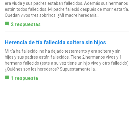
era viuda y sus padres estaban fallecidos. Además sus hermanos
están todos fallecidos. Mi padre falleció después de morir esta tía.
Quedan vivos tres sobrinos. ¿Mi madre heredaría...
2 respuestas
Herencia de tía fallecida soltera sin hijos
Mi tía ha fallecido, no ha dejado testamento y era soltera y sin
hijos y sus padres están fallecidos. Tiene 2 hermanos vivos y 1
hermano fallecido (este a su vez tiene un hijo vivo y otro fallecido)
¿Quiénes son los herederos? Supuestamente la...
1 respuesta