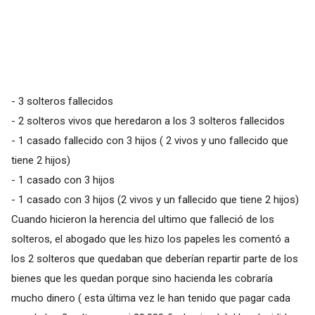
- 3 solteros fallecidos
- 2 solteros vivos que heredaron a los 3 solteros fallecidos
- 1 casado fallecido con 3 hijos ( 2 vivos y uno fallecido que
tiene 2 hijos)
- 1 casado con 3 hijos
- 1 casado con 3 hijos (2 vivos y un fallecido que tiene 2 hijos)
Cuando hicieron la herencia del ultimo que falleció de los
solteros, el abogado que les hizo los papeles les comentó a
los 2 solteros que quedaban que deberían repartir parte de los
bienes que les quedan porque sino hacienda les cobraría
mucho dinero ( esta última vez le han tenido que pagar cada