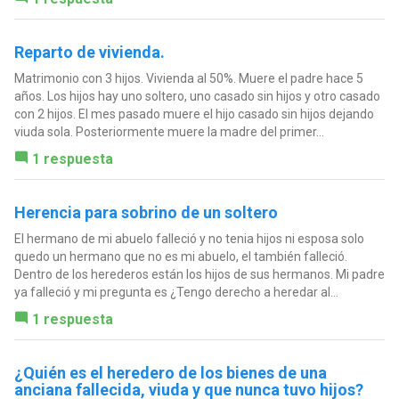
Reparto de vivienda.
Matrimonio con 3 hijos. Vivienda al 50%. Muere el padre hace 5
años. Los hijos hay uno soltero, uno casado sin hijos y otro casado
con 2 hijos. El mes pasado muere el hijo casado sin hijos dejando
viuda sola. Posteriormente muere la madre del primer...
1 respuesta
Herencia para sobrino de un soltero
El hermano de mi abuelo falleció y no tenia hijos ni esposa solo
quedo un hermano que no es mi abuelo, el también falleció.
Dentro de los herederos están los hijos de sus hermanos. Mi padre
ya falleció y mi pregunta es ¿Tengo derecho a heredar al...
1 respuesta
¿Quién es el heredero de los bienes de una
anciana fallecida, viuda y que nunca tuvo hijos?