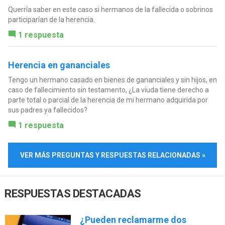
Querría saber en este caso si hermanos de la fallecida o sobrinos
participarían de la herencia.
1 respuesta
Herencia en gananciales
Tengo un hermano casado en bienes de gananciales y sin hijos, en
caso de fallecimiento sin testamento, ¿La viuda tiene derecho a
parte total o parcial de la herencia de mi hermano adquirida por
sus padres ya fallecidos?
1 respuesta
VER MÁS PREGUNTAS Y RESPUESTAS RELACIONADAS »
RESPUESTAS DESTACADAS
¿Pueden reclamarme dos