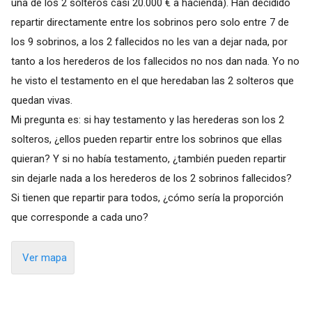
una de los 2 solteros casi 20.000 € a hacienda). Han decidido
repartir directamente entre los sobrinos pero solo entre 7 de
los 9 sobrinos, a los 2 fallecidos no les van a dejar nada, por
tanto a los herederos de los fallecidos no nos dan nada. Yo no
he visto el testamento en el que heredaban las 2 solteros que
quedan vivas.
Mi pregunta es: si hay testamento y las herederas son los 2
solteros, ¿ellos pueden repartir entre los sobrinos que ellas
quieran? Y si no había testamento, ¿también pueden repartir
sin dejarle nada a los herederos de los 2 sobrinos fallecidos?
Si tienen que repartir para todos, ¿cómo sería la proporción
que corresponde a cada uno?
Ver mapa