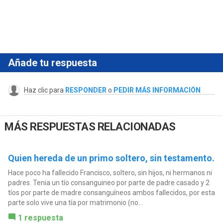
Añade tu respuesta
Haz clic para
RESPONDER
o
PEDIR MÁS INFORMACIÓN
MÁS RESPUESTAS RELACIONADAS
Quien hereda de un primo soltero, sin testamento.
Hace poco ha fallecido Francisco, soltero, sin hijos, ni hermanos ni
padres. Tenia un tío consanguineo por parte de padre casado y 2
tíos por parte de madre consanguíneos ambos fallecidos, por esta
parte solo vive una tía por matrimonio (no...
1 respuesta