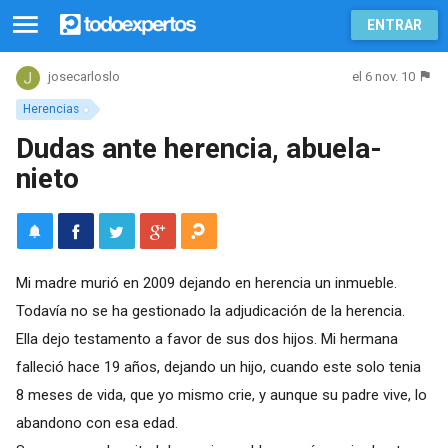
ENTRAR
el 6 nov. 10
josecarloslo
Herencias
Dudas ante herencia, abuela-
nieto
Mi madre murió en 2009 dejando en herencia un inmueble.
Todavía no se ha gestionado la adjudicación de la herencia.
Ella dejo testamento a favor de sus dos hijos. Mi hermana
falleció hace 19 años, dejando un hijo, cuando este solo tenia
8 meses de vida, que yo mismo crie, y aunque su padre vive, lo
abandono con esa edad.