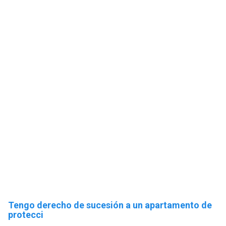
Tengo derecho de sucesión a un apartamento de
protecci