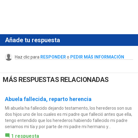
Añade tu respuesta
Haz clic para
RESPONDER
o
PEDIR MÁS INFORMACIÓN
MÁS RESPUESTAS RELACIONADAS
Abuela fallecida, reparto herencia
Mi abuela ha fallecido dejando testamento, los herederos son sus
dos hijos uno de los cuales es mi padre que falleció antes que ella,
tengo entendido que los herederos habiendo fallecido mi padre
seriamos mi tía y por parte de mi padre mi hermano y...
1 respuesta