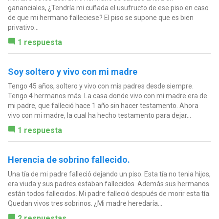
gananciales, ¿Tendría mi cuñada el usufructo de ese piso en caso
de que mi hermano falleciese? El piso se supone que es bien
privativo...
1 respuesta
Soy soltero y vivo con mi madre
Tengo 45 años, soltero y vivo con mis padres desde siempre.
Tengo 4 hermanos más. La casa donde vivo con mi madre era de
mi padre, que falleció hace 1 año sin hacer testamento. Ahora
vivo con mi madre, la cual ha hecho testamento para dejar...
1 respuesta
Herencia de sobrino fallecido.
Una tía de mi padre falleció dejando un piso. Esta tía no tenia hijos,
era viuda y sus padres estaban fallecidos. Además sus hermanos
están todos fallecidos. Mi padre falleció después de morir esta tía.
Quedan vivos tres sobrinos. ¿Mi madre heredaría...
2 respuestas