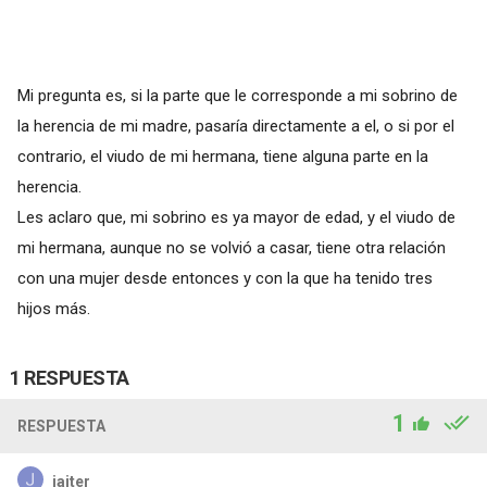
Mi pregunta es, si la parte que le corresponde a mi sobrino de
la herencia de mi madre, pasaría directamente a el, o si por el
contrario, el viudo de mi hermana, tiene alguna parte en la
herencia.
Les aclaro que, mi sobrino es ya mayor de edad, y el viudo de
mi hermana, aunque no se volvió a casar, tiene otra relación
con una mujer desde entonces y con la que ha tenido tres
hijos más.
1 RESPUESTA
1
RESPUESTA
jaiter