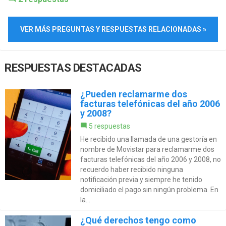
VER MÁS PREGUNTAS Y RESPUESTAS RELACIONADAS »
RESPUESTAS DESTACADAS
¿Pueden reclamarme dos
facturas telefónicas del año 2006
y 2008?
5 respuestas
He recibido una llamada de una gestoría en
nombre de Movistar para reclamarme dos
facturas telefónicas del año 2006 y 2008, no
recuerdo haber recibido ninguna
notificación previa y siempre he tenido
domiciliado el pago sin ningún problema. En
la...
¿Qué derechos tengo como