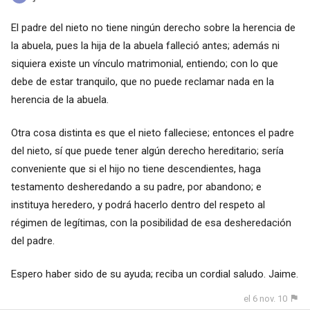
El padre del nieto no tiene ningún derecho sobre la herencia de
la abuela, pues la hija de la abuela falleció antes; además ni
siquiera existe un vínculo matrimonial, entiendo; con lo que
debe de estar tranquilo, que no puede reclamar nada en la
herencia de la abuela.
Otra cosa distinta es que el nieto falleciese; entonces el padre
del nieto, sí que puede tener algún derecho hereditario; sería
conveniente que si el hijo no tiene descendientes, haga
testamento desheredando a su padre, por abandono; e
instituya heredero, y podrá hacerlo dentro del respeto al
régimen de legítimas, con la posibilidad de esa desheredación
del padre.
Espero haber sido de su ayuda; reciba un cordial saludo. Jaime.
el 6 nov. 10