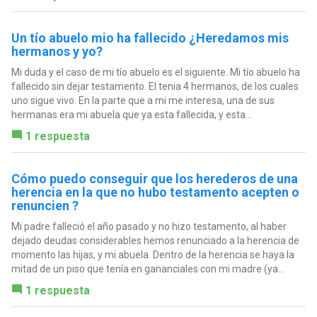
Un tío abuelo mio ha fallecido ¿Heredamos mis
hermanos y yo?
Mi duda y el caso de mi tío abuelo es el siguiente. Mi tío abuelo ha
fallecido sin dejar testamento. El tenia 4 hermanos, de los cuales
uno sigue vivo. En la parte que a mi me interesa, una de sus
hermanas era mi abuela que ya esta fallecida, y esta...
1 respuesta
Cómo puedo conseguir que los herederos de una
herencia en la que no hubo testamento acepten o
renuncien ?
Mi padre falleció el año pasado y no hizo testamento, al haber
dejado deudas considerables hemos renunciado a la herencia de
momento las hijas, y mi abuela. Dentro de la herencia se haya la
mitad de un piso que tenía en gananciales con mi madre (ya...
1 respuesta