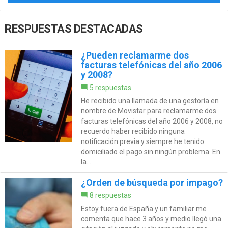
RESPUESTAS DESTACADAS
¿Pueden reclamarme dos
facturas telefónicas del año 2006
y 2008?
5 respuestas
He recibido una llamada de una gestoría en
nombre de Movistar para reclamarme dos
facturas telefónicas del año 2006 y 2008, no
recuerdo haber recibido ninguna
notificación previa y siempre he tenido
domiciliado el pago sin ningún problema. En
la...
¿Orden de búsqueda por impago?
8 respuestas
Estoy fuera de España y un familiar me
comenta que hace 3 años y medio llegó una