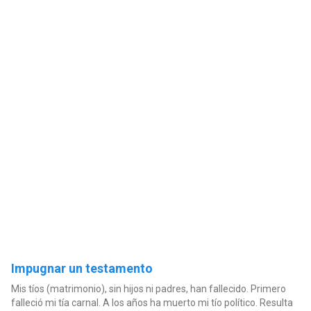
Impugnar un testamento
Mis tíos (matrimonio), sin hijos ni padres, han fallecido. Primero
falleció mi tía carnal. A los años ha muerto mi tío político. Resulta