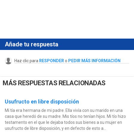
Añade tu respuesta
Haz clic para
RESPONDER
o
PEDIR MÁS INFORMACIÓN
MÁS RESPUESTAS RELACIONADAS
Usufructo en libre disposición
Mi tía era hermana de mi padre. Ella vivía con su marido en una
casa que heredó de su madre. Mis tíos no tenían hijos. Mi tío hizo
testamento en el que le dejaba todos sus bienes a su mujer en
usufructo de libre disposición, y en defecto de esto a...