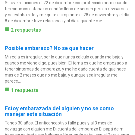
Si tuve relaciones el 22 de diciembre con protección pero cuando
terminamos estaba un condón lleno de semen pero lo revisamos
y no estaba roto y me quite el implante el 28 de noviembre y el día
8 de diciembre tuve relaciones y al día siguiente me...
2 respuestas
Posible embarazo? No se que hacer
Mi regla es irregular, por lo que nunca calculo cuando me baja y
cuando me viene digo, pues bien. El tema es que he empezado a
tener síntomas de embarazo, y me he dado cuenta de que hace
mas de 2 meses que no me baja, y aunque sea irregular me
parece...
1 respuesta
Estoy embarazada del alguien y no se como
manejar esta situación
Tengo 30 años. El anticonceptivo falló pues y al 3 mes de
noviazgo con alguien me Di cuenta del embarazo El papá de mi