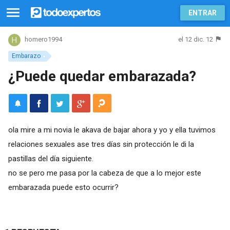
ENTRAR
el 12 dic. 12
homero1994
Embarazo
¿Puede quedar embarazada?
ola mire a mi novia le akava de bajar ahora y yo y ella tuvimos
relaciones sexuales ase tres días sin protección le di la
pastillas del día siguiente.
no se pero me pasa por la cabeza de que a lo mejor este
embarazada puede esto ocurrir?