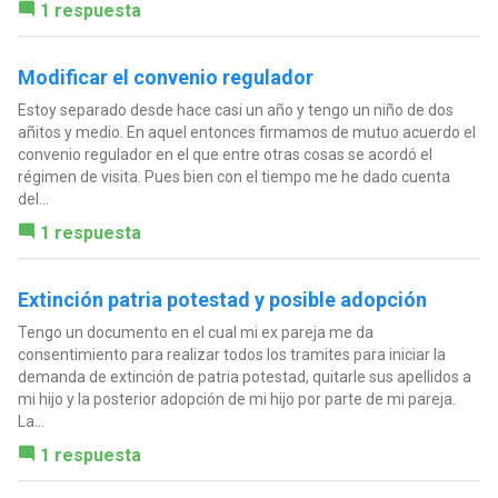
1 respuesta
Modificar el convenio regulador
Estoy separado desde hace casi un año y tengo un niño de dos
añitos y medio. En aquel entonces firmamos de mutuo acuerdo el
convenio regulador en el que entre otras cosas se acordó el
régimen de visita. Pues bien con el tiempo me he dado cuenta
del...
1 respuesta
Extinción patria potestad y posible adopción
Tengo un documento en el cual mi ex pareja me da
consentimiento para realizar todos los tramites para iniciar la
demanda de extinción de patria potestad, quitarle sus apellidos a
mi hijo y la posterior adopción de mi hijo por parte de mi pareja.
La...
1 respuesta