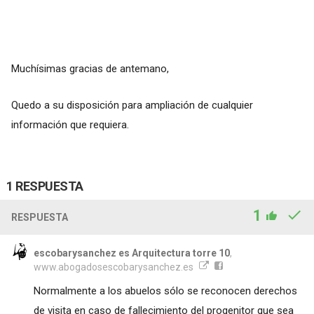
Muchísimas gracias de antemano,
Quedo a su disposición para ampliación de cualquier
información que requiera.
1 RESPUESTA
1
RESPUESTA
escobarysanchez es Arquitectura torre 10
,
www.abogadosescobarysanchez.es
Normalmente a los abuelos sólo se reconocen derechos
de visita en caso de fallecimiento del progenitor que sea