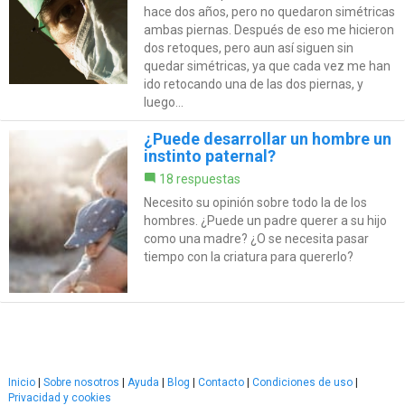
hace dos años, pero no quedaron simétricas
ambas piernas. Después de eso me hicieron
dos retoques, pero aun así siguen sin
quedar simétricas, ya que cada vez me han
ido retocando una de las dos piernas, y
luego...
¿Puede desarrollar un hombre un
instinto paternal?
18 respuestas
Necesito su opinión sobre todo la de los
hombres. ¿Puede un padre querer a su hijo
como una madre? ¿O se necesita pasar
tiempo con la criatura para quererlo?
Inicio
|
Sobre nosotros
|
Ayuda
|
Blog
|
Contacto
|
Condiciones de uso
|
Privacidad y cookies