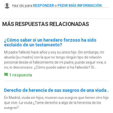
Haz clic para
RESPONDER
o
PEDIR MÁS INFORMACIÓN
MÁS RESPUESTAS RELACIONADAS
¿Cómo saber si un heredero forzoso ha sido
excluido de un testamento?
Mi padre falleció hace años y soy su único hijo. Sin embargo, mi
abuela (su madre) con la que no tengo ningún tipo de relación
personal desde el fallecimiento de mi padre, puede seguir viva, o
no, lo desconozco. ¿Cómo puedo saber si ha fallecido? Si...
1 respuesta
Derecho de herencia de sus suegros de una viuda .
En Madrid, viuda sin hijos, mueren sus suegros que tienen otro hijo
que vive.-La viuda ¿Tiene derecho a algo de la herencia de los
suegros?.