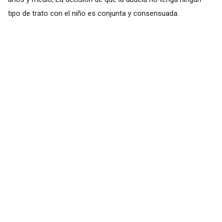
tipo de trato con el niño es conjunta y consensuada.