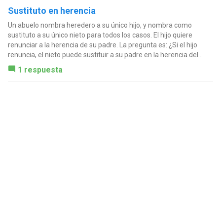
Sustituto en herencia
Un abuelo nombra heredero a su único hijo, y nombra como
sustituto a su único nieto para todos los casos. El hijo quiere
renunciar a la herencia de su padre. La pregunta es: ¿Si el hijo
renuncia, el nieto puede sustituir a su padre en la herencia del...
1 respuesta