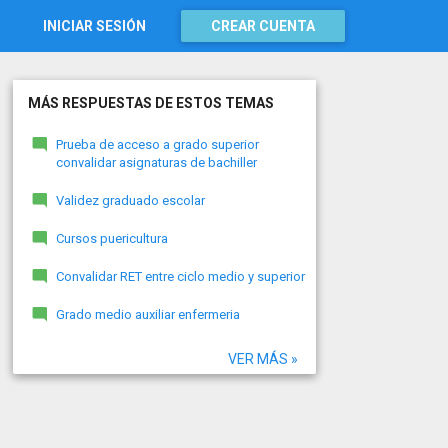
INICIAR SESIÓN
CREAR CUENTA
MÁS RESPUESTAS DE ESTOS TEMAS
Prueba de acceso a grado superior
convalidar asignaturas de bachiller
Validez graduado escolar
Cursos puericultura
Convalidar RET entre ciclo medio y superior
Grado medio auxiliar enfermeria
VER MÁS »