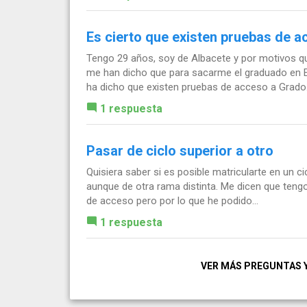
Es cierto que existen pruebas de 
Tengo 29 años, soy de Albacete y por motivos qu
me han dicho que para sacarme el graduado en 
ha dicho que existen pruebas de acceso a Grado.
1 respuesta
Pasar de ciclo superior a otro
Quisiera saber si es posible matricularte en un cic
aunque de otra rama distinta. Me dicen que tengo
de acceso pero por lo que he podido...
1 respuesta
VER MÁS PREGUNTAS 