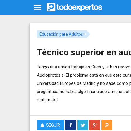
Educación para Adultos
Técnico superior en au
Tengo una amiga trabaja en Gaes y la han recom
Audioprotesis. El problema está en que este curs
Universidad Europea de Madrid y no sabe como
preguntaba no habrá algo financiado aunque sólo
rente más?
SEGUIR