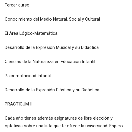
Tercer curso
Conocimiento del Medio Natural, Social y Cultural
El Área Lógico-Matemática
Desarrollo de la Expresión Musical y su Didáctica
Ciencias de la Naturaleza en Educación Infantil
Psicomotricidad Infantil
Desarrollo de la Expresión Plástica y su Didáctica
PRACTICUM II
Cada año tienes además asignaturas de libre elección y
optativas sobre una lista que te ofrece la universidad. Espero