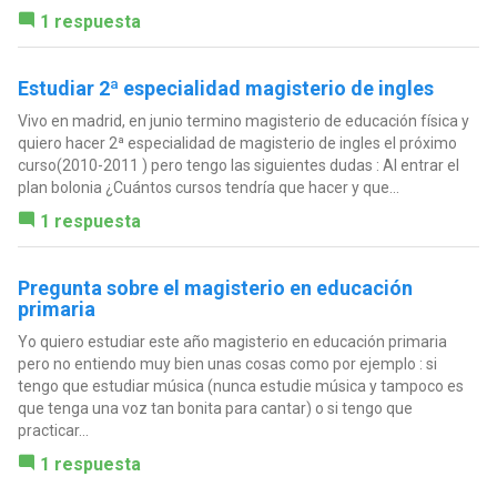
1 respuesta
Estudiar 2ª especialidad magisterio de ingles
Vivo en madrid, en junio termino magisterio de educación física y
quiero hacer 2ª especialidad de magisterio de ingles el próximo
curso(2010-2011 ) pero tengo las siguientes dudas : Al entrar el
plan bolonia ¿Cuántos cursos tendría que hacer y que...
1 respuesta
Pregunta sobre el magisterio en educación
primaria
Yo quiero estudiar este año magisterio en educación primaria
pero no entiendo muy bien unas cosas como por ejemplo : si
tengo que estudiar música (nunca estudie música y tampoco es
que tenga una voz tan bonita para cantar) o si tengo que
practicar...
1 respuesta