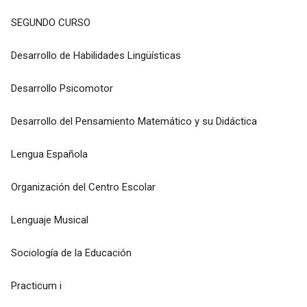
SEGUNDO CURSO
Desarrollo de Habilidades Lingüísticas
Desarrollo Psicomotor
Desarrollo del Pensamiento Matemático y su Didáctica
Lengua Española
Organización del Centro Escolar
Lenguaje Musical
Sociología de la Educación
Practicum i