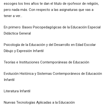
escoges los tres años te dan el titulo de rpofesor de religión,
pero nada más. Con respecto a las asignaturas que vas a
tener a ver...
En primero: Bases Psicopedagógicas de la Educación Especial
Didáctica General
Psicología de la Educación y del Desarrollo en Edad Escolar
Dibujo y Expresión Infantil
Teorías e Instituciones Contemporáneas de Educación
Evolución Histórica y Sistemas Contemporáneos de Educación
Infantil
Literatura Infantil
Nuevas Tecnologías Aplicadas a la Educación