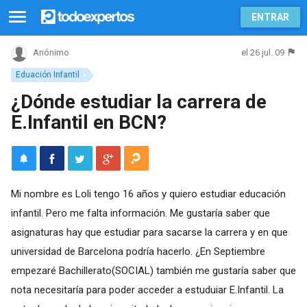
ENTRAR
el 26 jul. 09
Anónimo
Eduación Infantil
¿Dónde estudiar la carrera de
E.Infantil en BCN?
Mi nombre es Loli tengo 16 años y quiero estudiar educación
infantil. Pero me falta información. Me gustaría saber que
asignaturas hay que estudiar para sacarse la carrera y en que
universidad de Barcelona podría hacerlo. ¿En Septiembre
empezaré Bachillerato(SOCIAL) también me gustaría saber que
nota necesitaría para poder acceder a estuduiar E.Infantil. La