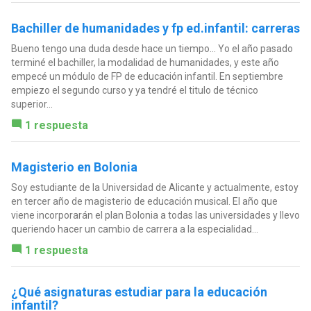
Bachiller de humanidades y fp ed.infantil: carreras
Bueno tengo una duda desde hace un tiempo... Yo el año pasado
terminé el bachiller, la modalidad de humanidades, y este año
empecé un módulo de FP de educación infantil. En septiembre
empiezo el segundo curso y ya tendré el titulo de técnico
superior...
1 respuesta
Magisterio en Bolonia
Soy estudiante de la Universidad de Alicante y actualmente, estoy
en tercer año de magisterio de educación musical. El año que
viene incorporarán el plan Bolonia a todas las universidades y llevo
queriendo hacer un cambio de carrera a la especialidad...
1 respuesta
¿Qué asignaturas estudiar para la educación
infantil?