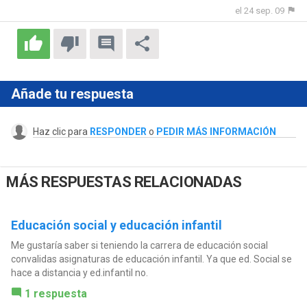
el 24 sep. 09
Añade tu respuesta
Haz clic para
RESPONDER
o
PEDIR MÁS INFORMACIÓN
MÁS RESPUESTAS RELACIONADAS
Educación social y educación infantil
Me gustaría saber si teniendo la carrera de educación social
convalidas asignaturas de educación infantil. Ya que ed. Social se
hace a distancia y ed.infantil no.
1 respuesta