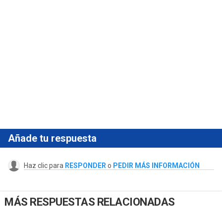
Añade tu respuesta
Haz clic para
RESPONDER
o
PEDIR MÁS INFORMACIÓN
MÁS RESPUESTAS RELACIONADAS