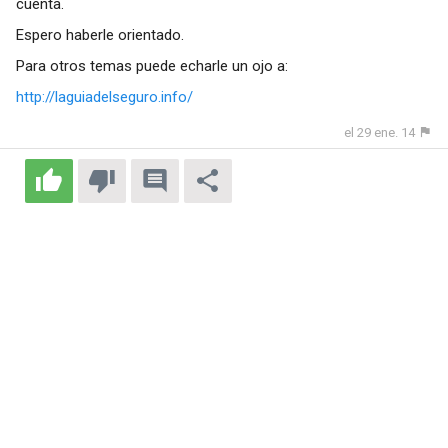
cuenta.
Espero haberle orientado.
Para otros temas puede echarle un ojo a:
http://laguiadelseguro.info/
el 29 ene. 14