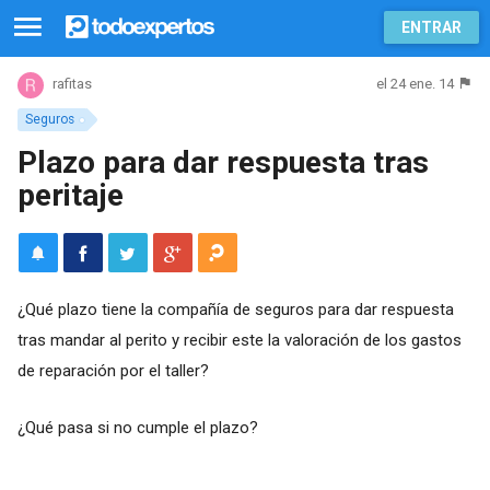
ENTRAR
el 24 ene. 14
rafitas
Seguros
Plazo para dar respuesta tras
peritaje
¿Qué plazo tiene la compañía de seguros para dar respuesta
tras mandar al perito y recibir este la valoración de los gastos
de reparación por el taller?
¿Qué pasa si no cumple el plazo?