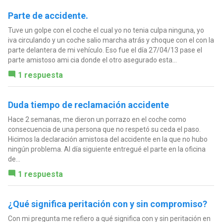
Parte de accidente.
Tuve un golpe con el coche el cual yo no tenia culpa ninguna, yo
iva circulando y un coche salio marcha atrás y choque con el con la
parte delantera de mi vehículo. Eso fue el día 27/04/13 pase el
parte amistoso ami cia donde el otro asegurado esta...
1 respuesta
Duda tiempo de reclamación accidente
Hace 2 semanas, me dieron un porrazo en el coche como
consecuencia de una persona que no respetó su ceda el paso.
Hicimos la declaración amistosa del accidente en la que no hubo
ningún problema. Al día siguiente entregué el parte en la oficina
de...
1 respuesta
¿Qué significa peritación con y sin compromiso?
Con mi pregunta me refiero a qué significa con y sin peritación en