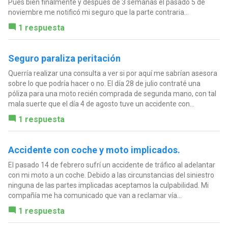
Pues bien finalmente y después de 3 semanas el pasado 5 de
noviembre me notificó mi seguro que la parte contraria...
1 respuesta
Seguro paraliza peritación
Querría realizar una consulta a ver si por aquí me sabrían asesora
sobre lo que podría hacer o no. El día 28 de julio contraté una
póliza para una moto recién comprada de segunda mano, con tal
mala suerte que el día 4 de agosto tuve un accidente con...
1 respuesta
Accidente con coche y moto implicados.
El pasado 14 de febrero sufrí un accidente de tráfico al adelantar
con mi moto a un coche. Debido a las circunstancias del siniestro
ninguna de las partes implicadas aceptamos la culpabilidad. Mi
compañía me ha comunicado que van a reclamar vía...
1 respuesta