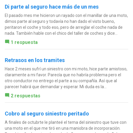
Di parte al seguro hace más de un mes
El pasado mes me hicieron un rayado con el manillar de una moto,
dimos parte al seguro y todavía no han dado el visto bueno,
peritaron el coche y todo eso, pero de arreglar el coche nada de
nada. También hable con el chico del taller de coches y dice...
1 respuesta
Retrasos en los tramites
Hace 2 meses sufrí un siniestro con mi moto, hice parte amistoso,
claramente a mi favor. Parecía que no habría problema pero el
otro conductor no entrego el parte a su compañía. Así que al
parecer habrá que demandar y esperar. Mi duda es la...
2 respuestas
Cobro al seguro siniestro peritado
A finales de octubrte le planteé el tema del siniestro que tuve con
una moto en el que me tiró en una maniobra de incorporación.