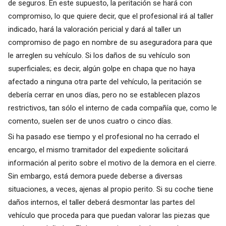
de seguros. En este supuesto, la peritación se hará con
compromiso, lo que quiere decir, que el profesional irá al taller
indicado, hará la valoración pericial y dará al taller un
compromiso de pago en nombre de su aseguradora para que
le arreglen su vehículo. Si los daños de su vehículo son
superficiales; es decir, algún golpe en chapa que no haya
afectado a ninguna otra parte del vehículo, la peritación se
debería cerrar en unos días, pero no se establecen plazos
restrictivos, tan sólo el interno de cada compañía que, como le
comento, suelen ser de unos cuatro o cinco días.
Si ha pasado ese tiempo y el profesional no ha cerrado el
encargo, el mismo tramitador del expediente solicitará
información al perito sobre el motivo de la demora en el cierre.
Sin embargo, está demora puede deberse a diversas
situaciones, a veces, ajenas al propio perito. Si su coche tiene
daños internos, el taller deberá desmontar las partes del
vehículo que proceda para que puedan valorar las piezas que