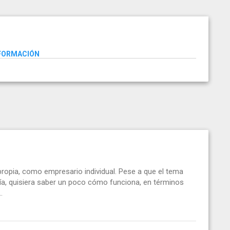
NFORMACIÓN
ropia, como empresario individual. Pese a que el tema
ía, quisiera saber un poco cómo funciona, en términos
.