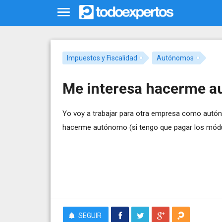
Impuestos y Fiscalidad
Autónomos
Me interesa hacerme a
Yo voy a trabajar para otra empresa como autón
hacerme autónomo (si tengo que pagar los módul
SEGUIR