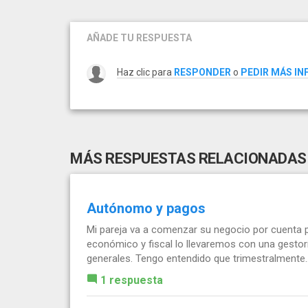
AÑADE TU RESPUESTA
Haz clic para
RESPONDER
o
PEDIR MÁS I
MÁS RESPUESTAS RELACIONADAS
Autónomo y pagos
Mi pareja va a comenzar su negocio por cuenta p
económico y fiscal lo llevaremos con una gestor
generales. Tengo entendido que trimestralmente..
1 respuesta