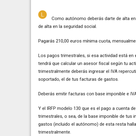
Como autónomo deberás darte de alta en Ha
de alta en la seguridad social.
Pagarás 210,00 euros mínima cuota, mensualme
Los pagos trimestrales, si esa actividad está en
tendrá que calcular un asesor fiscal según tu acti
trimestralmente deberás ingresar el IVA repercut
soportado, el de tus facturas de gastos.
Deberás emitir facturas con base imponible e IVA
Y el IRFP modelo 130 que es el pago a cuenta de 
trimestrales, o sea, de la base imponible de tus
gastos (incluido el autónomo) de esta resta hall
trimestralmente.