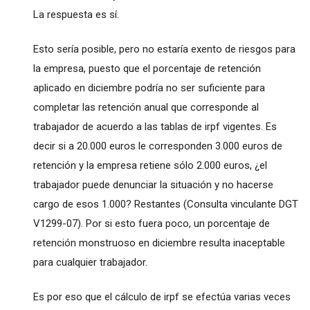
La respuesta es sí.
Esto sería posible, pero no estaría exento de riesgos para
la empresa, puesto que el porcentaje de retención
aplicado en diciembre podría no ser suficiente para
completar las retención anual que corresponde al
trabajador de acuerdo a las tablas de irpf vigentes. Es
decir si a 20.000 euros le corresponden 3.000 euros de
retención y la empresa retiene sólo 2.000 euros, ¿el
trabajador puede denunciar la situación y no hacerse
cargo de esos 1.000? Restantes (Consulta vinculante DGT
V1299-07). Por si esto fuera poco, un porcentaje de
retención monstruoso en diciembre resulta inaceptable
para cualquier trabajador.
Es por eso que el cálculo de irpf se efectúa varias veces