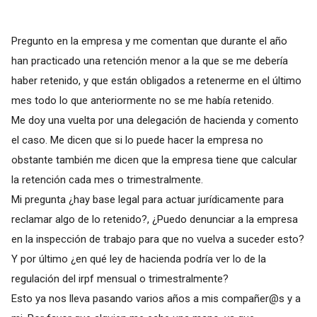
Pregunto en la empresa y me comentan que durante el año
han practicado una retención menor a la que se me debería
haber retenido, y que están obligados a retenerme en el último
mes todo lo que anteriormente no se me había retenido.
Me doy una vuelta por una delegación de hacienda y comento
el caso. Me dicen que si lo puede hacer la empresa no
obstante también me dicen que la empresa tiene que calcular
la retención cada mes o trimestralmente.
Mi pregunta ¿hay base legal para actuar jurídicamente para
reclamar algo de lo retenido?, ¿Puedo denunciar a la empresa
en la inspección de trabajo para que no vuelva a suceder esto?
Y por último ¿en qué ley de hacienda podría ver lo de la
regulación del irpf mensual o trimestralmente?
Esto ya nos lleva pasando varios años a mis compañer@s y a