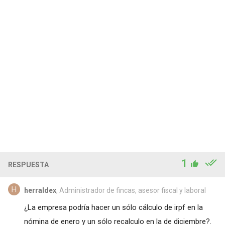
1
RESPUESTA
herraldex
, Administrador de fincas, asesor fiscal y laboral
¿La empresa podría hacer un sólo cálculo de irpf en la
nómina de enero y un sólo recalculo en la de diciembre?.