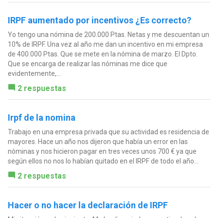
IRPF aumentado por incentivos ¿Es correcto?
Yo tengo una nómina de 200.000 Ptas. Netas y me descuentan un
10% de IRPF. Una vez al año me dan un incentivo en mi empresa
de 400.000 Ptas. Que se mete en la nómina de marzo. El Dpto.
Que se encarga de realizar las nóminas me dice que
evidentemente,...
2 respuestas
Irpf de la nomina
Trabajo en una empresa privada que su actividad es residencia de
mayores. Hace un año nos dijeron que había un error en las
nóminas y nos hicieron pagar en tres veces unos 700 € ya que
según ellos no nos lo habían quitado en el IRPF de todo el año...
2 respuestas
Hacer o no hacer la declaración de IRPF