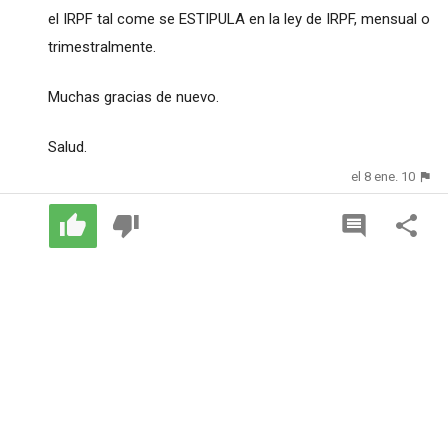
el IRPF tal come se ESTIPULA en la ley de IRPF, mensual o
trimestralmente.
Muchas gracias de nuevo.
Salud.
el 8 ene. 10