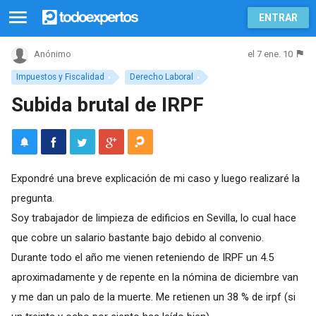
ENTRAR
el 7 ene. 10
Anónimo
Impuestos y Fiscalidad
Derecho Laboral
Subida brutal de IRPF
Expondré una breve explicación de mi caso y luego realizaré la
pregunta.
Soy trabajador de limpieza de edificios en Sevilla, lo cual hace
que cobre un salario bastante bajo debido al convenio.
Durante todo el año me vienen reteniendo de IRPF un 4.5
aproximadamente y de repente en la nómina de diciembre van
y me dan un palo de la muerte. Me retienen un 38 % de irpf (si