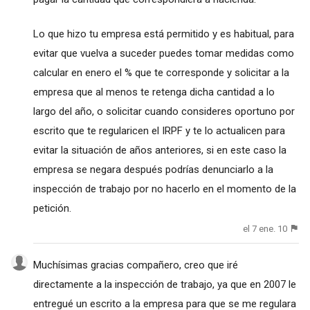
Lo que hizo tu empresa está permitido y es habitual, para
evitar que vuelva a suceder puedes tomar medidas como
calcular en enero el % que te corresponde y solicitar a la
empresa que al menos te retenga dicha cantidad a lo
largo del año, o solicitar cuando consideres oportuno por
escrito que te regularicen el IRPF y te lo actualicen para
evitar la situación de años anteriores, si en este caso la
empresa se negara después podrías denunciarlo a la
inspección de trabajo por no hacerlo en el momento de la
petición.
el 7 ene. 10
Muchísimas gracias compañero, creo que iré
directamente a la inspección de trabajo, ya que en 2007 le
entregué un escrito a la empresa para que se me regulara