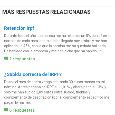
MÁS RESPUESTAS RELACIONADAS
Retención irpf
Durante todo el año la empresa me ha retenido un 0% de irpf en la
nomina de cada mes, hasta que ha llegado noviembre y me han
aplicado un 45%, con lo que la nomina me ha quedado bailando.
He hablado con la empresa y me han dicho que ha habido un...
2 respuestas
¿Subida correcta del IRPF?
Desde el mes de enero vengo cobrando 30 euros menos en mi
nómina. Antes pagaba de IRPF el 11,01% y ahora pago el 13%, y
sólo me han subido 2,89 euros entre sueldo, trienios y
complemento de destinación (por el complemento específico me
pagan lo mismo...
6 respuestas