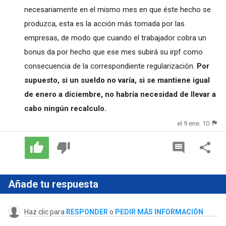
necesariamente en el mismo mes en que éste hecho se
produzca, esta es la acción más tomada por las
empresas, de modo que cuando el trabajador cobra un
bonus da por hecho que ese mes subirá su irpf como
consecuencia de la correspondiente regularización.
Por
supuesto, si un sueldo no varía, si se mantiene igual
de enero a diciembre, no habría necesidad de llevar a
cabo ningún recalculo.
el 9 ene. 10
Añade tu respuesta
Haz clic para
RESPONDER
o
PEDIR MÁS INFORMACIÓN