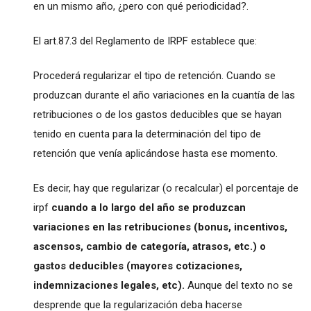
en un mismo año, ¿pero con qué periodicidad?.
El art.87.3 del Reglamento de IRPF establece que:
Procederá regularizar el tipo de retención. Cuando se
produzcan durante el año variaciones en la cuantía de las
retribuciones o de los gastos deducibles que se hayan
tenido en cuenta para la determinación del tipo de
retención que venía aplicándose hasta ese momento.
Es decir, hay que regularizar (o recalcular) el porcentaje de
irpf
cuando a lo largo del año se produzcan
variaciones en las retribuciones (bonus, incentivos,
ascensos, cambio de categoría, atrasos, etc.) o
gastos deducibles (mayores cotizaciones,
indemnizaciones legales, etc).
Aunque del texto no se
desprende que la regularización deba hacerse