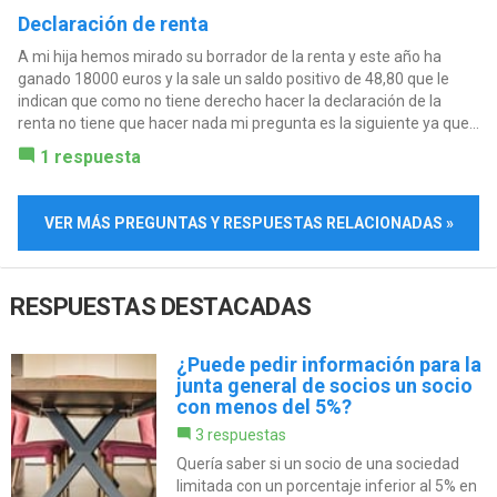
Declaración de renta
A mi hija hemos mirado su borrador de la renta y este año ha
ganado 18000 euros y la sale un saldo positivo de 48,80 que le
indican que como no tiene derecho hacer la declaración de la
renta no tiene que hacer nada mi pregunta es la siguiente ya que...
1 respuesta
VER MÁS PREGUNTAS Y RESPUESTAS RELACIONADAS »
RESPUESTAS DESTACADAS
¿Puede pedir información para la
junta general de socios un socio
con menos del 5%?
3 respuestas
Quería saber si un socio de una sociedad
limitada con un porcentaje inferior al 5% en