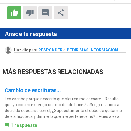
Añade tu respuesta
Haz clic para
RESPONDER
o
PEDIR MÁS INFORMACIÓN
MÁS RESPUESTAS RELACIONADAS
Cambio de escrituras...
Les escribo porque necesito que alguien me asesore... Resulta
que yo con mi ex tengo un piso desde hace 5 años, y el ahora a
decidido quedarse con el, ¿Supuestamente el debe de quitarme
de ela hipoteca y darme lo que me pertenece no?... Pues a eso...
1 respuesta