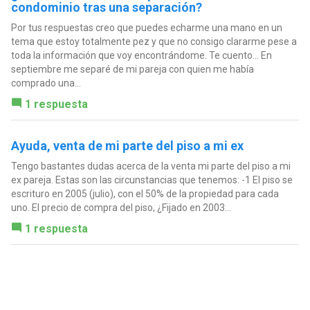
condominio tras una separación?
Por tus respuestas creo que puedes echarme una mano en un
tema que estoy totalmente pez y que no consigo clararme pese a
toda la información que voy encontrándome. Te cuento... En
septiembre me separé de mi pareja con quien me había
comprado una...
1 respuesta
Ayuda, venta de mi parte del piso a mi ex
Tengo bastantes dudas acerca de la venta mi parte del piso a mi
ex pareja. Estas son las circunstancias que tenemos: -1 El piso se
escrituro en 2005 (julio), con el 50% de la propiedad para cada
uno. El precio de compra del piso, ¿Fijado en 2003...
1 respuesta