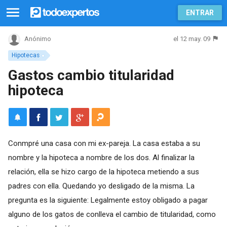
ENTRAR
el 12 may. 09
Anónimo
Hipotecas
Gastos cambio titularidad
hipoteca
Conmpré una casa con mi ex-pareja. La casa estaba a su
nombre y la hipoteca a nombre de los dos. Al finalizar la
relación, ella se hizo cargo de la hipoteca metiendo a sus
padres con ella. Quedando yo desligado de la misma. La
pregunta es la siguiente: Legalmente estoy obligado a pagar
alguno de los gatos de conlleva el cambio de titularidad, como