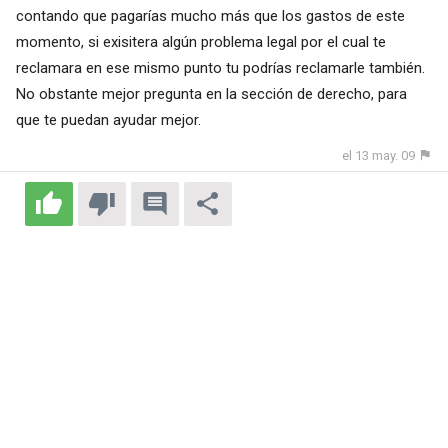
contando que pagarías mucho más que los gastos de este
momento, si exisitera algún problema legal por el cual te
reclamara en ese mismo punto tu podrías reclamarle también.
No obstante mejor pregunta en la sección de derecho, para
que te puedan ayudar mejor.
el 13 may. 09