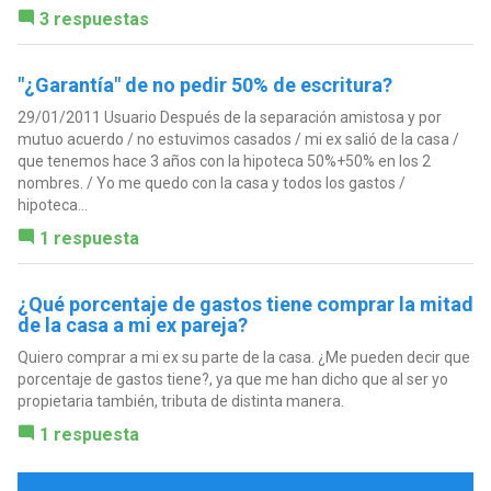
3 respuestas
"¿Garantía" de no pedir 50% de escritura?
29/01/2011 Usuario Después de la separación amistosa y por
mutuo acuerdo / no estuvimos casados / mi ex salió de la casa /
que tenemos hace 3 años con la hipoteca 50%+50% en los 2
nombres. / Yo me quedo con la casa y todos los gastos /
hipoteca...
1 respuesta
¿Qué porcentaje de gastos tiene comprar la mitad
de la casa a mi ex pareja?
Quiero comprar a mi ex su parte de la casa. ¿Me pueden decir que
porcentaje de gastos tiene?, ya que me han dicho que al ser yo
propietaria también, tributa de distinta manera.
1 respuesta