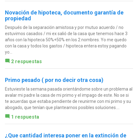
Novación de hipoteca, documento garantía de
propiedad
Después de la separación amistosa y por mutuo acuerdo / no
estuvimos casados / mi ex salió de la casa que tenemos hace 3
años con la hipoteca 50%+50% en los 2 nombres. Yo me quedo
con la casa y todos los gastos / hipoteca entera estoy pagando
yo...
2 respuestas
Primo pesado ( por no decir otra cosa)
Estuvieste la semana pasada orientándome sobre un problema al
avalar mi padre la casa de mi primo y el impago de este. No se si
te acuerdas que estaba pendiente de reunirme con mi primo y su
abogado, que tenían que plantearnos posibles soluciones....
1 respuesta
¿Que cantidad interesa poner en la extinción de