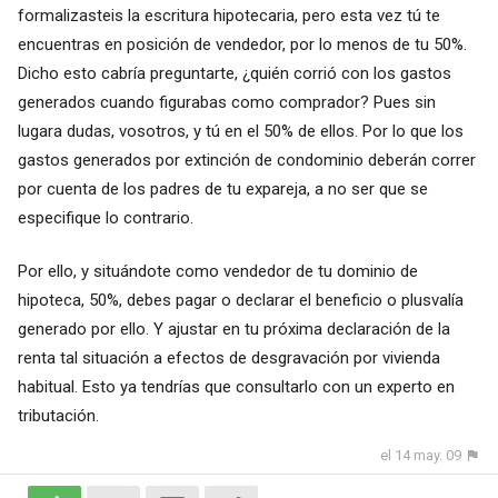
formalizasteis la escritura hipotecaria, pero esta vez tú te
encuentras en posición de vendedor, por lo menos de tu 50%.
Dicho esto cabría preguntarte, ¿quién corrió con los gastos
generados cuando figurabas como comprador? Pues sin
lugara dudas, vosotros, y tú en el 50% de ellos. Por lo que los
gastos generados por extinción de condominio deberán correr
por cuenta de los padres de tu expareja, a no ser que se
especifique lo contrario.
Por ello, y situándote como vendedor de tu dominio de
hipoteca, 50%, debes pagar o declarar el beneficio o plusvalía
generado por ello. Y ajustar en tu próxima declaración de la
renta tal situación a efectos de desgravación por vivienda
habitual. Esto ya tendrías que consultarlo con un experto en
tributación.
el 14 may. 09