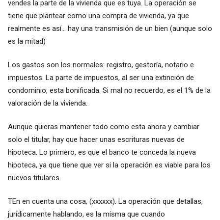
vendes la parte de la vivienda que es tuya. La operación se
tiene que plantear como una compra de vivienda, ya que
realmente es así... hay una transmisión de un bien (aunque solo
es la mitad)
Los gastos son los normales: registro, gestoría, notario e
impuestos. La parte de impuestos, al ser una extinción de
condominio, esta bonificada. Si mal no recuerdo, es el 1% de la
valoración de la vivienda.
Aunque quieras mantener todo como esta ahora y cambiar
solo el titular, hay que hacer unas escrituras nuevas de
hipoteca. Lo primero, es que el banco te conceda la nueva
hipoteca, ya que tiene que ver si la operación es viable para los
nuevos titulares.
TEn en cuenta una cosa,
(xxxxxx)
. La operación que detallas,
jurídicamente hablando, es la misma que cuando