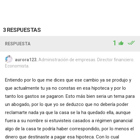
3 RESPUESTAS
1
RESPUESTA
aurora123
, Administración de empresas. Director financiero.
Economista.
Entiendo por lo que me dices que ese cambio ya se produjo y
que actualmente tu ya no constas en esa hipoteca y por lo
tanto los gastos se pagaron. Esto más bien seria un tema para
un abogado, por lo que yo se deduzco que no debería poder
reclamarte nada ya que la casa se la ha quedado ella, aunque
fuera a su nombre si estuvisteis casados a régimen ganancial
algo de la casa te podría haber correspondido, por lo menos el
dinero que destinaste a pagar esa hipoteca. Con lo cual