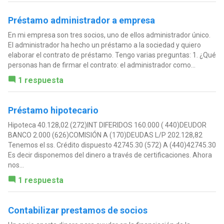
Préstamo administrador a empresa
En mi empresa son tres socios, uno de ellos administrador único.
El administrador ha hecho un préstamo a la sociedad y quiero
elaborar el contrato de préstamo. Tengo varias preguntas: 1. ¿Qué
personas han de firmar el contrato: el administrador como...
1 respuesta
Préstamo hipotecario
Hipoteca 40.128,02 (272)INT DIFERIDOS 160.000 ( 440)DEUDOR
BANCO 2.000 (626)COMISIÓN A (170)DEUDAS L/P 202.128,82
Tenemos el ss. Crédito dispuesto 42745.30 (572) A (440)42745.30
Es decir disponemos del dinero a través de certificaciones. Ahora
nos...
1 respuesta
Contabilizar prestamos de socios