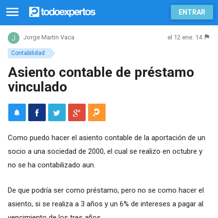
ENTRAR
el 12 ene. 14
Jorge Martin Vaca
Contabilidad
Asiento contable de préstamo
vinculado
Como puedo hacer el asiento contable de la aportación de un
socio a una sociedad de 2000, el cual se realizo en octubre y
no se ha contabilizado aun.
De que podría ser como préstamo, pero no se como hacer el
asiento, si se realiza a 3 años y un 6% de intereses a pagar al
vencimiento de los tres años.