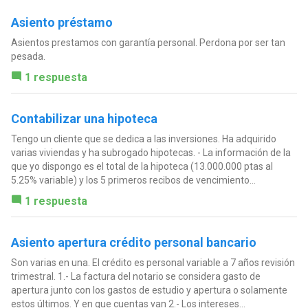
Asiento préstamo
Asientos prestamos con garantía personal. Perdona por ser tan
pesada.
1 respuesta
Contabilizar una hipoteca
Tengo un cliente que se dedica a las inversiones. Ha adquirido
varias viviendas y ha subrogado hipotecas. - La información de la
que yo dispongo es el total de la hipoteca (13.000.000 ptas al
5.25% variable) y los 5 primeros recibos de vencimiento...
1 respuesta
Asiento apertura crédito personal bancario
Son varias en una. El crédito es personal variable a 7 años revisión
trimestral. 1.- La factura del notario se considera gasto de
apertura junto con los gastos de estudio y apertura o solamente
estos últimos. Y en que cuentas van 2.- Los intereses...