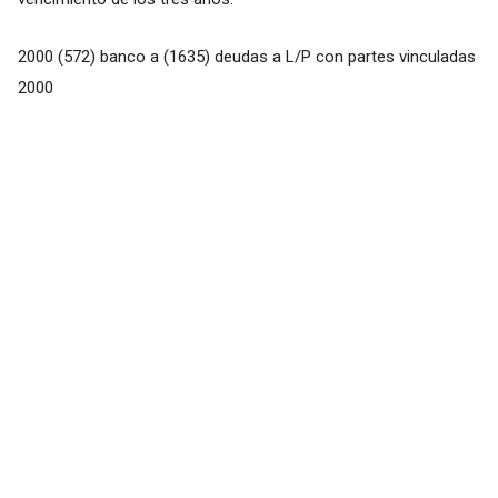
2000 (572) banco a (1635) deudas a L/P con partes vinculadas
2000