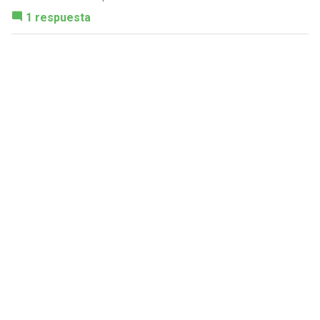
1 respuesta