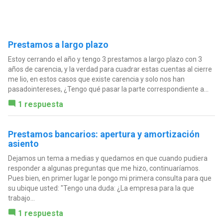
Prestamos a largo plazo
Estoy cerrando el año y tengo 3 prestamos a largo plazo con 3
años de carencia, y la verdad para cuadrar estas cuentas al cierre
me lio, en estos casos que existe carencia y solo nos han
pasadointereses, ¿Tengo qué pasar la parte correspondiente a...
1 respuesta
Prestamos bancarios: apertura y amortización
asiento
Dejamos un tema a medias y quedamos en que cuando pudiera
responder a algunas preguntas que me hizo, continuaríamos.
Pues bien, en primer lugar le pongo mi primera consulta para que
su ubique usted: "Tengo una duda: ¿La empresa para la que
trabajo...
1 respuesta