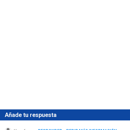
Añade tu respuesta