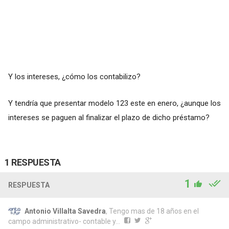
Y los intereses, ¿cómo los contabilizo?
Y tendría que presentar modelo 123 este en enero, ¿aunque los
intereses se paguen al finalizar el plazo de dicho préstamo?
1 RESPUESTA
1
RESPUESTA
Antonio Villalta Savedra
, Tengo mas de 18 años en el
campo administrativo- contable y...