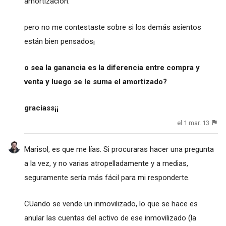
amortización.
pero no me contestaste sobre si los demás asientos
están bien pensados¡
o sea la ganancia es la diferencia entre compra y
venta y luego se le suma el amortizado?
graciass¡¡
el 1 mar. 13
Marisol, es que me lías. Si procuraras hacer una pregunta
a la vez, y no varias atropelladamente y a medias,
seguramente sería más fácil para mi responderte.
CUando se vende un inmovilizado, lo que se hace es
anular las cuentas del activo de ese inmovilizado (la