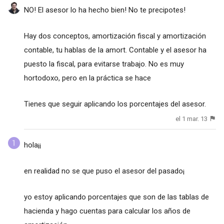
NO! El asesor lo ha hecho bien! No te precipotes!
Hay dos conceptos, amortización fiscal y amortización
contable, tu hablas de la amort. Contable y el asesor ha
puesto la fiscal, para evitarse trabajo. No es muy
hortodoxo, pero en la práctica se hace
Tienes que seguir aplicando los porcentajes del asesor.
el 1 mar. 13
hola¡¡
en realidad no se que puso el asesor del pasado¡
yo estoy aplicando porcentajes que son de las tablas de
hacienda y hago cuentas para calcular los años de