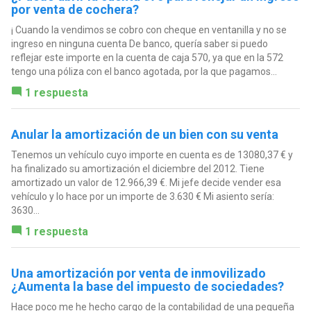
por venta de cochera?
¡ Cuando la vendimos se cobro con cheque en ventanilla y no se
ingreso en ninguna cuenta De banco, quería saber si puedo
reflejar este importe en la cuenta de caja 570, ya que en la 572
tengo una póliza con el banco agotada, por la que pagamos...
1 respuesta
Anular la amortización de un bien con su venta
Tenemos un vehículo cuyo importe en cuenta es de 13080,37 € y
ha finalizado su amortización el diciembre del 2012. Tiene
amortizado un valor de 12.966,39 €. Mi jefe decide vender esa
vehículo y lo hace por un importe de 3.630 € Mi asiento sería:
3630...
1 respuesta
Una amortización por venta de inmovilizado
¿Aumenta la base del impuesto de sociedades?
Hace poco me he hecho cargo de la contabilidad de una pequeña