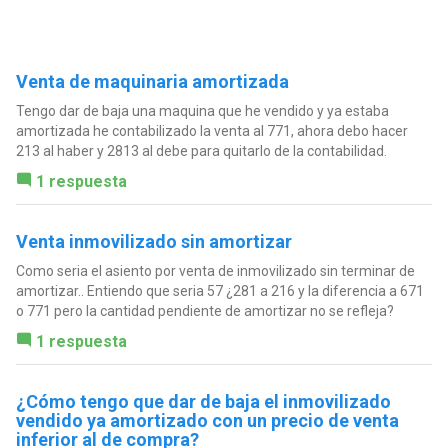
Venta de maquinaria amortizada
Tengo dar de baja una maquina que he vendido y ya estaba
amortizada he contabilizado la venta al 771, ahora debo hacer
213 al haber y 2813 al debe para quitarlo de la contabilidad.
1 respuesta
Venta inmovilizado sin amortizar
Como seria el asiento por venta de inmovilizado sin terminar de
amortizar.. Entiendo que seria 57 ¿281 a 216 y la diferencia a 671
o 771 pero la cantidad pendiente de amortizar no se refleja?
1 respuesta
¿Cómo tengo que dar de baja el inmovilizado
vendido ya amortizado con un precio de venta
inferior al de compra?