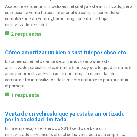
Acabo de vender un inmovilizado, el cual ya esta amortizado, pero
su precio de venta ha sido inferior al de compra, como debo
contabilizar esta venta, ¿Cómo tengo que dar de baja el
inmovilizado vendido?
2 respuestas
Cómo amortizar un bien a sustituir por obsoleto
Disponiendo en el balance de un inmovilizado que está
amortizado parcialmente, durante 5 años, y que le quedan otros 5
años por amortizar. En caso de que tenga la necesidad de
comprar otro inmovilizado de la misma naturaleza para sustituir
al primero...
1 respuesta
Venta de un vehículo que ya estaba amortizado
por la sociedad limitada.
En la empresa, en el ejercicio 2010 se dio de baja com
inmovilizado un vehículo, el cual se ha vendido a otra empresa,