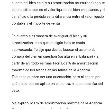
cuenta del bien en sí y su amortización acumulada) eso te
da una cifra, que es el valor líquido del bien en balance, y el
beneficio o la pérdida es la diferencia entre el valor liquido
contable y el importe de venta.
En cuanto a tu manera de averiguar el bien y su
amortización, creo que en algún lado te estás
equivocando. Te dije que debías buscar el asiento de
compra del bien en cuestión (su alta en el balance) y a
partir de ahí todo es más fácil. Los % de amortización
máxima de los bienes en las tablas de la Agencia
Tributaria pueden ser una orientación, pero ni tienen por
qué ser lo que se aplicaron en su día, ni te puedes fiar del
dato.
Me explico: los % de amortización máxima de la Agencia