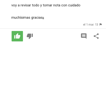
voy a revisar todo y tomar nota con cuidado
muchísimas gracias¡¡
el 1 mar. 13