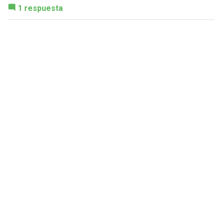
1 respuesta