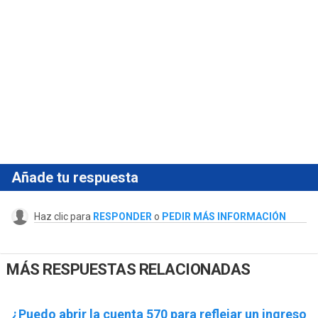
Añade tu respuesta
Haz clic para
RESPONDER
o
PEDIR MÁS INFORMACIÓN
MÁS RESPUESTAS RELACIONADAS
¿Puedo abrir la cuenta 570 para reflejar un ingreso