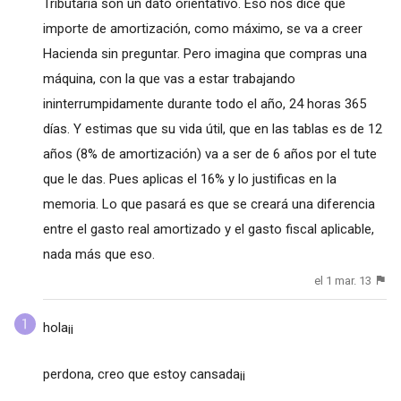
Tributaria son un dato orientativo. Eso nos dice que
importe de amortización, como máximo, se va a creer
Hacienda sin preguntar. Pero imagina que compras una
máquina, con la que vas a estar trabajando
ininterrumpidamente durante todo el año, 24 horas 365
días. Y estimas que su vida útil, que en las tablas es de 12
años (8% de amortización) va a ser de 6 años por el tute
que le das. Pues aplicas el 16% y lo justificas en la
memoria. Lo que pasará es que se creará una diferencia
entre el gasto real amortizado y el gasto fiscal aplicable,
nada más que eso.
el 1 mar. 13
hola¡¡
perdona, creo que estoy cansada¡¡