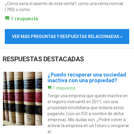
¿Cómo seria el asiento de esta venta?, como una venta normal
(700) o como
1 respuesta
VER MÁS PREGUNTAS Y RESPUESTAS RELACIONADAS »
RESPUESTAS DESTACADAS
¿Puedo recuperar una sociedad
inactiva con una propiedad?
1 respuesta
Tengo una empresa que quedó inactiva en
el registro mercantil en 2011, con una
propiedad inmobiliaria que todavía estoy
pagando, (con un ICO a nombre de dicha
empresa). Mis dudas son: ¿Podré volver a
activar la empresa en un futuro y recuperar
el...