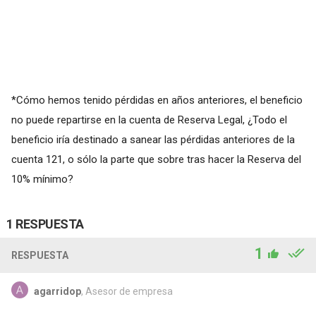
*Cómo hemos tenido pérdidas en años anteriores, el beneficio
no puede repartirse en la cuenta de Reserva Legal, ¿Todo el
beneficio iría destinado a sanear las pérdidas anteriores de la
cuenta 121, o sólo la parte que sobre tras hacer la Reserva del
10% mínimo?
1 RESPUESTA
1
RESPUESTA
agarridop
, Asesor de empresa