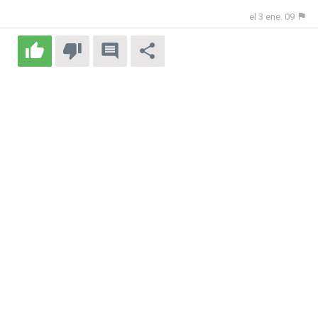
el 3 ene. 09