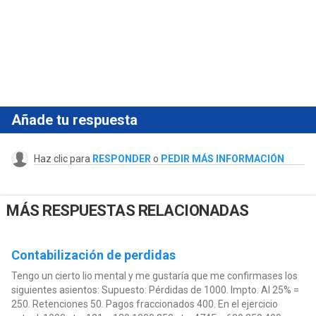
Añade tu respuesta
Haz clic para
RESPONDER
o
PEDIR MÁS INFORMACIÓN
MÁS RESPUESTAS RELACIONADAS
Contabilización de perdidas
Tengo un cierto lio mental y me gustaría que me confirmases los
siguientes asientos: Supuesto: Pérdidas de 1000. Impto. Al 25% =
250. Retenciones 50. Pagos fraccionados 400. En el ejercicio