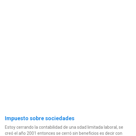
Impuesto sobre sociedades
Estoy cerrando la contabilidad de una sdad limitada laboral, se
creó el año 2001 entonces se cerró sin beneficios es decir con