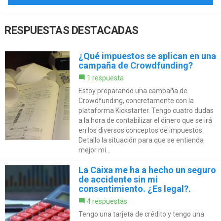
RESPUESTAS DESTACADAS
¿Qué impuestos se aplican en una
campaña de Crowdfunding?
1 respuesta
Estoy preparando una campaña de
Crowdfunding, concretamente con la
plataforma Kickstarter. Tengo cuatro dudas
a la hora de contabilizar el dinero que se irá
en los diversos conceptos de impuestos.
Detallo la situación para que se entienda
mejor mi...
La Caixa me ha a hecho un seguro
de accidente sin mi
consentimiento. ¿Es legal?.
4 respuestas
Tengo una tarjeta de crédito y tengo una