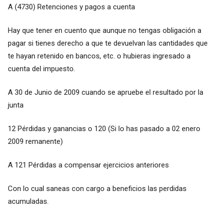
A (4730) Retenciones y pagos a cuenta
Hay que tener en cuento que aunque no tengas obligación a
pagar si tienes derecho a que te devuelvan las cantidades que
te hayan retenido en bancos, etc. o hubieras ingresado a
cuenta del impuesto.
A 30 de Junio de 2009 cuando se apruebe el resultado por la
junta
12 Pérdidas y ganancias o 120 (Si lo has pasado a 02 enero
2009 remanente)
A 121 Pérdidas a compensar ejercicios anteriores
Con lo cual saneas con cargo a beneficios las perdidas
acumuladas.