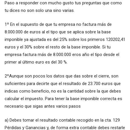
Paso a responder con mucho gusto tus preguntas que como
tu dices no son solo una sino varias.
1º En el supuesto de que tu empresa no factura más de
8.000.000 de euros al el tipo que se aplica sobre la base
imponible ya ajustada es del 25% sobre los primeros 120202,41
euros y el 30% sobre el resto de la base imponible. Si tu
empresa factura más de 8.000.000 eros año el tipo desde el
primer al último euro es del 30 %.
2ºAunque son pocos los datos que das sobre el cierre, son
suficientes para decirte que el resultado de 23.700 euros que
indicas como beneficio, no es la cantidad sobre la que debes
calcular el impuesto. Para tener la base imponible correcta es
necesario que sigas antes varios pasos
a) Debes tomar el resultado contable recogido en la cta. 129
Pérdidas y Ganancias y, de forma extra contable debes restarle