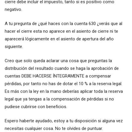
cierre debe incluir el impuesto, tanto si es positivo como
negativo.
A tu pregunta de ¿qué haces con la cuenta 630 ¿verás que al
hacer el cierre esta no aparece en el asiento de cierre ni te
aparecerá lógicamente en el asiento de apertura del año
siguiente.
Creo que solo queda aclarar una cosa que preguntas la
distribución del resultado cuando se haga la aprobación de
cuentas DEBE HACERSE ÍNTEGRAMENTE a compensar
pérdidas, por tanto no has de dotar el 10 % a la reserva legal.
Es más con la ley en la mano deberías aplicar toda la reserva
legal que ya tengas a la compensación de pérdidas si no
pudiese cubrirse con beneficios.
Espero haberte ayudado, estoy a tu disposición si alguna vez
necesitas cualquier cosa. No te olvides de puntuar.