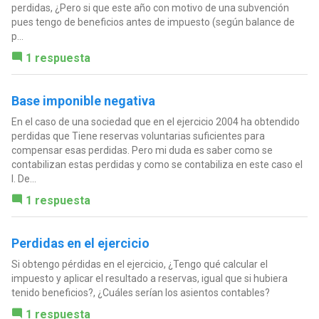
perdidas, ¿Pero si que este año con motivo de una subvención
pues tengo de beneficios antes de impuesto (según balance de
p...
1 respuesta
Base imponible negativa
En el caso de una sociedad que en el ejercicio 2004 ha obtendido
perdidas que Tiene reservas voluntarias suficientes para
compensar esas perdidas. Pero mi duda es saber como se
contabilizan estas perdidas y como se contabiliza en este caso el
I. De...
1 respuesta
Perdidas en el ejercicio
Si obtengo pérdidas en el ejercicio, ¿Tengo qué calcular el
impuesto y aplicar el resultado a reservas, igual que si hubiera
tenido beneficios?, ¿Cuáles serían los asientos contables?
1 respuesta