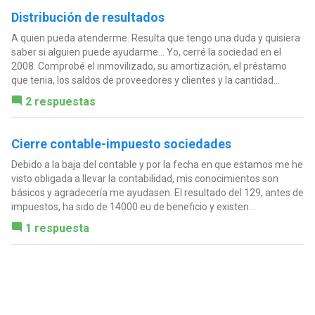
Distribución de resultados
A quien pueda atenderme. Resulta que tengo una duda y quisiera
saber si alguien puede ayudarme... Yo, cerré la sociedad en el
2008. Comprobé el inmovilizado, su amortización, el préstamo
que tenia, los saldos de proveedores y clientes y la cantidad...
2 respuestas
Cierre contable-impuesto sociedades
Debido a la baja del contable y por la fecha en que estamos me he
visto obligada a llevar la contabilidad, mis conocimientos son
básicos y agradecería me ayudasen. El resultado del 129, antes de
impuestos, ha sido de 14000 eu de beneficio y existen...
1 respuesta