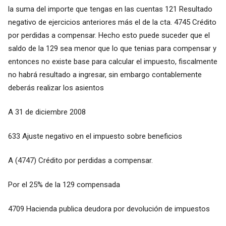
la suma del importe que tengas en las cuentas 121 Resultado
negativo de ejercicios anteriores más el de la cta. 4745 Crédito
por perdidas a compensar. Hecho esto puede suceder que el
saldo de la 129 sea menor que lo que tenias para compensar y
entonces no existe base para calcular el impuesto, fiscalmente
no habrá resultado a ingresar, sin embargo contablemente
deberás realizar los asientos
A 31 de diciembre 2008
633 Ajuste negativo en el impuesto sobre beneficios
A (4747) Crédito por perdidas a compensar.
Por el 25% de la 129 compensada
4709 Hacienda publica deudora por devolución de impuestos