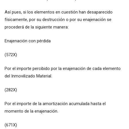
Así pues, si los elementos en cuestión han desaparecido
físicamente, por su destrucción o por su enajenación se
procederá de la siguiente manera:
Enajenación con pérdida
(572X)
Por el importe percibido por la enajenación de cada elemento
del Inmovilizado Material.
(282X)
Por el importe de la amortización acumulada hasta el
momento de la enajenación.
(671X)