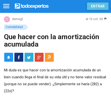
ENTRAR
el 13 oct. 05
demegl
Contabilidad
Que hacer con la amortización
acumulada
Mi duda es que hacer con la amortización acumulada de un
bien cuando llega el final de su vida útil y no tiene valor residual
(porque no se puede vender). ¿Simplemente se haría (282) a
(22x)?.