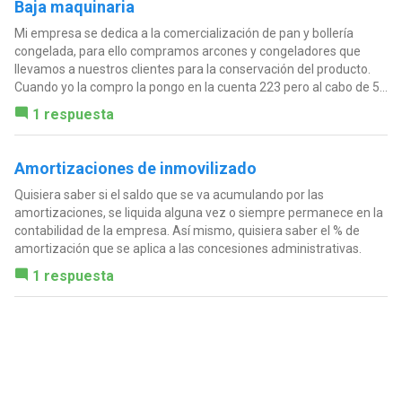
Baja maquinaria
Mi empresa se dedica a la comercialización de pan y bollería
congelada, para ello compramos arcones y congeladores que
llevamos a nuestros clientes para la conservación del producto.
Cuando yo la compro la pongo en la cuenta 223 pero al cabo de 5...
1 respuesta
Amortizaciones de inmovilizado
Quisiera saber si el saldo que se va acumulando por las
amortizaciones, se liquida alguna vez o siempre permanece en la
contabilidad de la empresa. Así mismo, quisiera saber el % de
amortización que se aplica a las concesiones administrativas.
1 respuesta