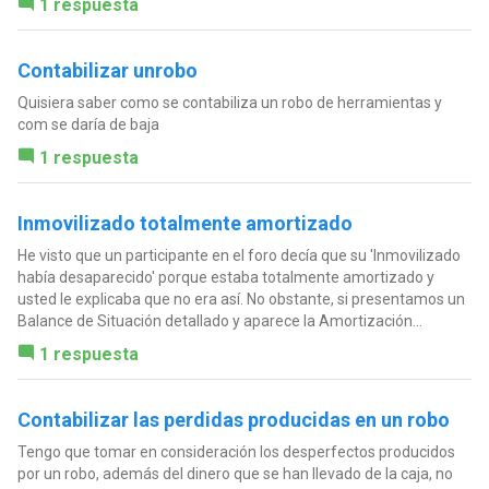
1 respuesta
Contabilizar unrobo
Quisiera saber como se contabiliza un robo de herramientas y
com se daría de baja
1 respuesta
Inmovilizado totalmente amortizado
He visto que un participante en el foro decía que su 'Inmovilizado
había desaparecido' porque estaba totalmente amortizado y
usted le explicaba que no era así. No obstante, si presentamos un
Balance de Situación detallado y aparece la Amortización...
1 respuesta
Contabilizar las perdidas producidas en un robo
Tengo que tomar en consideración los desperfectos producidos
por un robo, además del dinero que se han llevado de la caja, no