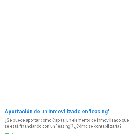
Aportación de un inmovilizado en 'leasing'
¿Se puede aportar como Capital un elemento de inmovilizado que
se está financiando con un 'leasing'? ¿Cómo se contabilizaría?