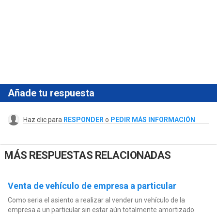
Añade tu respuesta
Haz clic para
RESPONDER
o
PEDIR MÁS INFORMACIÓN
MÁS RESPUESTAS RELACIONADAS
Venta de vehículo de empresa a particular
Como seria el asiento a realizar al vender un vehículo de la
empresa a un particular sin estar aún totalmente amortizado.