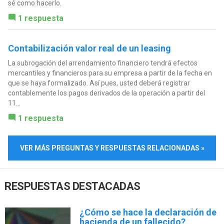
sé como hacerlo.
1 respuesta
Contabilización valor real de un leasing
La subrogación del arrendamiento financiero tendrá efectos
mercantiles y financieros para su empresa a partir de la fecha en
que se haya formalizado. Así pues, usted deberá registrar
contablemente los pagos derivados de la operación a partir del
11...
1 respuesta
VER MÁS PREGUNTAS Y RESPUESTAS RELACIONADAS »
RESPUESTAS DESTACADAS
¿Cómo se hace la declaración de
hacienda de un fallecido?