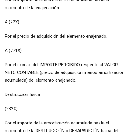
momento de la enajenación.
A (22X)
Por el precio de adquisición del elemento enajenado.
A (771X)
Por el exceso del IMPORTE PERCIBIDO respecto al VALOR
NETO CONTABLE (precio de adquisición menos amortización
acumulada) del elemento enajenado.
Destrucción física
(282X)
Por el importe de la amortización acumulada hasta el
momento de la DESTRUCCIÓN o DESAPARICIÓN física del