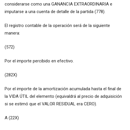
considerarse como una GANANCIA EXTRAORDINARIA e
imputarse a una cuenta de detalle de la partida (778).
El registro contable de la operación será de la siguiente
manera:
(572)
Por el importe percibido en efectivo.
(282X)
Por el importe de la amortización acumulada hasta el final de
la VIDA ÚTIL del elemento (equivaldrá al precio de adquisición
si se estimó que el VALOR RESIDUAL era CERO).
A (22X)