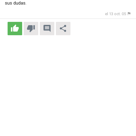
sus dudas.
el 13 oct. 05