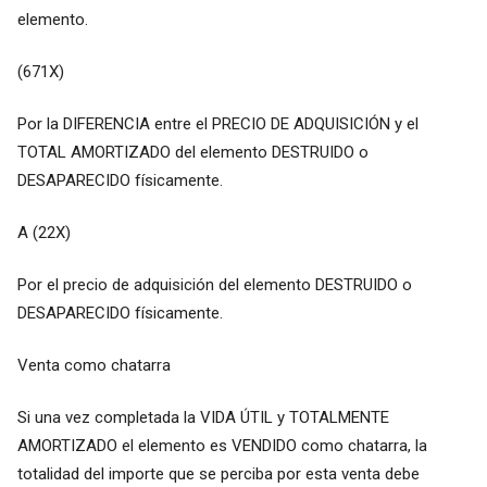
elemento.
(671X)
Por la DIFERENCIA entre el PRECIO DE ADQUISICIÓN y el
TOTAL AMORTIZADO del elemento DESTRUIDO o
DESAPARECIDO físicamente.
A (22X)
Por el precio de adquisición del elemento DESTRUIDO o
DESAPARECIDO físicamente.
Venta como chatarra
Si una vez completada la VIDA ÚTIL y TOTALMENTE
AMORTIZADO el elemento es VENDIDO como chatarra, la
totalidad del importe que se perciba por esta venta debe