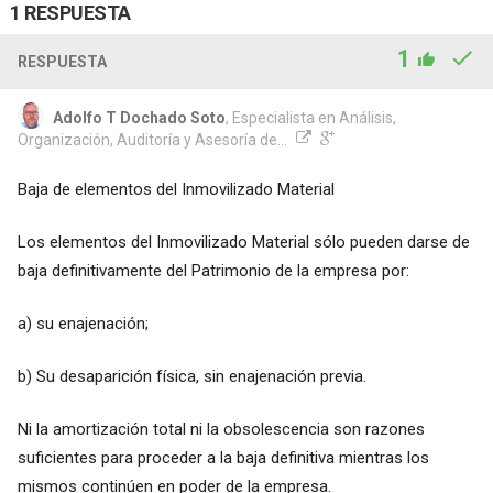
1 RESPUESTA
1
RESPUESTA
Adolfo T Dochado Soto
, Especialista en Análisis,
Organización, Auditoría y Asesoría de...
Baja de elementos del Inmovilizado Material
Los elementos del Inmovilizado Material sólo pueden darse de
baja definitivamente del Patrimonio de la empresa por:
a) su enajenación;
b) Su desaparición física, sin enajenación previa.
Ni la amortización total ni la obsolescencia son razones
suficientes para proceder a la baja definitiva mientras los
mismos continúen en poder de la empresa.