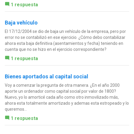
1 respuesta
Baja vehículo
El 17/12/2004 se dio de baja un vehículo de la empresa, pero por
error no se contabilizó en ese ejercicio. ¿Cómo debo contabilizar
ahora esta baja definitiva (asentamientos y fecha) teniendo en
cuenta que no se hizo en el ejercicio correspondiente?
1 respuesta
Bienes aportados al capital social
Voy a comenzar la pregunta de otra manera. ¿En el año 2000
aporte un ordenador como capital social por valor de 1800?
Nuevo, yo lo amorticé cada año como otro inmovilizado más,
ahora esta totalmente amortizado y ademas esta estropeado y lo
queremos...
1 respuesta