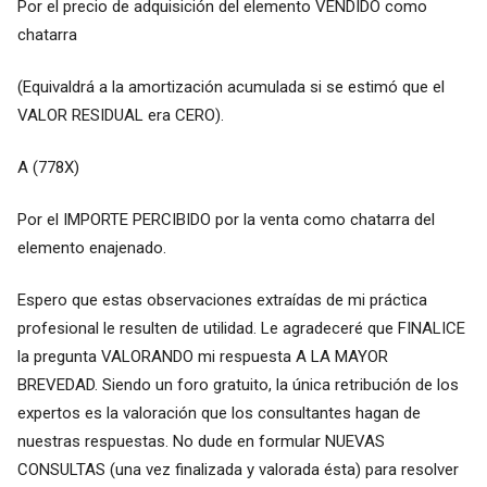
Por el precio de adquisición del elemento VENDIDO como
chatarra
(Equivaldrá a la amortización acumulada si se estimó que el
VALOR RESIDUAL era CERO).
A (778X)
Por el IMPORTE PERCIBIDO por la venta como chatarra del
elemento enajenado.
Espero que estas observaciones extraídas de mi práctica
profesional le resulten de utilidad. Le agradeceré que FINALICE
la pregunta VALORANDO mi respuesta A LA MAYOR
BREVEDAD. Siendo un foro gratuito, la única retribución de los
expertos es la valoración que los consultantes hagan de
nuestras respuestas. No dude en formular NUEVAS
CONSULTAS (una vez finalizada y valorada ésta) para resolver