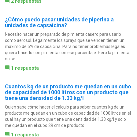
2 respuestas
¿Cómo puedo pasar unidades de piperina a
unidades de capsaicina?
Necesito hacer un preparado de pimienta casero para usarlo
como aerosol. Legalmente los sprays que se venden tienen un
máximo de 5% de capsaicina. Para no tener problemas legales
quiero hacerlo con pimienta con ese porcentaje. Pero la pimienta
no se...
1 respuesta
Cuantos kg de un producto me quedan en un cubo
de capacidad de 1000 litros con un producto que
tiene una densidad de 1.33 kg/l
Quien sabe cómo hacer el calculo para saber cuantos kg de un
producto me quedan en un cubo de capacidad de 1000 litros en el
cual hay un producto que tiene una densidad de 1.33 kg/l y solo
me quedan en el cubo 29 cm de producto
1 respuesta