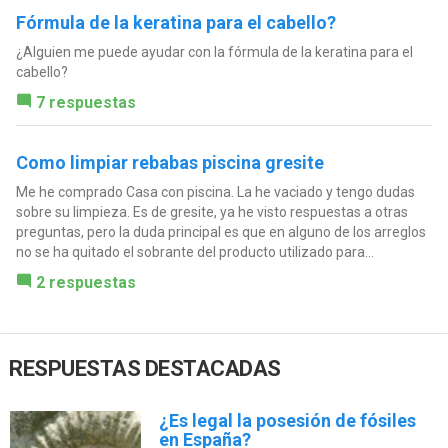
Fórmula de la keratina para el cabello?
¿Alguien me puede ayudar con la fórmula de la keratina para el
cabello?
7 respuestas
Como limpiar rebabas piscina gresite
Me he comprado Casa con piscina. La he vaciado y tengo dudas
sobre su limpieza. Es de gresite, ya he visto respuestas a otras
preguntas, pero la duda principal es que en alguno de los arreglos
no se ha quitado el sobrante del producto utilizado para...
2 respuestas
RESPUESTAS DESTACADAS
¿Es legal la posesión de fósiles
en España?