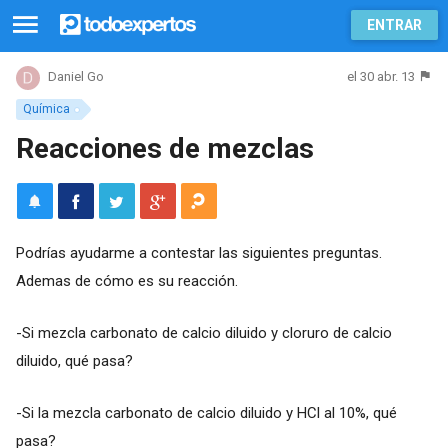
ENTRAR
el 30 abr. 13
Daniel Go
Química
Reacciones de mezclas
Podrías ayudarme a contestar las siguientes preguntas.
Ademas de cómo es su reacción.
-Si mezcla carbonato de calcio diluido y cloruro de calcio
diluido, qué pasa?
-Si la mezcla carbonato de calcio diluido y HCl al 10%, qué
pasa?