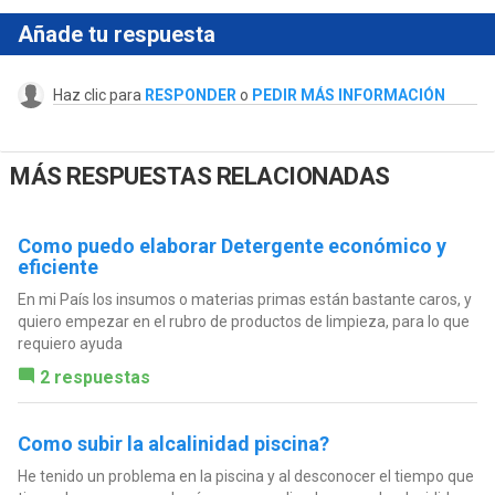
Añade tu respuesta
Haz clic para
RESPONDER
o
PEDIR MÁS INFORMACIÓN
MÁS RESPUESTAS RELACIONADAS
Como puedo elaborar Detergente económico y
eficiente
En mi País los insumos o materias primas están bastante caros, y
quiero empezar en el rubro de productos de limpieza, para lo que
requiero ayuda
2 respuestas
Como subir la alcalinidad piscina?
He tenido un problema en la piscina y al desconocer el tiempo que