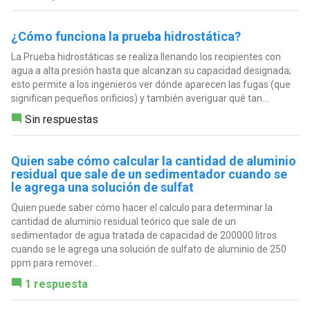
¿Cómo funciona la prueba hidrostática?
La Prueba hidrostáticas se realiza llenando los recipientes con
agua a alta presión hasta que alcanzan su capacidad designada;
esto permite a los ingenieros ver dónde aparecen las fugas (que
significan pequeños orificios) y también averiguar qué tan...
Sin respuestas
Quien sabe cómo calcular la cantidad de aluminio
residual que sale de un sedimentador cuando se
le agrega una solución de sulfat
Quien puede saber cómo hacer el calculo para determinar la
cantidad de aluminio residual teórico que sale de un
sedimentador de agua tratada de capacidad de 200000 litros
cuando se le agrega una solución de sulfato de aluminio de 250
ppm para remover...
1 respuesta