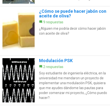
¿Cómo se puede hacer jabón con
aceite de oliva?
9 respuestas
¿Alguien me podría decir cómo hacer jabón
con aceite de oliva?
Modulación PSK
2 respuestas
Soy estudiante de ingeniería eléctrica, en la
universidad me mendaron un proyecto de
implementar una modulación PSK, quisiera
que me ayudes dándome las pautas para
poder comenzar mi proyecto, ¿Cómo puedo
hacer?.