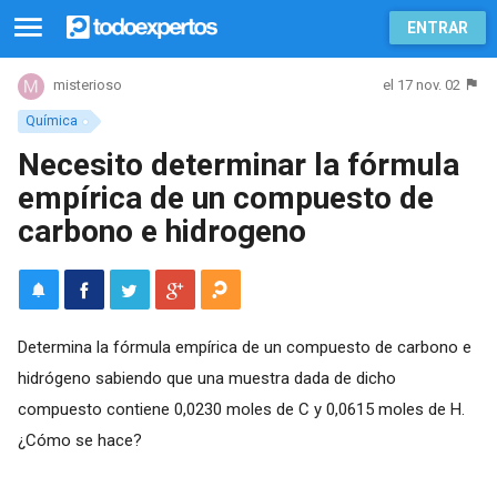
ENTRAR
el 17 nov. 02
misterioso
Química
Necesito determinar la fórmula
empírica de un compuesto de
carbono e hidrogeno
Determina la fórmula empírica de un compuesto de carbono e
hidrógeno sabiendo que una muestra dada de dicho
compuesto contiene 0,0230 moles de C y 0,0615 moles de H.
¿Cómo se hace?