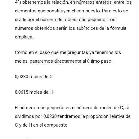
4º) obtenemos la relación, en números enteros, entre los
elementos que constituyen el compuesto. Para esto se
divide por el número de moles más pequeño. Los
números obtenidos serán los subíndices de la fórmula
empírica.
Como en el caso que me preguntas ya tenemos los
moles, pasaremos directamente al último paso:
0,0230 moles de C
0,0615 moles de H.
El número más pequeño es el número de moles de C, si
dividimos por 0,0230 tendremos la proporción relativa de
C y de H en el compuesto: