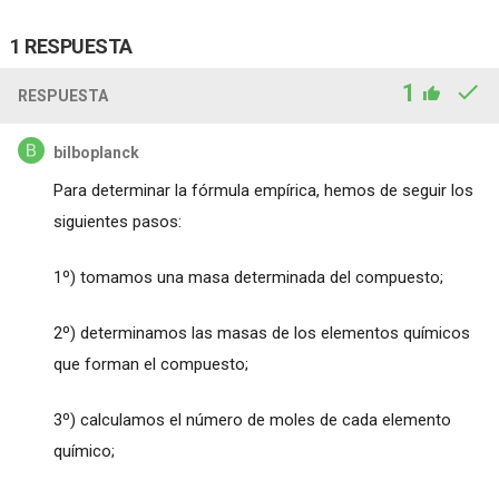
1 RESPUESTA
1
RESPUESTA
bilboplanck
Para determinar la fórmula empírica, hemos de seguir los
siguientes pasos:
1º) tomamos una masa determinada del compuesto;
2º) determinamos las masas de los elementos químicos
que forman el compuesto;
3º) calculamos el número de moles de cada elemento
químico;