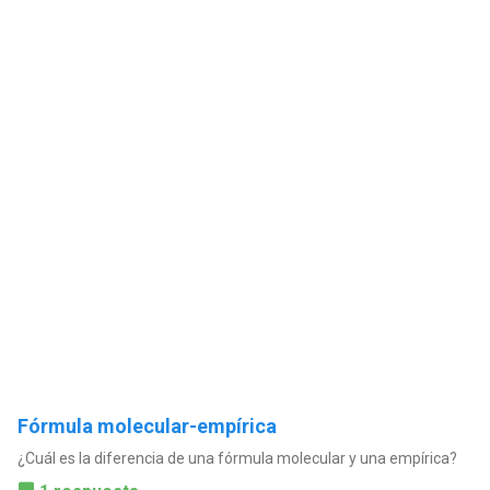
Fórmula molecular-empírica
¿Cuál es la diferencia de una fórmula molecular y una empírica?