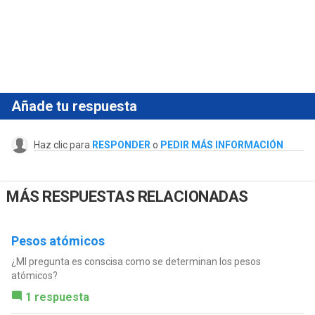
Añade tu respuesta
Haz clic para
RESPONDER
o
PEDIR MÁS INFORMACIÓN
MÁS RESPUESTAS RELACIONADAS
Pesos atómicos
¿MI pregunta es conscisa como se determinan los pesos
atómicos?
1 respuesta