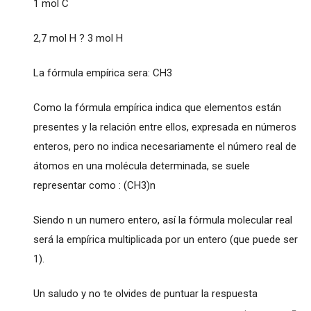
1 mol C
2,7 mol H ? 3 mol H
La fórmula empírica sera: CH3
Como la fórmula empírica indica que elementos están
presentes y la relación entre ellos, expresada en números
enteros, pero no indica necesariamente el número real de
átomos en una molécula determinada, se suele
representar como : (CH3)n
Siendo n un numero entero, así la fórmula molecular real
será la empírica multiplicada por un entero (que puede ser
1).
Un saludo y no te olvides de puntuar la respuesta