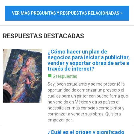
VER MÁS PREGUNTAS Y RESPUESTAS RELACIONADAS »
RESPUESTAS DESTACADAS
¿Cómo hacer un plan de
negocios para iniciar a publicitar,
vender y exportar obras de arte a
través de internet?
6 respuestas
Soy joven estudiante y se me presentó la
oportunidad de comenzar un proyecto el
cual es para un pintor con buena fama que
ha vendido en México y otros países el
necesita ser más conocido como pintor y
comenzar a vender sus obras. Quisiera
empezar por...
¿Cuál es el origen y significado