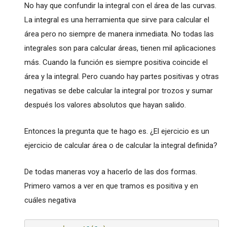
No hay que confundir la integral con el área de las curvas.
La integral es una herramienta que sirve para calcular el
área pero no siempre de manera inmediata. No todas las
integrales son para calcular áreas, tienen mil aplicaciones
más. Cuando la función es siempre positiva coincide el
área y la integral. Pero cuando hay partes positivas y otras
negativas se debe calcular la integral por trozos y sumar
después los valores absolutos que hayan salido.
Entonces la pregunta que te hago es. ¿El ejercicio es un
ejercicio de calcular área o de calcular la integral definida?
De todas maneras voy a hacerlo de las dos formas.
Primero vamos a ver en que tramos es positiva y en
cuáles negativa