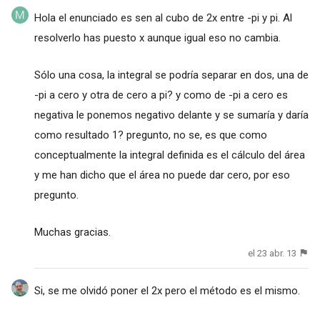
Hola el enunciado es sen al cubo de 2x entre -pi y pi. Al
resolverlo has puesto x aunque igual eso no cambia.
Sólo una cosa, la integral se podría separar en dos, una de
-pi a cero y otra de cero a pi? y como de -pi a cero es
negativa le ponemos negativo delante y se sumaría y daría
como resultado 1? pregunto, no se, es que como
conceptualmente la integral definida es el cálculo del área
y me han dicho que el área no puede dar cero, por eso
pregunto.
Muchas gracias.
el 23 abr. 13
Si, se me olvidó poner el 2x pero el método es el mismo.