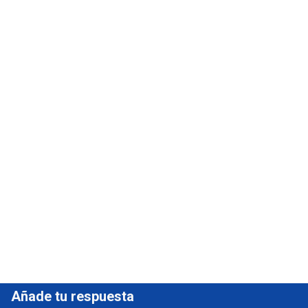
Añade tu respuesta