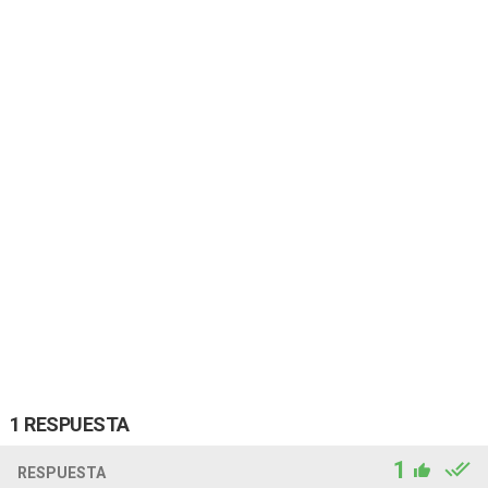
1 RESPUESTA
1
RESPUESTA