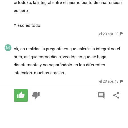
ortodoxo, la integral entre el mismo punto de una función
es cero.
Y eso es todo.
el 23 abr. 13
ok, en realidad la pregunta es que calcule la integral no el
área, así que como dices, veo lógico que se haga
directamente y no separándolo en los diferentes
intervalos. muchas gracias.
el 23 abr. 13