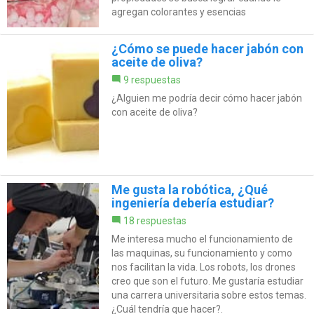
agregan colorantes y esencias
¿Cómo se puede hacer jabón con
aceite de oliva?
9 respuestas
¿Alguien me podría decir cómo hacer jabón
con aceite de oliva?
Me gusta la robótica, ¿Qué
ingeniería debería estudiar?
18 respuestas
Me interesa mucho el funcionamiento de
las maquinas, su funcionamiento y como
nos facilitan la vida. Los robots, los drones
creo que son el futuro. Me gustaría estudiar
una carrera universitaria sobre estos temas.
¿Cuál tendría que hacer?.