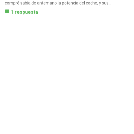
compré sabía de antemano la potencia del coche, y sus...
1 respuesta