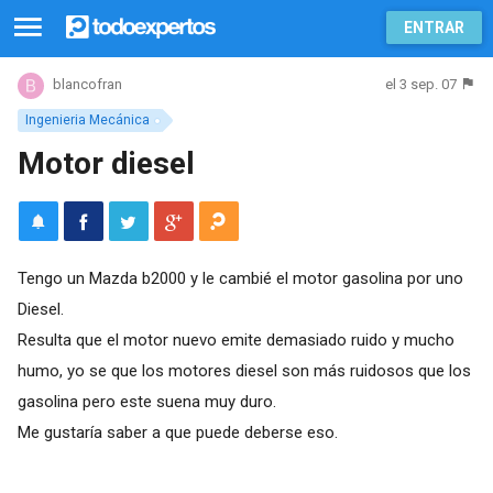
ENTRAR
el 3 sep. 07
blancofran
Ingenieria Mecánica
Motor diesel
Tengo un Mazda b2000 y le cambié el motor gasolina por uno
Diesel.
Resulta que el motor nuevo emite demasiado ruido y mucho
humo, yo se que los motores diesel son más ruidosos que los
gasolina pero este suena muy duro.
Me gustaría saber a que puede deberse eso.