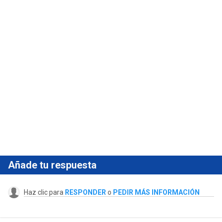
Añade tu respuesta
Haz clic para
RESPONDER
o
PEDIR MÁS INFORMACIÓN