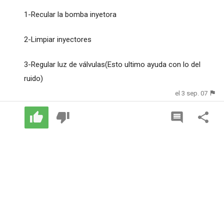
1-Recular la bomba inyetora
2-Limpiar inyectores
3-Regular luz de válvulas(Esto ultimo ayuda con lo del
ruido)
el 3 sep. 07