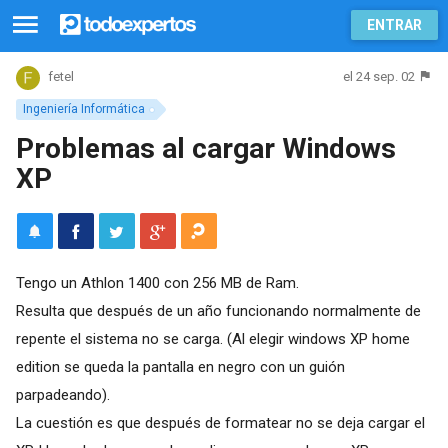
ENTRAR
el 24 sep. 02
fetel
Ingeniería Informática
Problemas al cargar Windows
XP
Tengo un Athlon 1400 con 256 MB de Ram.
Resulta que después de un año funcionando normalmente de
repente el sistema no se carga. (Al elegir windows XP home
edition se queda la pantalla en negro con un guión
parpadeando).
La cuestión es que después de formatear no se deja cargar el