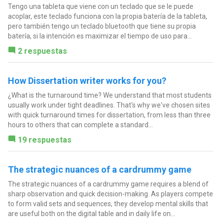
Tengo una tableta que viene con un teclado que se le puede
acoplar, este teclado funciona con la propia batería de la tableta,
pero también tengo un teclado bluetooth que tiene su propia
batería, si la intención es maximizar el tiempo de uso para...
2 respuestas
How Dissertation writer works for you?
¿What is the turnaround time? We understand that most students
usually work under tight deadlines. That's why we've chosen sites
with quick turnaround times for dissertation, from less than three
hours to others that can complete a standard...
19 respuestas
The strategic nuances of a cardrummy game
The strategic nuances of a cardrummy game requires a blend of
sharp observation and quick decision-making. As players compete
to form valid sets and sequences, they develop mental skills that
are useful both on the digital table and in daily life on...