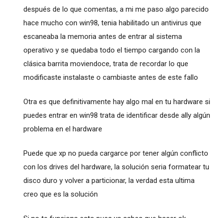
después de lo que comentas, a mi me paso algo parecido
hace mucho con win98, tenia habilitado un antivirus que
escaneaba la memoria antes de entrar al sistema
operativo y se quedaba todo el tiempo cargando con la
clásica barrita moviendoce, trata de recordar lo que
modificaste instalaste o cambiaste antes de este fallo
Otra es que definitivamente hay algo mal en tu hardware si
puedes entrar en win98 trata de identificar desde ally algún
problema en el hardware
Puede que xp no pueda cargarce por tener algún conflicto
con los drives del hardware, la solución seria formatear tu
disco duro y volver a particionar, la verdad esta ultima
creo que es la solución