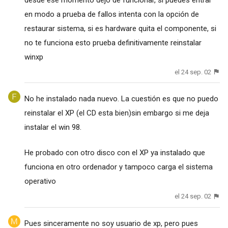
en modo a prueba de fallos intenta con la opción de
restaurar sistema, si es hardware quita el componente, si
no te funciona esto prueba definitivamente reinstalar
winxp
el 24 sep. 02
No he instalado nada nuevo. La cuestión es que no puedo
reinstalar el XP (el CD esta bien)sin embargo si me deja
instalar el win 98.
He probado con otro disco con el XP ya instalado que
funciona en otro ordenador y tampoco carga el sistema
operativo
el 24 sep. 02
Pues sinceramente no soy usuario de xp, pero pues