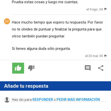
Prueba estas cosas y luego me cuentas.
el 9 ago. 04
Hace mucho tiempo que espero tu respuesta. Por favor
no te olvides de puntuar y finalizar la pregunta para que
otros también puedan preguntar.
Si tienes alguna duda sólo pregunta.
el 23 mar. 05
Añade tu respuesta
Haz clic para
RESPONDER
o
PEDIR MÁS INFORMACIÓN