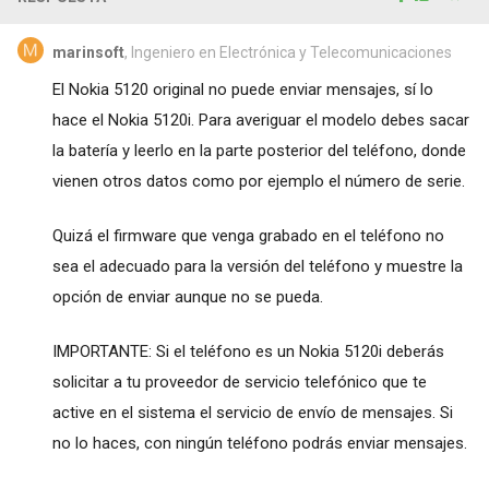
marinsoft
, Ingeniero en Electrónica y Telecomunicaciones
El Nokia 5120 original no puede enviar mensajes, sí lo
hace el Nokia 5120i. Para averiguar el modelo debes sacar
la batería y leerlo en la parte posterior del teléfono, donde
vienen otros datos como por ejemplo el número de serie.
Quizá el firmware que venga grabado en el teléfono no
sea el adecuado para la versión del teléfono y muestre la
opción de enviar aunque no se pueda.
IMPORTANTE: Si el teléfono es un Nokia 5120i deberás
solicitar a tu proveedor de servicio telefónico que te
active en el sistema el servicio de envío de mensajes. Si
no lo haces, con ningún teléfono podrás enviar mensajes.