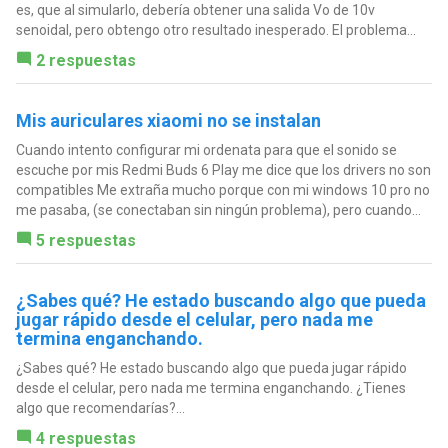
es, que al simularlo, debería obtener una salida Vo de 10v
senoidal, pero obtengo otro resultado inesperado. El problema...
2 respuestas
Mis auriculares xiaomi no se instalan
Cuando intento configurar mi ordenata para que el sonido se
escuche por mis Redmi Buds 6 Play me dice que los drivers no son
compatibles Me extraña mucho porque con mi windows 10 pro no
me pasaba, (se conectaban sin ningún problema), pero cuando...
5 respuestas
¿Sabes qué? He estado buscando algo que pueda
jugar rápido desde el celular, pero nada me
termina enganchando.
¿Sabes qué? He estado buscando algo que pueda jugar rápido
desde el celular, pero nada me termina enganchando. ¿Tienes
algo que recomendarías?...
4 respuestas