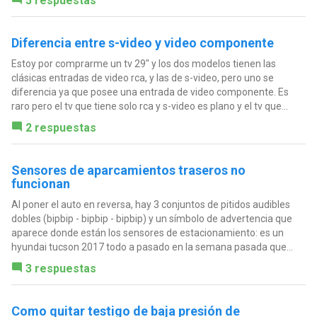
5 respuestas
Diferencia entre s-video y video componente
Estoy por comprarme un tv 29" y los dos modelos tienen las
clásicas entradas de video rca, y las de s-video, pero uno se
diferencia ya que posee una entrada de video componente. Es
raro pero el tv que tiene solo rca y s-video es plano y el tv que...
2 respuestas
Sensores de aparcamientos traseros no
funcionan
Al poner el auto en reversa, hay 3 conjuntos de pitidos audibles
dobles (bipbip - bipbip - bipbip) y un símbolo de advertencia que
aparece donde están los sensores de estacionamiento: es un
hyundai tucson 2017 todo a pasado en la semana pasada que...
3 respuestas
Como quitar testigo de baja presión de