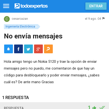
ENTRAR
el 9 ago. 04
cesarcazan
Ingeniería Electrónica
No envía mensajes
Hola amigo tengo un Nokia 5120 y trae la opción de enviar
mensajes pero no puedo, me comentaron de que hay un
código para desbloquearlo y poder enviar mensajes, ¿sabes
cuál es? De ante mano Gracias
1 RESPUESTA
1
RESPUESTA