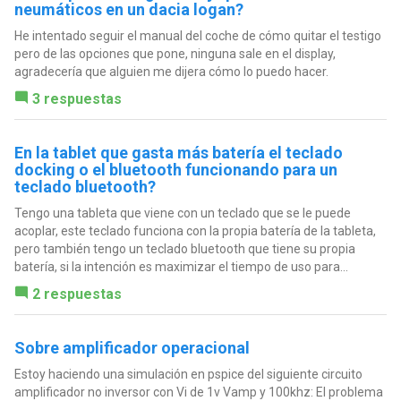
neumáticos en un dacia logan?
He intentado seguir el manual del coche de cómo quitar el testigo
pero de las opciones que pone, ninguna sale en el display,
agradecería que alguien me dijera cómo lo puedo hacer.
3 respuestas
En la tablet que gasta más batería el teclado
docking o el bluetooth funcionando para un
teclado bluetooth?
Tengo una tableta que viene con un teclado que se le puede
acoplar, este teclado funciona con la propia batería de la tableta,
pero también tengo un teclado bluetooth que tiene su propia
batería, si la intención es maximizar el tiempo de uso para...
2 respuestas
Sobre amplificador operacional
Estoy haciendo una simulación en pspice del siguiente circuito
amplificador no inversor con Vi de 1v Vamp y 100khz: El problema