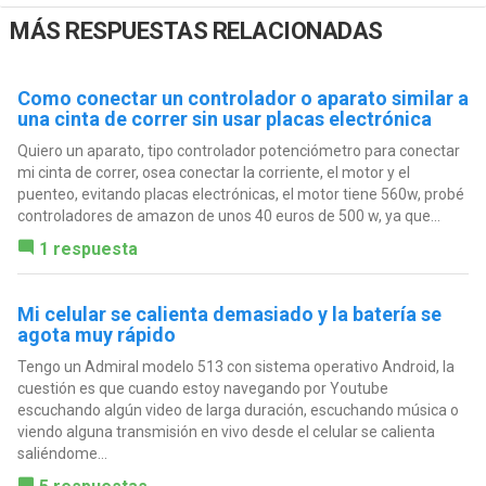
MÁS RESPUESTAS RELACIONADAS
Como conectar un controlador o aparato similar a
una cinta de correr sin usar placas electrónica
Quiero un aparato, tipo controlador potenciómetro para conectar
mi cinta de correr, osea conectar la corriente, el motor y el
puenteo, evitando placas electrónicas, el motor tiene 560w, probé
controladores de amazon de unos 40 euros de 500 w, ya que...
1 respuesta
Mi celular se calienta demasiado y la batería se
agota muy rápido
Tengo un Admiral modelo 513 con sistema operativo Android, la
cuestión es que cuando estoy navegando por Youtube
escuchando algún video de larga duración, escuchando música o
viendo alguna transmisión en vivo desde el celular se calienta
saliéndome...