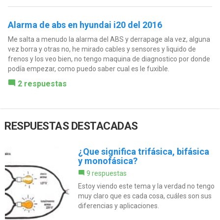
Alarma de abs en hyundai i20 del 2016
Me salta a menudo la alarma del ABS y derrapage ala vez, alguna
vez borra y otras no, he mirado cables y sensores y liquido de
frenos y los veo bien, no tengo maquina de diagnostico por donde
podía empezar, como puedo saber cual es le fuxible.
2 respuestas
RESPUESTAS DESTACADAS
¿Que significa trifásica, bifásica
y monofásica?
9 respuestas
Estoy viendo este tema y la verdad no tengo
muy claro que es cada cosa, cuáles son sus
diferencias y aplicaciones.