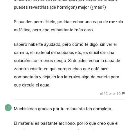
puedes revestirlas (de hormigón) mejor (¿más?)
Si puedes permitírtelo, podrías echar una capa de mezcla
asfáltica, pero eso es bastante más caro.
Espero haberte ayudado, pero como te digo, sin ver el
camino, el material de subbase, etc, es difícil dar una
solución con menos riesgo. Si decides echar la capa de
zahorra insisto en que compruebes que esté bien
compactada y deja en los laterales algo de cuneta para
que circule el agua.
el 12 ene. 10
Muchísimas gracias por tu respuesta tan completa.
El material es bastante arcilloso, por lo que creo que el