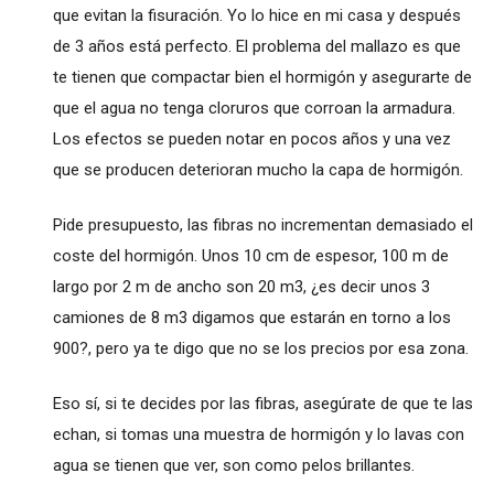
que evitan la fisuración. Yo lo hice en mi casa y después
de 3 años está perfecto. El problema del mallazo es que
te tienen que compactar bien el hormigón y asegurarte de
que el agua no tenga cloruros que corroan la armadura.
Los efectos se pueden notar en pocos años y una vez
que se producen deterioran mucho la capa de hormigón.
Pide presupuesto, las fibras no incrementan demasiado el
coste del hormigón. Unos 10 cm de espesor, 100 m de
largo por 2 m de ancho son 20 m3, ¿es decir unos 3
camiones de 8 m3 digamos que estarán en torno a los
900?, pero ya te digo que no se los precios por esa zona.
Eso sí, si te decides por las fibras, asegúrate de que te las
echan, si tomas una muestra de hormigón y lo lavas con
agua se tienen que ver, son como pelos brillantes.