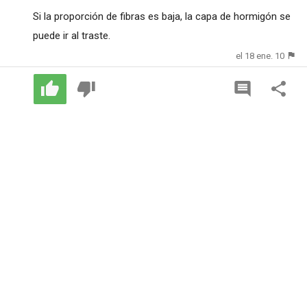
Si la proporción de fibras es baja, la capa de hormigón se
puede ir al traste.
el 18 ene. 10