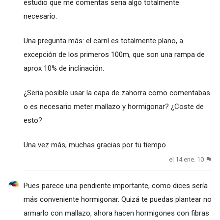
estudio que me comentas seria algo totalmente
necesario.
Una pregunta más: el carril es totalmente plano, a
excepción de los primeros 100m, que son una rampa de
aprox 10% de inclinación.
¿Seria posible usar la capa de zahorra como comentabas
o es necesario meter mallazo y hormigonar? ¿Coste de
esto?
Una vez más, muchas gracias por tu tiempo
el 14 ene. 10
Pues parece una pendiente importante, como dices sería
más conveniente hormigonar. Quizá te puedas plantear no
armarlo con mallazo, ahora hacen hormigones con fibras