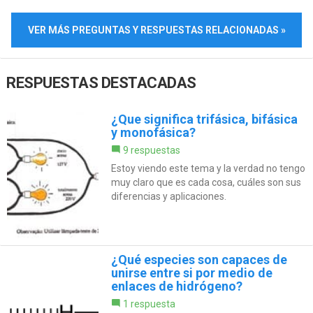
VER MÁS PREGUNTAS Y RESPUESTAS RELACIONADAS »
RESPUESTAS DESTACADAS
¿Que significa trifásica, bifásica
y monofásica?
9 respuestas
Estoy viendo este tema y la verdad no tengo
muy claro que es cada cosa, cuáles son sus
diferencias y aplicaciones.
¿Qué especies son capaces de
unirse entre si por medio de
enlaces de hidrógeno?
1 respuesta