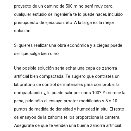
proyecto de un camino de 500 m no será muy caro,
cualquier estudio de ingeniería te lo puede hacer, incluido
presupuesto de ejecución, etc. A la larga es la mejor
solución.
Si quieres realizar una obra económica y a ciegas puede
ser que salga bien o no.
Una posible solución sería echar una capa de zahorra
artificial bien compactada. Te sugiero que contrates un
laboratorio de control de materiales para comprobar la
compactación. ¿Te puede salir por unos 100? Y merece la
pena, pide sólo el ensayo proctor modificado y 5 o 10
puntos de medida de densidad y humedad in situ. El resto
de ensayos de la zahorra te los proporciona la cantera.
Asegúrate de que te venden una buena zahorra artificial.