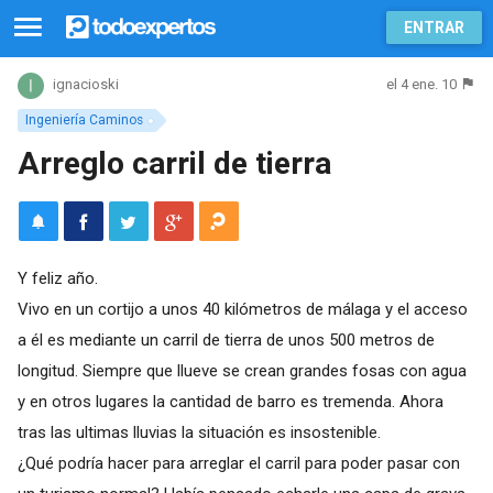
ENTRAR
el 4 ene. 10
ignacioski
Ingeniería Caminos
Arreglo carril de tierra
Y feliz año.
Vivo en un cortijo a unos 40 kilómetros de málaga y el acceso
a él es mediante un carril de tierra de unos 500 metros de
longitud. Siempre que llueve se crean grandes fosas con agua
y en otros lugares la cantidad de barro es tremenda. Ahora
tras las ultimas lluvias la situación es insostenible.
¿Qué podría hacer para arreglar el carril para poder pasar con