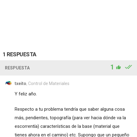
1 RESPUESTA
1
RESPUESTA
txeito
, Control de Materiales
Y feliz año.
Respecto a tu problema tendría que saber alguna cosa
más, pendientes, topografía (para ver hacia dónde va la
escorrentía) características de la base (material que
tienes ahora en el camino) etc. Supongo que un pequeño