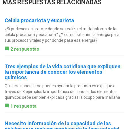
MÁS RESPUESTAS RELACIONADAS
Celula procariota y eucariota
¿Si pudieses aclararme donde se realiza el metabolismo de la
célula procariota y eucariota? ¿Y cómo obtienen la energía para
sus procesos vitales y por donde pasa esa energía?
2 respuestas
Tres ejemplos de la vida cotidiana que expliquen
la importancia de conocer los elementos
químicos
Quisiera saber si me puedes ayudar la pregunta es explique a
través de 3 ejemplos la importancia de conocer los elementos
químicos debe ser bien explicada gracias la ocupo para mañana
1 respuesta
Necesito información de la capacidad de las
células para realizar cambios de la fase coloidal