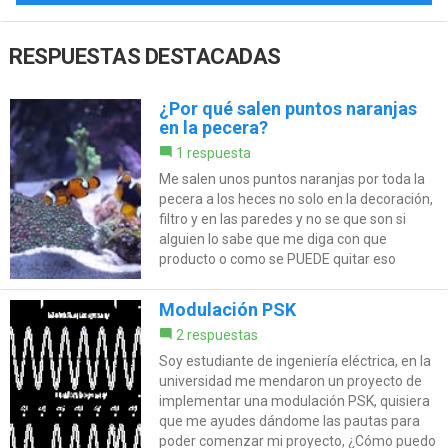
RESPUESTAS DESTACADAS
¿Por qué salen puntos naranjas
en la pecera?
1 respuesta
Me salen unos puntos naranjas por toda la
pecera a los heces no solo en la decoración,
filtro y en las paredes y no se que son si
alguien lo sabe que me diga con que
producto o como se PUEDE quitar eso
Modulación PSK
2 respuestas
Soy estudiante de ingeniería eléctrica, en la
universidad me mendaron un proyecto de
implementar una modulación PSK, quisiera
que me ayudes dándome las pautas para
poder comenzar mi proyecto, ¿Cómo puedo