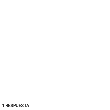
1 RESPUESTA