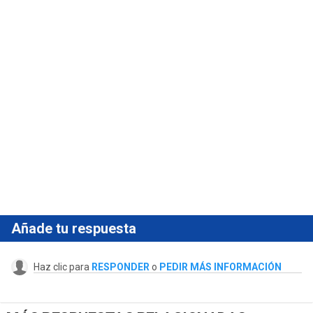
Añade tu respuesta
Haz clic para
RESPONDER
o
PEDIR MÁS INFORMACIÓN