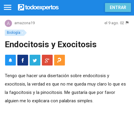
ENTRAR
el 9 ago. 02
amazona19
Biología
Endocitosis y Exocitosis
Tengo que hacer una disertación sobre endocitosis y
exocitosis, la verdad es que no me queda muy claro lo que es
la fagocitosis y la pinocitosis. Me gustaría que por favor
alguien me lo explicara con palabras simples.