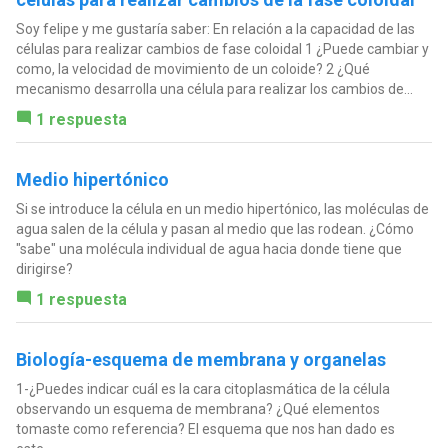
Soy felipe y me gustaría saber: En relación a la capacidad de las
células para realizar cambios de fase coloidal 1 ¿Puede cambiar y
como, la velocidad de movimiento de un coloide? 2 ¿Qué
mecanismo desarrolla una célula para realizar los cambios de...
1 respuesta
Medio hipertónico
Si se introduce la célula en un medio hipertónico, las moléculas de
agua salen de la célula y pasan al medio que las rodean. ¿Cómo
"sabe" una molécula individual de agua hacia donde tiene que
dirigirse?
1 respuesta
Biología-esquema de membrana y organelas
1-¿Puedes indicar cuál es la cara citoplasmática de la célula
observando un esquema de membrana? ¿Qué elementos
tomaste como referencia? El esquema que nos han dado es