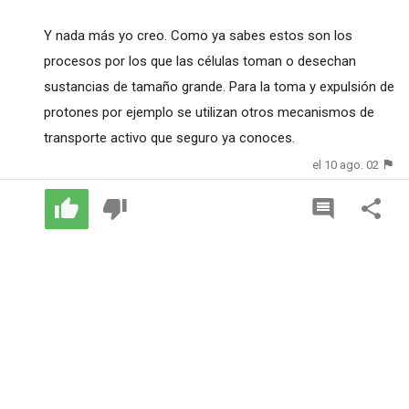
Y nada más yo creo. Como ya sabes estos son los
procesos por los que las células toman o desechan
sustancias de tamaño grande. Para la toma y expulsión de
protones por ejemplo se utilizan otros mecanismos de
transporte activo que seguro ya conoces.
el 10 ago. 02