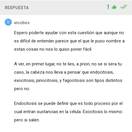
1
RESPUESTA
vicobos
Espero poderte ayudar con esta cuestión que aunque no
es difícil de entender parece que el que le puso nombre a
estas cosas no nos lo quiso poner fácil.
A ver, en primer lugar, no te lies, a priori, no se si sera tu
caso, la cabeza nos lleva a pensar que endocitosis,
exocitosis, pinocitosis, y fagocitosis son tipos distintos
pero no.
Endocitosis se puede definir que es todo proceso por el
cual entran sustancias en la célula. Exocitosis lo mismo
pero si salen.