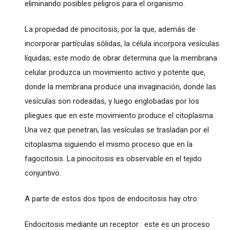
eliminando posibles peligros para el organismo.
La propiedad de pinocitosis, por la que, además de
incorporar partículas sólidas, la célula incorpora vesículas
líquidas; este modo de obrar determina que la membrana
celular produzca un movimiento activo y potente que,
donde la membrana produce una invaginación, donde las
vesículas son rodeadas, y luego englobadas por los
pliegues que en este movimiento produce el citoplasma.
Una vez que penetran, las vesículas se trasladan por el
citoplasma siguiendo el mismo proceso que en la
fagocitosis. La pinocitosis es observable en el tejido
conjuntivo.
A parte de estos dos tipos de endocitosis hay otro:
Endocitosis mediante un receptor : este es un proceso