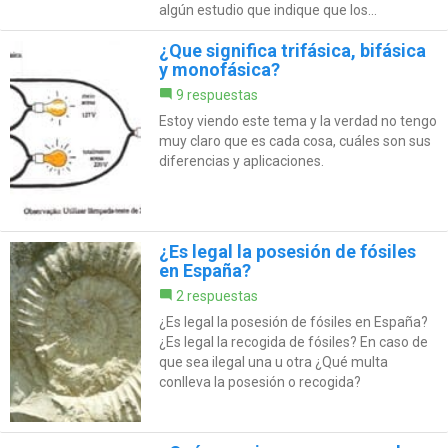
algún estudio que indique que los...
¿Que significa trifásica, bifásica
y monofásica?
9 respuestas
Estoy viendo este tema y la verdad no tengo
muy claro que es cada cosa, cuáles son sus
diferencias y aplicaciones.
¿Es legal la posesión de fósiles
en España?
2 respuestas
¿Es legal la posesión de fósiles en España?
¿Es legal la recogida de fósiles? En caso de
que sea ilegal una u otra ¿Qué multa
conlleva la posesión o recogida?