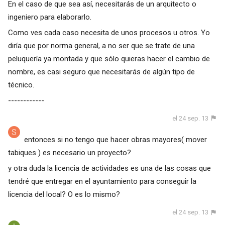
En el caso de que sea así, necesitarás de un arquitecto o
ingeniero para elaborarlo.
Como ves cada caso necesita de unos procesos u otros. Yo
diría que por norma general, a no ser que se trate de una
peluquería ya montada y que sólo quieras hacer el cambio de
nombre, es casi seguro que necesitarás de algún tipo de
técnico.
------------
el 24 sep. 13
entonces si no tengo que hacer obras mayores( mover
tabiques ) es necesario un proyecto?
y otra duda la licencia de actividades es una de las cosas que
tendré que entregar en el ayuntamiento para conseguir la
licencia del local? O es lo mismo?
el 24 sep. 13