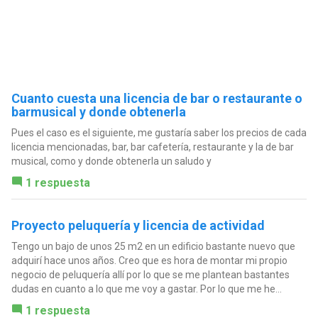
Cuanto cuesta una licencia de bar o restaurante o
barmusical y donde obtenerla
Pues el caso es el siguiente, me gustaría saber los precios de cada
licencia mencionadas, bar, bar cafetería, restaurante y la de bar
musical, como y donde obtenerla un saludo y
1 respuesta
Proyecto peluquería y licencia de actividad
Tengo un bajo de unos 25 m2 en un edificio bastante nuevo que
adquirí hace unos años. Creo que es hora de montar mi propio
negocio de peluquería allí por lo que se me plantean bastantes
dudas en cuanto a lo que me voy a gastar. Por lo que me he...
1 respuesta