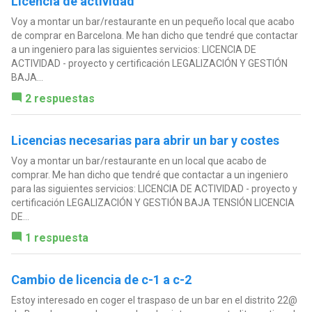
Licencia de actividad
Voy a montar un bar/restaurante en un pequeño local que acabo
de comprar en Barcelona. Me han dicho que tendré que contactar
a un ingeniero para las siguientes servicios: LICENCIA DE
ACTIVIDAD - proyecto y certificación LEGALIZACIÓN Y GESTIÓN
BAJA...
2 respuestas
Licencias necesarias para abrir un bar y costes
Voy a montar un bar/restaurante en un local que acabo de
comprar. Me han dicho que tendré que contactar a un ingeniero
para las siguientes servicios: LICENCIA DE ACTIVIDAD - proyecto y
certificación LEGALIZACIÓN Y GESTIÓN BAJA TENSIÓN LICENCIA
DE...
1 respuesta
Cambio de licencia de c-1 a c-2
Estoy interesado en coger el traspaso de un bar en el distrito 22@