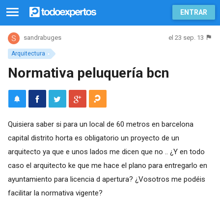
ENTRAR
el 23 sep. 13
sandrabuges
Arquitectura
Normativa peluquería bcn
Quisiera saber si para un local de 60 metros en barcelona
capital distrito horta es obligatorio un proyecto de un
arquitecto ya que e unos lados me dicen que no .. ¿Y en todo
caso el arquitecto ke que me hace el plano para entregarlo en
ayuntamiento para licencia d apertura? ¿Vosotros me podéis
facilitar la normativa vigente?