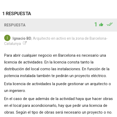
1 RESPUESTA
1
RESPUESTA
Ignacio BD
, Arquitecto en activo en la zona de Barcelona-
Catalunya
Para abrir cualquier negocio en Barcelona es necesario una
licencia de actividades. En la licencia consta tanto la
distribución del local como las instalaciones. En función de la
potencia instalada también te pedirán un proyecto eléctrico.
Esta licencia de actividades la puede gestionar un arquitecto o
un ingeniero.
En el caso de que además de la actividad haya que hacer obras
en el local para acondicionarlo, hay que pedir una licencia de
obras. Según el tipo de obras será necesario un proyecto o no.