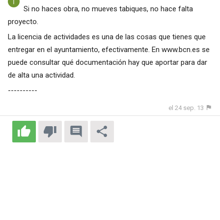
Si no haces obra, no mueves tabiques, no hace falta
proyecto.
La licencia de actividades es una de las cosas que tienes que
entregar en el ayuntamiento, efectivamente. En
www.bcn.es
se
puede consultar qué documentación hay que aportar para dar
de alta una actividad.
----------
el 24 sep. 13