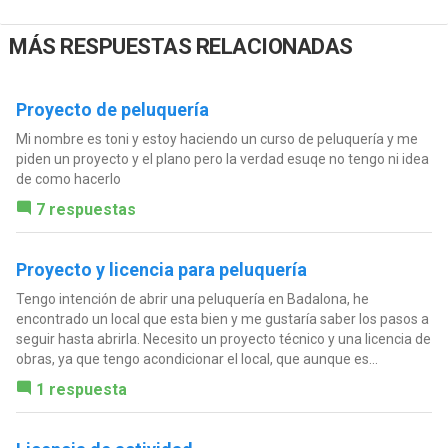
MÁS RESPUESTAS RELACIONADAS
Proyecto de peluquería
Mi nombre es toni y estoy haciendo un curso de peluquería y me
piden un proyecto y el plano pero la verdad esuqe no tengo ni idea
de como hacerlo
7 respuestas
Proyecto y licencia para peluquería
Tengo intención de abrir una peluquería en Badalona, he
encontrado un local que esta bien y me gustaría saber los pasos a
seguir hasta abrirla. Necesito un proyecto técnico y una licencia de
obras, ya que tengo acondicionar el local, que aunque es...
1 respuesta