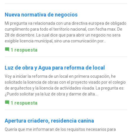
Nueva normativa de negocios
Mi pregunta va relacionada con una directiva europea de obligado
cumplimento para todo el territorio nacional, con fecha max. De
28 de diciembre. La cual dice que para abrir un negocio no sera
exigible licencia municipal, sino una comunicación por...
1 respuesta
Luz de obra y Agua para reforma de local
Voy a iniciar la reforma de un local en primera ocupación, he
solicitado la licencia de obras con el proyecto visado por el colegio
de arquitectos y la licencia de actividades visada. La pregunta es:
¿Puedo solicitar ya la luz de obra y darme de alta...
1 respuesta
Apertura criadero, residencia canina
Quería que me informaran de los requisitos necesarios para