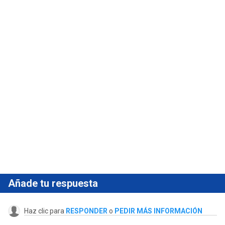
Añade tu respuesta
Haz clic para
RESPONDER
o
PEDIR MÁS INFORMACIÓN