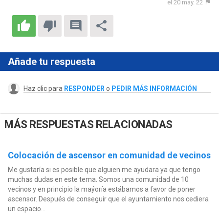
el 20 may. 22
Añade tu respuesta
Haz clic para
RESPONDER
o
PEDIR MÁS INFORMACIÓN
MÁS RESPUESTAS RELACIONADAS
Colocación de ascensor en comunidad de vecinos
Me gustaría si es posible que alguien me ayudara ya que tengo
muchas dudas en este tema. Somos una comunidad de 10
vecinos y en principio la maýoría estábamos a favor de poner
ascensor. Después de conseguir que el ayuntamiento nos cediera
un espacio...