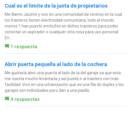
Cual es el limite de la junta de propietarios
Me lllamo Jacinto y vivo en una comunidad de vecinos en la cual
los trasteros tienen electricidad comunitaria, todo el mundo
menos 1 han puesto enchufes en dichos trasteros para poder
conectar un aspirador o cualquier otra cosa para uso personal.
En...
1 respuesta
Abrir puerta pequeña al lado de la cochera
Me gustaría abrir una puerta al lado de la del garaje ya que esta
me cuesta mucho levantarla y así puedo ir al trastero con más
facilidad. Vivo en una urbanización que es una fila de duplex y los
garajes son individuales pero dan a una pasillo...
4 respuestas