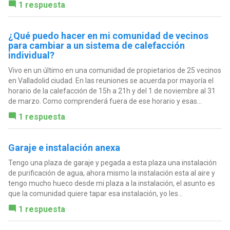
1 respuesta
¿Qué puedo hacer en mi comunidad de vecinos
para cambiar a un sistema de calefacción
individual?
Vivo en un último en una comunidad de propietarios de 25 vecinos
en Valladolid ciudad. En las reuniones se acuerda por mayoría el
horario de la calefacción de 15h a 21h y del 1 de noviembre al 31
de marzo. Como comprenderá fuera de ese horario y esas...
1 respuesta
Garaje e instalación anexa
Tengo una plaza de garaje y pegada a esta plaza una instalación
de purificación de agua, ahora mismo la instalación esta al aire y
tengo mucho hueco desde mi plaza a la instalación, el asunto es
que la comunidad quiere tapar esa instalación, yo les...
1 respuesta