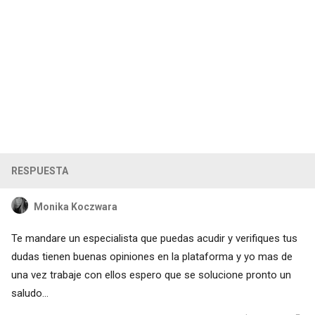
RESPUESTA
Monika Koczwara
Te mandare
un especialista que puedas acudir y verifiques tus
dudas tienen buenas opiniones en la plataforma y yo mas de
una vez trabaje con ellos
espero que se solucione pronto un
saludo...