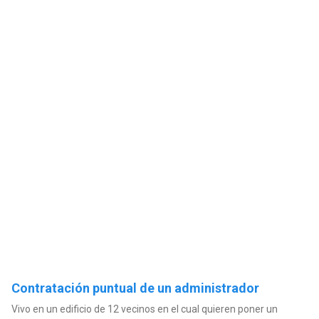
Contratación puntual de un administrador
Vivo en un edificio de 12 vecinos en el cual quieren poner un