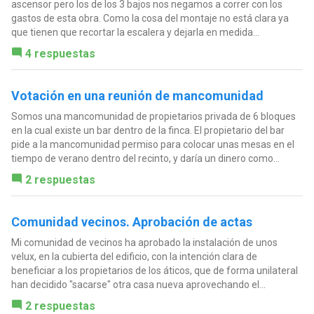
ascensor pero los de los 3 bajos nos negamos a correr con los
gastos de esta obra. Como la cosa del montaje no está clara ya
que tienen que recortar la escalera y dejarla en medida...
4 respuestas
Votación en una reunión de mancomunidad
Somos una mancomunidad de propietarios privada de 6 bloques
en la cual existe un bar dentro de la finca. El propietario del bar
pide a la mancomunidad permiso para colocar unas mesas en el
tiempo de verano dentro del recinto, y daría un dinero como...
2 respuestas
Comunidad vecinos. Aprobación de actas
Mi comunidad de vecinos ha aprobado la instalación de unos
velux, en la cubierta del edificio, con la intención clara de
beneficiar a los propietarios de los áticos, que de forma unilateral
han decidido "sacarse" otra casa nueva aprovechando el...
2 respuestas