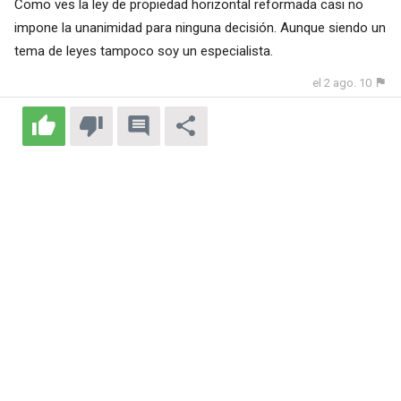
Como ves la ley de propiedad horizontal reformada casi no
impone la unanimidad para ninguna decisión. Aunque siendo un
tema de leyes tampoco soy un especialista.
el 2 ago. 10