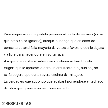
Para empezar, no ha pedido permiso al resto de vecinos (cosa
que creo es obligatoria), aunque supongo que en caso de
consulta obtendría la mayoría de votos a favor, lo que le dejaría
vía libre para hacer obre en su terraza.
Así que, me gustaría saber cómo debería actuar. Si debo
exigirle que le apruebe la obra un arquitecto o si, aun así, no
sería seguro que construyera encima de mi tejado.
La verdad es que supongo que acabará poniéndose el techado
de obra que quiere y no se cómo evitarlo.
2 RESPUESTAS