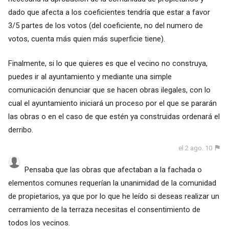
dado que afecta a los coeficientes tendría que estar a favor
3/5 partes de los votos (del coeficiente, no del numero de
votos, cuenta más quien más superficie tiene).
Finalmente, si lo que quieres es que el vecino no construya,
puedes ir al ayuntamiento y mediante una simple
comunicación denunciar que se hacen obras ilegales, con lo
cual el ayuntamiento iniciará un proceso por el que se pararán
las obras o en el caso de que estén ya construidas ordenará el
derribo.
el 2 ago. 10
Pensaba que las obras que afectaban a la fachada o
elementos comunes requerían la unanimidad de la comunidad
de propietarios, ya que por lo que he leído si deseas realizar un
cerramiento de la terraza necesitas el consentimiento de
todos los vecinos.