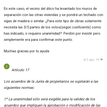
En este caso, el vecino del ático ha levantado los muros de
separación con las otras viviendas y se pondrá un techado con
vigas de madera o similar. ¿Para este tipo de obras solamente
necesita las 3/5 partes de los votos(según coeficiente) como
has indicado, o requiere unanimidad?. Perdón por insistir pero
simplemente era para confirmar este punto.
Muchas gracias por tu ayuda
el 2 ago. 10
Artículo 17
Los acuerdos de la Junta de propietarios se sujetarán a las
siguientes normas:
1ª La unanimidad sólo será exigible para la validez de los
acuerdos que impliquen la aprobación o modificación de las