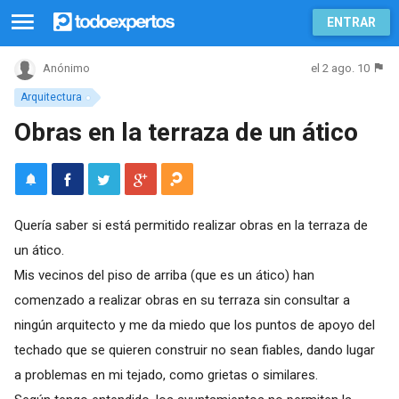
ENTRAR
el 2 ago. 10
Anónimo
Arquitectura
Obras en la terraza de un ático
Quería saber si está permitido realizar obras en la terraza de
un ático.
Mis vecinos del piso de arriba (que es un ático) han
comenzado a realizar obras en su terraza sin consultar a
ningún arquitecto y me da miedo que los puntos de apoyo del
techado que se quieren construir no sean fiables, dando lugar
a problemas en mi tejado, como grietas o similares.