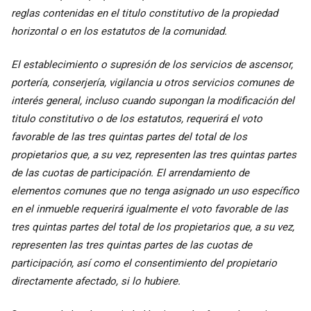
reglas contenidas en el titulo constitutivo de la propiedad
horizontal o en los estatutos de la comunidad.
El establecimiento o supresión de los servicios de ascensor,
portería, conserjería, vigilancia u otros servicios comunes de
interés general, incluso cuando supongan la modificación del
titulo constitutivo o de los estatutos, requerirá el voto
favorable de las tres quintas partes del total de los
propietarios que, a su vez, representen las tres quintas partes
de las cuotas de participación. El arrendamiento de
elementos comunes que no tenga asignado un uso específico
en el inmueble requerirá igualmente el voto favorable de las
tres quintas partes del total de los propietarios que, a su vez,
representen las tres quintas partes de las cuotas de
participación, así como el consentimiento del propietario
directamente afectado, si lo hubiere.