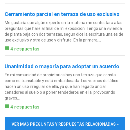
Cerramiento parcial en terraza de uso exclusivo
Me gustaría que algún experto en la materia me contestara a las
preguntas que haré al final de mi exposición. Tengo una vivienda
de planta baja con dos terrazas, según dice la escritura una es de
uso exclusivo y otra de uso y disfrute. En la primera,...
4 respuestas
Unanimidad o mayoría para adoptar un acuerdo
En mi comunidad de propietarios hay una terraza que consta
como no transitable y está embaldosada. Los vecinos del ático
hacen un uso irregular de ella, ya que han llegado anclar
cenadores al suelo o a poner tendederos en ella, provocando
graves...
4 respuestas
VER MÁS PREGUNTAS Y RESPUESTAS RELACIONADAS »