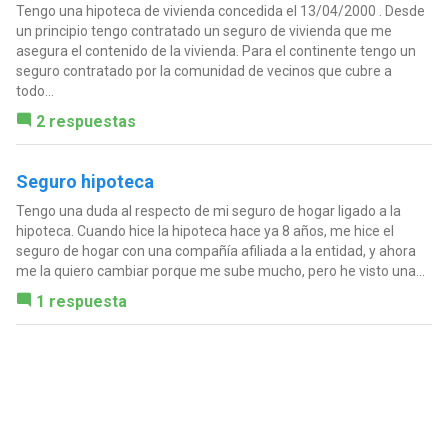
Tengo una hipoteca de vivienda concedida el 13/04/2000 . Desde
un principio tengo contratado un seguro de vivienda que me
asegura el contenido de la vivienda. Para el continente tengo un
seguro contratado por la comunidad de vecinos que cubre a
todo...
2 respuestas
Seguro hipoteca
Tengo una duda al respecto de mi seguro de hogar ligado a la
hipoteca. Cuando hice la hipoteca hace ya 8 años, me hice el
seguro de hogar con una compañía afiliada a la entidad, y ahora
me la quiero cambiar porque me sube mucho, pero he visto una...
1 respuesta