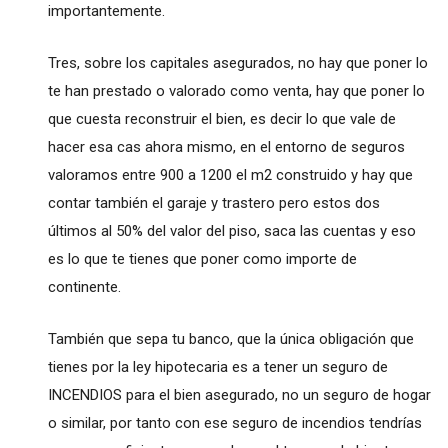
importantemente.
Tres, sobre los capitales asegurados, no hay que poner lo
te han prestado o valorado como venta, hay que poner lo
que cuesta reconstruir el bien, es decir lo que vale de
hacer esa cas ahora mismo, en el entorno de seguros
valoramos entre 900 a 1200 el m2 construido y hay que
contar también el garaje y trastero pero estos dos
últimos al 50% del valor del piso, saca las cuentas y eso
es lo que te tienes que poner como importe de
continente.
También que sepa tu banco, que la única obligación que
tienes por la ley hipotecaria es a tener un seguro de
INCENDIOS para el bien asegurado, no un seguro de hogar
o similar, por tanto con ese seguro de incendios tendrías