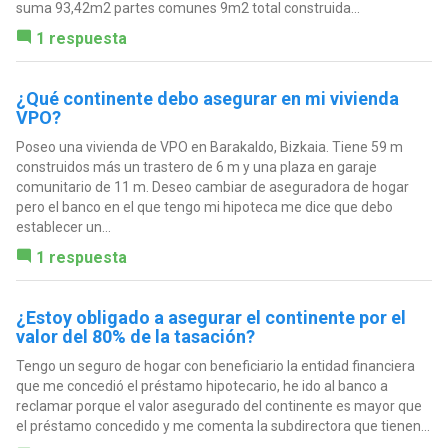
suma 93,42m2 partes comunes 9m2 total construida...
1 respuesta
¿Qué continente debo asegurar en mi vivienda
VPO?
Poseo una vivienda de VPO en Barakaldo, Bizkaia. Tiene 59 m
construidos más un trastero de 6 m y una plaza en garaje
comunitario de 11 m. Deseo cambiar de aseguradora de hogar
pero el banco en el que tengo mi hipoteca me dice que debo
establecer un...
1 respuesta
¿Estoy obligado a asegurar el continente por el
valor del 80% de la tasación?
Tengo un seguro de hogar con beneficiario la entidad financiera
que me concedió el préstamo hipotecario, he ido al banco a
reclamar porque el valor asegurado del continente es mayor que
el préstamo concedido y me comenta la subdirectora que tienen...