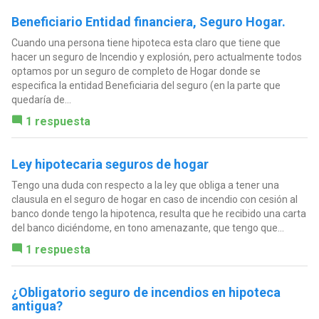
Beneficiario Entidad financiera, Seguro Hogar.
Cuando una persona tiene hipoteca esta claro que tiene que
hacer un seguro de Incendio y explosión, pero actualmente todos
optamos por un seguro de completo de Hogar donde se
especifica la entidad Beneficiaria del seguro (en la parte que
quedaría de...
1 respuesta
Ley hipotecaria seguros de hogar
Tengo una duda con respecto a la ley que obliga a tener una
clausula en el seguro de hogar en caso de incendio con cesión al
banco donde tengo la hipotenca, resulta que he recibido una carta
del banco diciéndome, en tono amenazante, que tengo que...
1 respuesta
¿Obligatorio seguro de incendios en hipoteca
antigua?