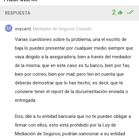
2
RESPUESTA
macarti
, Mediador de Seguros Titulado
Varias cuestiones sobre tu problema, una el escrito de
baja lo puedes presentar por cualquier medio siempre que
vaya dirigido a la aseguradora, bien a través del mediador
de la misma, que en este caso es tu banco, bien por fax,
bien por correo, bien por mail, pero ten en cuenta que
deberás demostrar que lo has hecho, es decir, que te
conviene tener el report de la documentación enviada o
entregada.
Dos, dile a tu entidad bancaria que no te pueden obligar a
firmar con ellos, esto está prohibido por la Ley de
Mediación de Seguros, podrían sancionar a su entidad