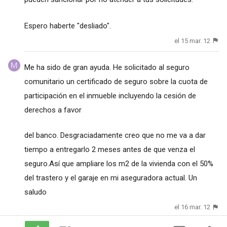
Espero haberte "desliado".
el 15 mar. 12
Me ha sido de gran ayuda. He solicitado al seguro
comunitario un certificado de seguro sobre la cuota de
participación en el inmueble incluyendo la cesión de
derechos a favor
del banco. Desgraciadamente creo que no me va a dar
tiempo a entregarlo 2 meses antes de que venza el
seguro.Así que ampliare los m2 de la vivienda con el 50%
del trastero y el garaje en mi aseguradora actual. Un
saludo
el 16 mar. 12