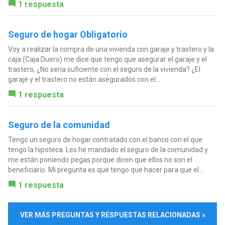
1 respuesta
Seguro de hogar Obligatorio
Voy a realizar la compra de una vivienda con garaje y trastero y la
caja (Caja Duero) me dice que tengo que asegurar el garaje y el
trastero, ¿No seria suficiente con el seguro de la vivienda? ¿El
garaje y el trastero no están asegurados con el...
1 respuesta
Seguro de la comunidad
Tengo un seguro de hogar contratado con el banco con el que
tengo la hipoteca. Les he mandado el seguro de la comunidad y
me están poniendo pegas porque dicen que ellos no son el
beneficiario. Mi pregunta es que tengo que hacer para que el...
1 respuesta
VER MÁS PREGUNTAS Y RESPUESTAS RELACIONADAS »