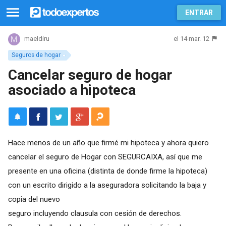
ENTRAR
el 14 mar. 12
maeldiru
Seguros de hogar
Cancelar seguro de hogar
asociado a hipoteca
Hace menos de un año que firmé mi hipoteca y ahora quiero
cancelar el seguro de Hogar con SEGURCAIXA, así que me
presente en una oficina (distinta de donde firme la hipoteca)
con un escrito dirigido a la aseguradora solicitando la baja y
copia del nuevo
seguro incluyendo clausula con cesión de derechos.