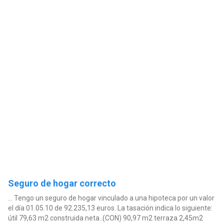
Seguro de hogar correcto
... Tengo un seguro de hogar vinculado a una hipoteca por un valor
el día 01.05.10 de 92.235,13 euros. La tasación indica lo siguiente:
útil 79,63 m2 construida neta..(CON) 90,97 m2 terraza 2,45m2