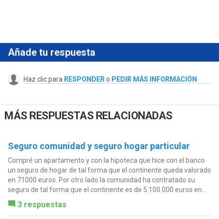
Añade tu respuesta
Haz clic para
RESPONDER
o
PEDIR MÁS INFORMACIÓN
MÁS RESPUESTAS RELACIONADAS
Seguro comunidad y seguro hogar particular
Compré un apartamento y con la hipoteca que hice con el banco
un seguro de hogar de tal forma que el continente queda valorado
en 71000 euros. Por otro lado la comunidad ha contratado su
seguro de tal forma que el continente es de 5.100.000 euros en...
3 respuestas