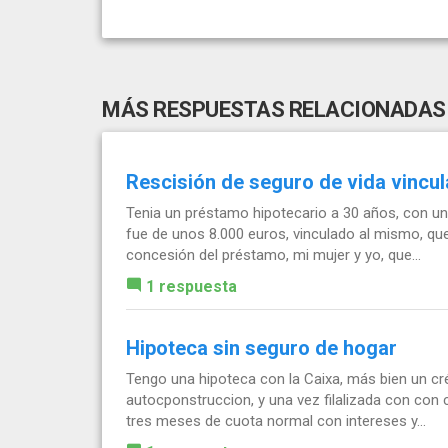
MÁS RESPUESTAS RELACIONADAS
Rescisión de seguro de vida vincul
Tenia un préstamo hipotecario a 30 años, con un
fue de unos 8.000 euros, vinculado al mismo, que
concesión del préstamo, mi mujer y yo, que...
1 respuesta
Hipoteca sin seguro de hogar
Tengo una hipoteca con la Caixa, más bien un créd
autocponstruccion, y una vez filalizada con con c
tres meses de cuota normal con intereses y...