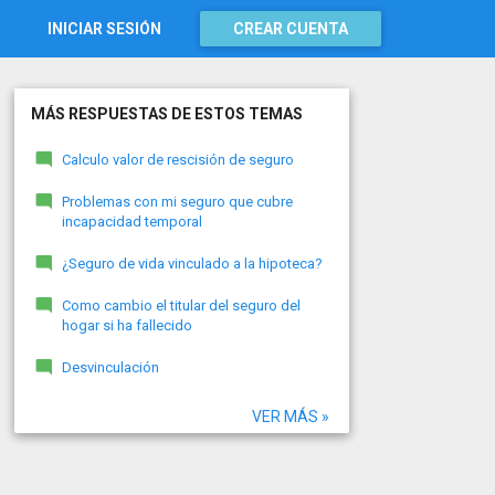
INICIAR SESIÓN
CREAR CUENTA
MÁS RESPUESTAS DE ESTOS TEMAS
Calculo valor de rescisión de seguro
Problemas con mi seguro que cubre
incapacidad temporal
¿Seguro de vida vinculado a la hipoteca?
Como cambio el titular del seguro del
hogar si ha fallecido
Desvinculación
VER MÁS »