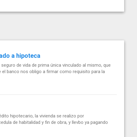
ado a hipoteca
 seguro de vida de prima única vinculado al mismo, que
 el banco nos obligo a firmar como requisito para la
ito hipotecario, la vivienda se realizo por
edula de habitalidad y fin de obra, y llevbo ya pagando