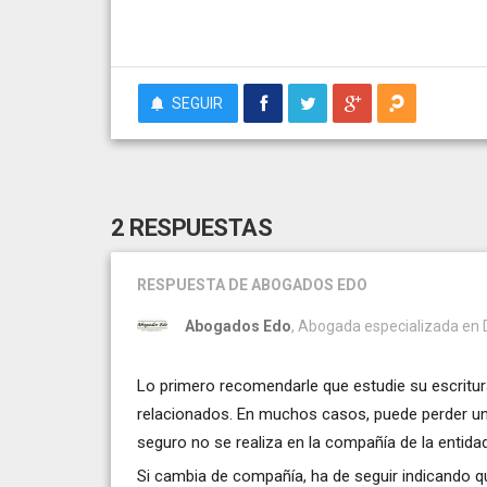
SEGUIR
2 RESPUESTAS
RESPUESTA
DE ABOGADOS EDO
Abogados Edo
, Abogada especializada en De
Lo primero recomendarle que estudie su escritu
relacionados. En muchos casos, puede perder una 
seguro no se realiza en la compañía de la entidad
Si cambia de compañía, ha de seguir indicando que