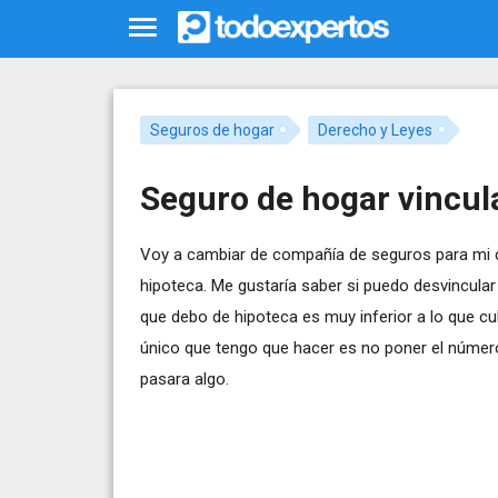
Seguros de hogar
Derecho y Leyes
Seguro de hogar vincul
Voy a cambiar de compañía de seguros para mi c
hipoteca. Me gustaría saber si puedo desvincular
que debo de hipoteca es muy inferior a lo que cu
único que tengo que hacer es no poner el número 
pasara algo.