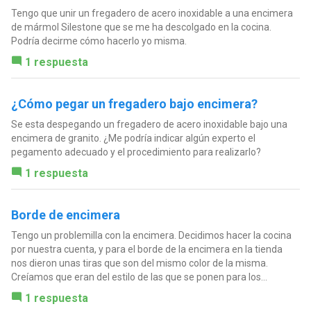
Tengo que unir un fregadero de acero inoxidable a una encimera
de mármol Silestone que se me ha descolgado en la cocina.
Podría decirme cómo hacerlo yo misma.
1 respuesta
¿Cómo pegar un fregadero bajo encimera?
Se esta despegando un fregadero de acero inoxidable bajo una
encimera de granito. ¿Me podría indicar algún experto el
pegamento adecuado y el procedimiento para realizarlo?
1 respuesta
Borde de encimera
Tengo un problemilla con la encimera. Decidimos hacer la cocina
por nuestra cuenta, y para el borde de la encimera en la tienda
nos dieron unas tiras que son del mismo color de la misma.
Creíamos que eran del estilo de las que se ponen para los...
1 respuesta