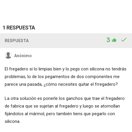
1 RESPUESTA
3
RESPUESTA
Anónimo
El fregadero si lo limpias bien y lo pegs con silicona no tendrás
problemas, lo de los pegamentos de dos componentes me
parece una pasada, ¿cómo necesites quitar el frregadero?
La otra solución es ponerle los ganchos que trae el fregadero
de fabrica que se sujetan al fregadero y luego se atornollan
fijándolos al mármol, pero también tiens que pegarlo con
silicona.