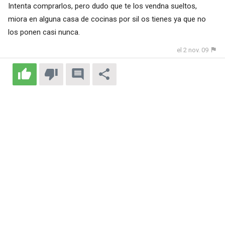
Intenta comprarlos, pero dudo que te los vendna sueltos,
miora en alguna casa de cocinas por sil os tienes ya que no
los ponen casi nunca.
el 2 nov. 09