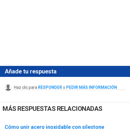
Añade tu respuesta
Haz clic para
RESPONDER
o
PEDIR MÁS INFORMACIÓN
MÁS RESPUESTAS RELACIONADAS
Cómo unir acero inoxidable con silestone