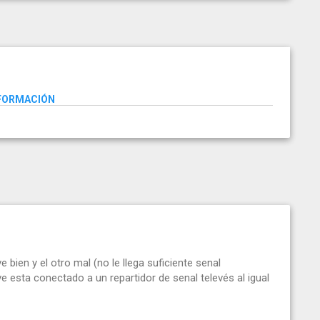
NFORMACIÓN
 bien y el otro mal (no le llega suficiente senal
ve esta conectado a un repartidor de senal televés al igual