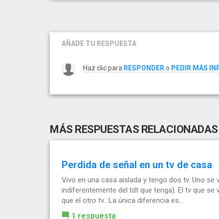
AÑADE TU RESPUESTA
Haz clic para
RESPONDER
o
PEDIR MÁS I
MÁS RESPUESTAS RELACIONADAS
Perdida de señal en un tv de casa
Vivo en una casa aislada y tengo dos tv. Uno se ve
indiferentemente del tdt que tenga). El tv que se 
que el otro tv.. La única diferencia es...
1 respuesta