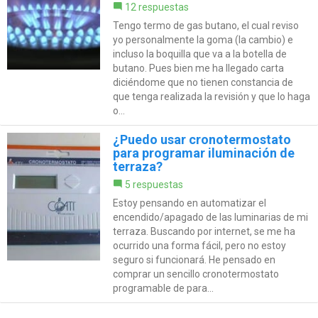
12 respuestas
Tengo termo de gas butano, el cual reviso
yo personalmente la goma (la cambio) e
incluso la boquilla que va a la botella de
butano. Pues bien me ha llegado carta
diciéndome que no tienen constancia de
que tenga realizada la revisión y que lo haga
o...
¿Puedo usar cronotermostato
para programar iluminación de
terraza?
5 respuestas
Estoy pensando en automatizar el
encendido/apagado de las luminarias de mi
terraza. Buscando por internet, se me ha
ocurrido una forma fácil, pero no estoy
seguro si funcionará. He pensado en
comprar un sencillo cronotermostato
programable de para...