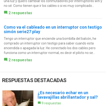
una luz y quiero cambiar los conmutadores por interruptores wifi y
no sé. Como tienen que ir los cables o si es muy complicado...
2 respuestas
Como va el cableado en un interruptor con testigo
simón serie27 play
Tengo un interruptor que enciende una bombilla del balcón, he
comprado un interruptor con testigo para saber cuando esta
encendida o apagada la luz. He conectado los dos cables pero
funciona como un interruptor normal, es decir el piloto no se...
2 respuestas
RESPUESTAS DESTACADAS
¿Es necesario echar en un
lavavajillas abrillantador y sal?
9 respuestas