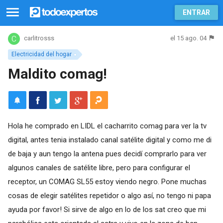
ENTRAR
el 15 ago. 04
carlitrosss
Electricidad del hogar
Maldito comag!
Hola he comprado en LIDL el cacharrito comag para ver la tv
digital, antes tenia instalado canal satélite digital y como me di
de baja y aun tengo la antena pues decidí comprarlo para ver
algunos canales de satélite libre, pero para configurar el
receptor, un COMAG SL55 estoy viendo negro. Pone muchas
cosas de elegir satélites repetidor o algo así, no tengo ni papa
ayuda por favor! Si sirve de algo en lo de los sat creo que mi