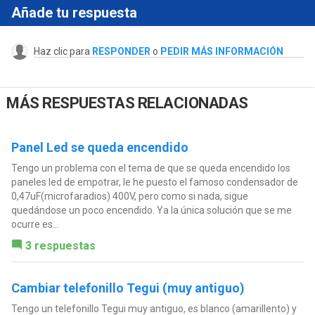
Añade tu respuesta
Haz clic para
RESPONDER
o
PEDIR MÁS INFORMACIÓN
MÁS RESPUESTAS RELACIONADAS
Panel Led se queda encendido
Tengo un problema con el tema de que se queda encendido los
paneles led de empotrar, le he puesto el famoso condensador de
0,47uF(microfaradios) 400V, pero como si nada, sigue
quedándose un poco encendido. Ya la única solución que se me
ocurre es...
3 respuestas
Cambiar telefonillo Tegui (muy antiguo)
Tengo un telefonillo Tegui muy antiguo, es blanco (amarillento) y