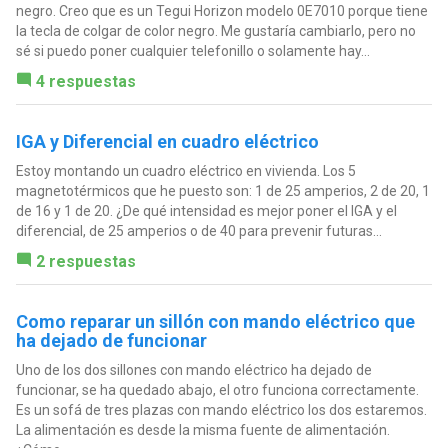
negro. Creo que es un Tegui Horizon modelo 0E7010 porque tiene
la tecla de colgar de color negro. Me gustaría cambiarlo, pero no
sé si puedo poner cualquier telefonillo o solamente hay...
4 respuestas
IGA y Diferencial en cuadro eléctrico
Estoy montando un cuadro eléctrico en vivienda. Los 5
magnetotérmicos que he puesto son: 1 de 25 amperios, 2 de 20, 1
de 16 y 1 de 20. ¿De qué intensidad es mejor poner el IGA y el
diferencial, de 25 amperios o de 40 para prevenir futuras...
2 respuestas
Como reparar un sillón con mando eléctrico que
ha dejado de funcionar
Uno de los dos sillones con mando eléctrico ha dejado de
funcionar, se ha quedado abajo, el otro funciona correctamente.
Es un sofá de tres plazas con mando eléctrico los dos estaremos.
La alimentación es desde la misma fuente de alimentación.