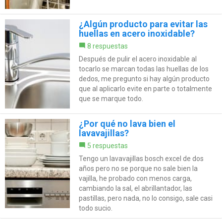
¿Algún producto para evitar las
huellas en acero inoxidable?
8 respuestas
Después de pulir el acero inoxidable al
tocarlo se marcan todas las huellas de los
dedos, me pregunto si hay algún producto
que al aplicarlo evite en parte o totalmente
que se marque todo.
¿Por qué no lava bien el
lavavajillas?
5 respuestas
Tengo un lavavajillas bosch excel de dos
años pero no se porque no sale bien la
vajilla, he probado con menos carga,
cambiando la sal, el abrillantador, las
pastillas, pero nada, no lo consigo, sale casi
todo sucio.