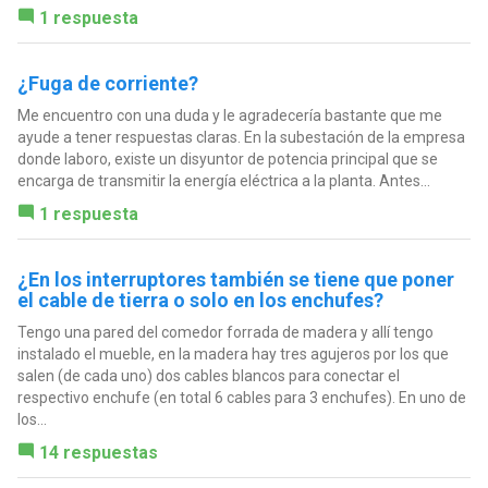
1 respuesta
¿Fuga de corriente?
Me encuentro con una duda y le agradecería bastante que me
ayude a tener respuestas claras. En la subestación de la empresa
donde laboro, existe un disyuntor de potencia principal que se
encarga de transmitir la energía eléctrica a la planta. Antes...
1 respuesta
¿En los interruptores también se tiene que poner
el cable de tierra o solo en los enchufes?
Tengo una pared del comedor forrada de madera y allí tengo
instalado el mueble, en la madera hay tres agujeros por los que
salen (de cada uno) dos cables blancos para conectar el
respectivo enchufe (en total 6 cables para 3 enchufes). En uno de
los...
14 respuestas