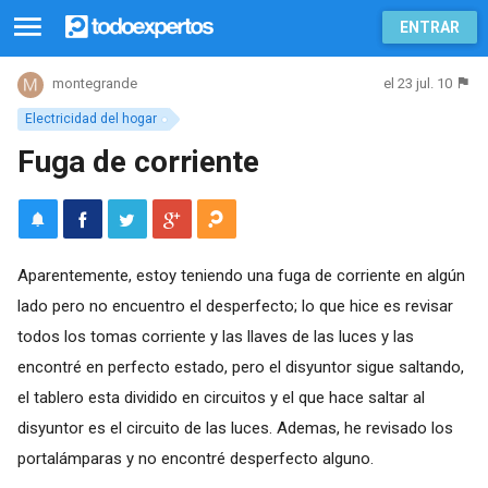
ENTRAR
el 23 jul. 10
montegrande
Electricidad del hogar
Fuga de corriente
Aparentemente, estoy teniendo una fuga de corriente en algún
lado pero no encuentro el desperfecto; lo que hice es revisar
todos los tomas corriente y las llaves de las luces y las
encontré en perfecto estado, pero el disyuntor sigue saltando,
el tablero esta dividido en circuitos y el que hace saltar al
disyuntor es el circuito de las luces. Ademas, he revisado los
portalámparas y no encontré desperfecto alguno.