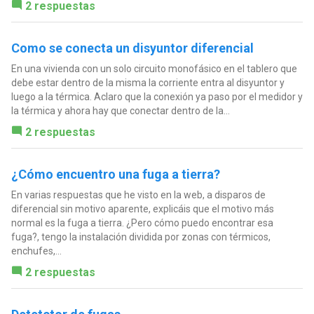
2 respuestas
Como se conecta un disyuntor diferencial
En una vivienda con un solo circuito monofásico en el tablero que
debe estar dentro de la misma la corriente entra al disyuntor y
luego a la térmica. Aclaro que la conexión ya paso por el medidor y
la térmica y ahora hay que conectar dentro de la...
2 respuestas
¿Cómo encuentro una fuga a tierra?
En varias respuestas que he visto en la web, a disparos de
diferencial sin motivo aparente, explicáis que el motivo más
normal es la fuga a tierra. ¿Pero cómo puedo encontrar esa
fuga?, tengo la instalación dividida por zonas con térmicos,
enchufes,...
2 respuestas