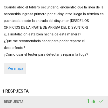
Cuando abro el tablero secundario, encuentro que la linea de la
acometida ingresa primero por el disyuntor, luego la térmica es
puenteada desde la entrada del disyuntor (DESDE LOS
ORIFICIOS DE LA PARTE DE ARRIBA DEL DISYUNTOR)
¿La instalación esta bien hecha de esta manera?
¿Qué me recomendaría hacer para poder reparar el
desperfecto?
¿Cómo usar el tester para detectar y reparar la fuga?
Ver mapa
1 RESPUESTA
1
RESPUESTA