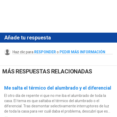
Añade tu respuesta
Haz clic para
RESPONDER
o
PEDIR MÁS INFORMACIÓN
MÁS RESPUESTAS RELACIONADAS
Me salta el térmico del alumbrado y el diferencial
El otro día de repente vi que no me iba el alumbrado de toda la
casa. El tema es que saltaba el térmico del alumbrado o el
diferencial. Tras desmontar selectivamente interruptores de luz
de toda la casa para ver cuál daba el problema, descubrí que es...