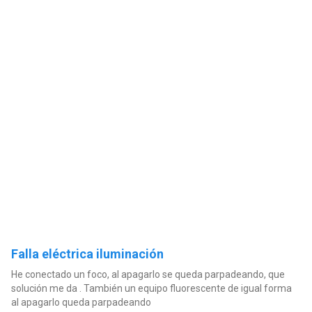
Falla eléctrica iluminación
He conectado un foco, al apagarlo se queda parpadeando, que
solución me da . También un equipo fluorescente de igual forma
al apagarlo queda parpadeando