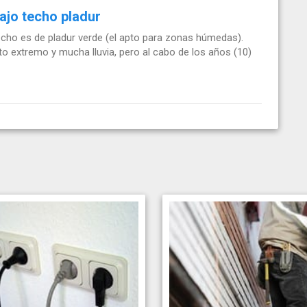
bajo techo pladur
cho es de pladur verde (el apto para zonas húmedas).
 extremo y mucha lluvia, pero al cabo de los años (10)