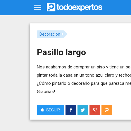
Decoración
Pasillo largo
Nos acabamos de comprar un piso y tiene un pas
pintar toda la casa en un tono azul claro y tech
¿Cómo pintarlo o decorarlo para que parezca m
Graciñas!
SEGUIR