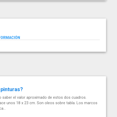
NFORMACIÓN
 pinturas?
 saber el valor aproximado de estos dos cuadros.
ace unos 18 x 23 cm. Son oleos sobre tabla. Los marcos
a...