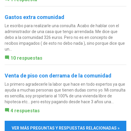
Gastos extra comunidad
Le escribo para realizarle una consulta. Acabo de hablar con el
administrador de una casa que tengo arrendada. Me dice que
debo a la comunidad 326 euros. Pero no es en concepto de
recibos impagados ( de esto no debo nada ), sino porque dice que
un...
10 respuestas
Venta de piso con derrama de la comunidad
Lo primero agradecerle la labor que hace en todo expertos ya que
ayuda a muchas personas que tienen dudas como yo. Mi consulta
es sencilla; soy propietario al 100% de una vivienda libre de
hipoteca etc… pero estoy pagando desde hace 3 años una...
4 respuestas
VER MÁS PREGUNTAS Y RESPUESTAS RELACIONADAS »