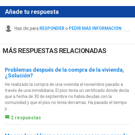
Añade tu respuesta
Haz clic para
RESPONDER
o
PEDIR MÁS INFORMACIÓN
MÁS RESPUESTAS RELACIONADAS
Problemas después de la compra de la vivienda,
¿Solución?
He realizado la compra de una vivienda el noviembre pasado a
través de una inmobiliaria. El piso tenía un certificado donde decía
que a fecha de 30 de septiembre no había deudas con la
comunidad y que el piso no tenía derramas. Ha pasado el tiempo
y...
2 respuestas