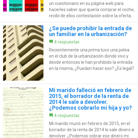
un cuestionario en su página web para
hacerles saber que quería comprar el coche,
recibí de ellos contestación sobre la oferta...
¿Se puede prohibir la entrada de
un familiar en la urbanización?
4 respuestas
Recientemente una prima tuvo una pelea
en el club de la urbanización donde vivo y
desde entonces le han prohibido la entrada
en la misma, ¿Pueden hacer eso? ¿Es legal?
Mi marido falleció en febrero de
2015, el borrador de la renta de
2014 le sale a devolver.
¿Podemos cobrarlo mi hija y yo?
4 respuestas
Mi marido murió en febrero de 2015, en el
borrador de la renta de 2014 le sale dinero a
devolver. ¿Podemos cobrar ese dinero mi