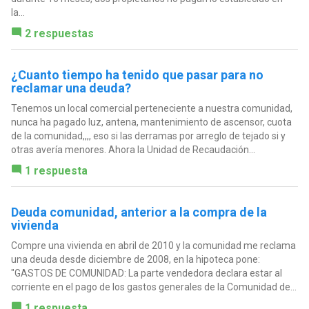
la...
2 respuestas
¿Cuanto tiempo ha tenido que pasar para no
reclamar una deuda?
Tenemos un local comercial perteneciente a nuestra comunidad,
nunca ha pagado luz, antena, mantenimiento de ascensor, cuota
de la comunidad,,,, eso si las derramas por arreglo de tejado si y
otras avería menores. Ahora la Unidad de Recaudación...
1 respuesta
Deuda comunidad, anterior a la compra de la
vivienda
Compre una vivienda en abril de 2010 y la comunidad me reclama
una deuda desde diciembre de 2008, en la hipoteca pone:
"GASTOS DE COMUNIDAD: La parte vendedora declara estar al
corriente en el pago de los gastos generales de la Comunidad de...
1 respuesta