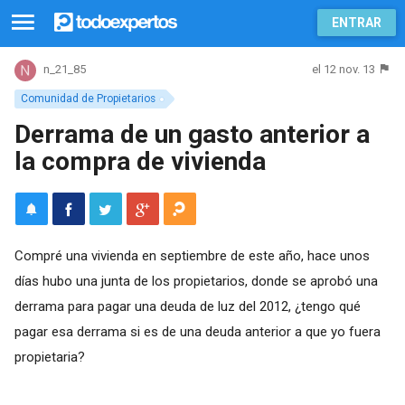
ENTRAR
el 12 nov. 13
n_21_85
Comunidad de Propietarios
Derrama de un gasto anterior a
la compra de vivienda
Compré una vivienda en septiembre de este año, hace unos
días hubo una junta de los propietarios, donde se aprobó una
derrama para pagar una deuda de luz del 2012, ¿tengo qué
pagar esa derrama si es de una deuda anterior a que yo fuera
propietaria?