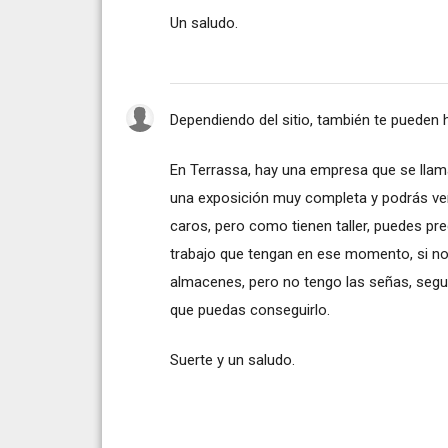
Un saludo.
Dependiendo del sitio, también te pueden h
En Terrassa, hay una empresa que se llam
una exposición muy completa y podrás ver 
caros, pero como tienen taller, puedes pre
trabajo que tengan en ese momento, si no 
almacenes, pero no tengo las señas, segur
que puedas conseguirlo.
Suerte y un saludo.