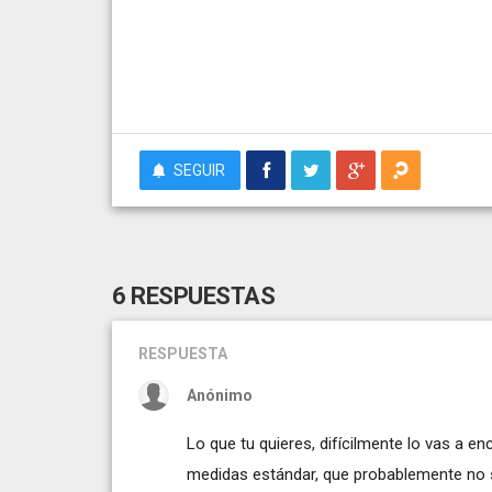
SEGUIR
6 RESPUESTAS
RESPUESTA
Anónimo
Lo que tu quieres, difícilmente lo vas a en
medidas estándar, que probablemente no s