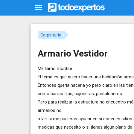
Carpintería
Armario Vestidor
Me llamo montse
El tema es que quiero hacer una habitación armar
Entonces quería hacerla yo pero claro en las tien
como barras fijas, cajoneras, pantaloneros.
Pero para realizar la estructura no encuentro m
armarios no,
a ver si me pudieras ayudar en si coneces sitios
medidas que necesito o si tienes algún plano de