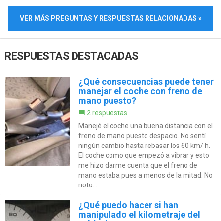
VER MÁS PREGUNTAS Y RESPUESTAS RELACIONADAS »
RESPUESTAS DESTACADAS
¿Qué consecuencias puede tener
manejar el coche con freno de
mano puesto?
2 respuestas
Manejé el coche una buena distancia con el
freno de mano puesto despacio. No sentí
ningún cambio hasta rebasar los 60 km/ h.
El coche como que empezó a vibrar y esto
me hizo darme cuenta que el freno de
mano estaba pues a menos de la mitad. No
noto...
¿Qué puedo hacer si han
manipulado el kilometraje del