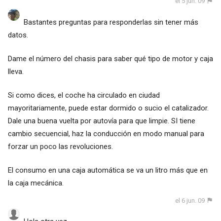
el 5 jun. 09
Bastantes preguntas para responderlas sin tener más
datos.
Dame el número del chasis para saber qué tipo de motor y caja
lleva.
Si como dices, el coche ha circulado en ciudad
mayoritariamente, puede estar dormido o sucio el catalizador.
Dale una buena vuelta por autovía para que limpie. SI tiene
cambio secuencial, haz la conducción en modo manual para
forzar un poco las revoluciones.
El consumo en una caja automática se va un litro más que en
la caja mecánica.
el 6 jun. 09