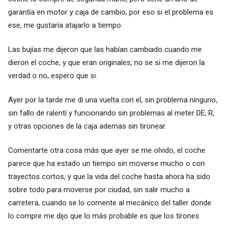
garantía en motor y caja de cambio, por eso si el problema es
ese, me gustaría atajarlo a tiempo.
Las bujías me dijeron que las habían cambiado cuando me
dieron el coche, y que eran originales, no se si me dijeron la
verdad o no, espero que si.
Ayer por la tarde me di una vuelta con el, sin problema ninguno,
sin fallo de ralentí y funcionando sin problemas al meter DE, R,
y otras opciones de la caja ademas sin tironear.
Comentarte otra cosa más que ayer se me olvido, el coche
parece que ha estado un tiempo sin moverse mucho o con
trayectos cortos, y que la vida del coche hasta ahora ha sido
sobre todo para moverse por ciudad, sin salir mucho a
carretera, cuando se lo comente al mecánico del taller donde
lo compre me dijo que lo más probable es que los tirones