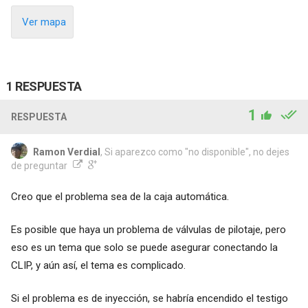
Ver mapa
1 RESPUESTA
1
RESPUESTA
Ramon Verdial
, Si aparezco como "no disponible", no dejes
de preguntar
Creo que el problema sea de la caja automática.
Es posible que haya un problema de válvulas de pilotaje, pero
eso es un tema que solo se puede asegurar conectando la
CLIP, y aún así, el tema es complicado.
Si el problema es de inyección, se habría encendido el testigo