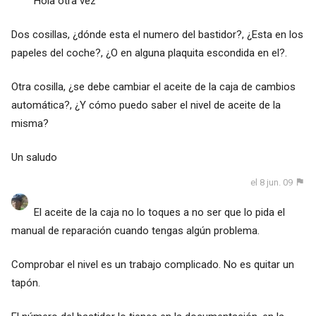
Hola otra vez
Dos cosillas, ¿dónde esta el numero del bastidor?, ¿Esta en los
papeles del coche?, ¿O en alguna plaquita escondida en el?.
Otra cosilla, ¿se debe cambiar el aceite de la caja de cambios
automática?, ¿Y cómo puedo saber el nivel de aceite de la
misma?
Un saludo
el 8 jun. 09
El aceite de la caja no lo toques a no ser que lo pida el
manual de reparación cuando tengas algún problema.
Comprobar el nivel es un trabajo complicado. No es quitar un
tapón.