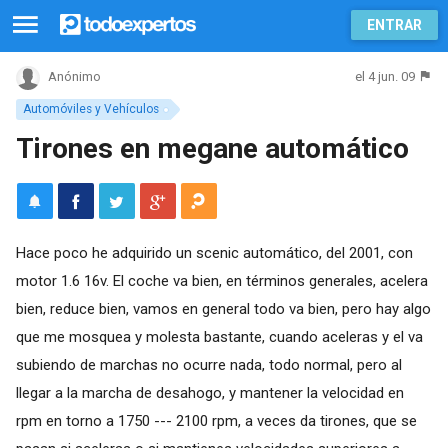
ENTRAR
el 4 jun. 09
Anónimo
Automóviles y Vehículos
Tirones en megane automático
Hace poco he adquirido un scenic automático, del 2001, con
motor 1.6 16v. El coche va bien, en términos generales, acelera
bien, reduce bien, vamos en general todo va bien, pero hay algo
que me mosquea y molesta bastante, cuando aceleras y el va
subiendo de marchas no ocurre nada, todo normal, pero al
llegar a la marcha de desahogo, y mantener la velocidad en
rpm en torno a 1750 --- 2100 rpm, a veces da tirones, que se