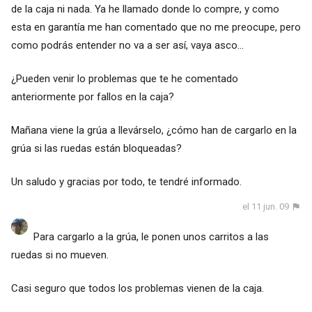
de la caja ni nada. Ya he llamado donde lo compre, y como
esta en garantía me han comentado que no me preocupe, pero
como podrás entender no va a ser así, vaya asco...
¿Pueden venir lo problemas que te he comentado
anteriormente por fallos en la caja?
Mañana viene la grúa a llevárselo, ¿cómo han de cargarlo en la
grúa si las ruedas están bloqueadas?
Un saludo y gracias por todo, te tendré informado.
el 11 jun. 09
Para cargarlo a la grúa, le ponen unos carritos a las
ruedas si no mueven.
Casi seguro que todos los problemas vienen de la caja.