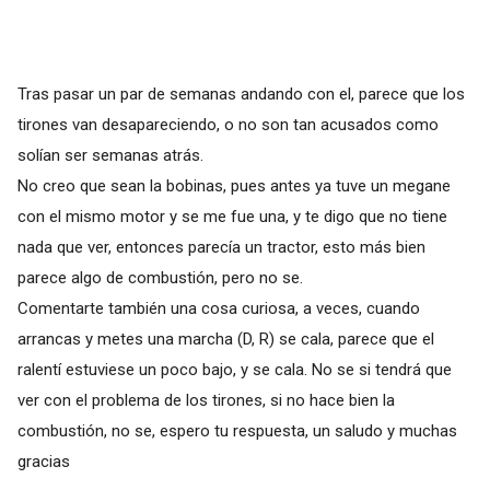
Tras pasar un par de semanas andando con el, parece que los
tirones van desapareciendo, o no son tan acusados como
solían ser semanas atrás.
No creo que sean la bobinas, pues antes ya tuve un megane
con el mismo motor y se me fue una, y te digo que no tiene
nada que ver, entonces parecía un tractor, esto más bien
parece algo de combustión, pero no se.
Comentarte también una cosa curiosa, a veces, cuando
arrancas y metes una marcha (D, R) se cala, parece que el
ralentí estuviese un poco bajo, y se cala. No se si tendrá que
ver con el problema de los tirones, si no hace bien la
combustión, no se, espero tu respuesta, un saludo y muchas
gracias