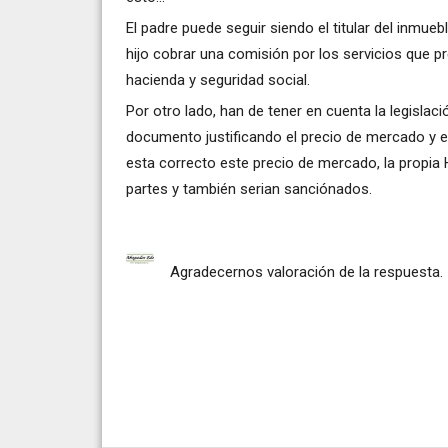
El padre puede seguir siendo el titular del inmue
hijo cobrar una comisión por los servicios que pr
hacienda y seguridad social.
Por otro lado, han de tener en cuenta la legislac
documento justificando el precio de mercado y e
esta correcto este precio de mercado, la propia 
partes y también serian sanciónados.
Agradecernos valoración de la respuesta.