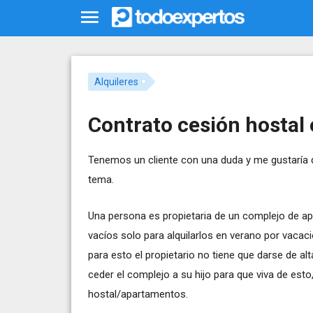
Alquileres
Contrato cesión hostal 
Tenemos un cliente con una duda y me gustaría 
tema.
Una persona es propietaria de un complejo de apa
vacíos solo para alquilarlos en verano por vacac
para esto el propietario no tiene que darse de 
ceder el complejo a su hijo para que viva de esto
hostal/apartamentos.