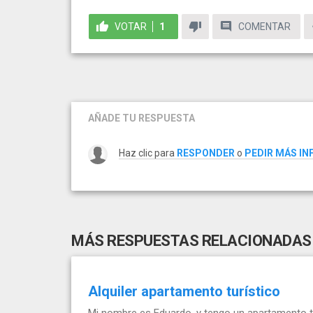
VOTAR
1
COMENTAR
AÑADE TU RESPUESTA
Haz clic para
RESPONDER
o
PEDIR MÁS I
MÁS RESPUESTAS RELACIONADAS
Alquiler apartamento turístico