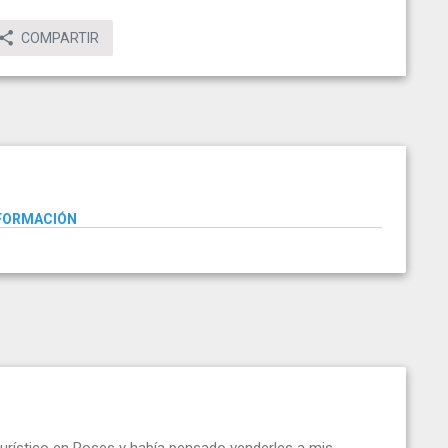
COMPARTIR
NFORMACIÓN