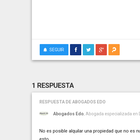
SEGUIR
1 RESPUESTA
RESPUESTA
DE ABOGADOS EDO
Abogados Edo
, Abogada especializada en De
No es posible alquilar una propiedad que no es n
esto...