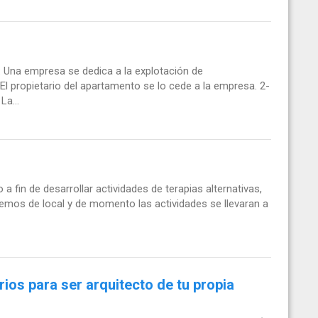
: Una empresa se dedica a la explotación de
El propietario del apartamento se lo cede a la empresa. 2-
La...
 fin de desarrollar actividades de terapias alternativas,
onemos de local y de momento las actividades se llevaran a
os para ser arquitecto de tu propia