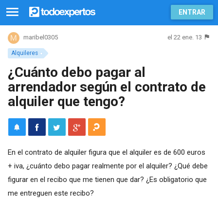
ENTRAR
el 22 ene. 13
maribel0305
Alquileres
¿Cuánto debo pagar al
arrendador según el contrato de
alquiler que tengo?
En el contrato de alquiler figura que el alquiler es de 600 euros
+ iva, ¿cuánto debo pagar realmente por el alquiler? ¿Qué debe
figurar en el recibo que me tienen que dar? ¿Es obligatorio que
me entreguen este recibo?