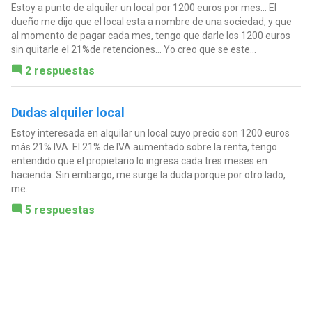
Estoy a punto de alquiler un local por 1200 euros por mes... El
dueño me dijo que el local esta a nombre de una sociedad, y que
al momento de pagar cada mes, tengo que darle los 1200 euros
sin quitarle el 21%de retenciones... Yo creo que se este...
2 respuestas
Dudas alquiler local
Estoy interesada en alquilar un local cuyo precio son 1200 euros
más 21% IVA. El 21% de IVA aumentado sobre la renta, tengo
entendido que el propietario lo ingresa cada tres meses en
hacienda. Sin embargo, me surge la duda porque por otro lado,
me...
5 respuestas