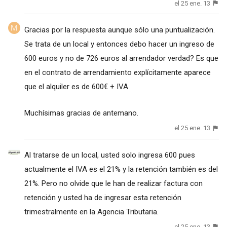
el 25 ene. 13
Gracias por la respuesta aunque sólo una puntualización.
Se trata de un local y entonces debo hacer un ingreso de
600 euros y no de 726 euros al arrendador verdad? Es que
en el contrato de arrendamiento explícitamente aparece
que el alquiler es de 600€ + IVA
Muchísimas gracias de antemano.
el 25 ene. 13
Al tratarse de un local, usted solo ingresa 600 pues
actualmente el IVA es el 21% y la retención también es del
21%. Pero no olvide que le han de realizar factura con
retención y usted ha de ingresar esta retención
trimestralmente en la Agencia Tributaria.
el 25 ene. 13