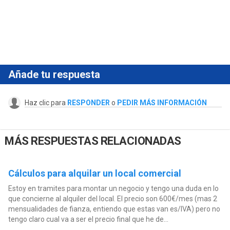
Añade tu respuesta
Haz clic para
RESPONDER
o
PEDIR MÁS INFORMACIÓN
MÁS RESPUESTAS RELACIONADAS
Cálculos para alquilar un local comercial
Estoy en tramites para montar un negocio y tengo una duda en lo
que concierne al alquiler del local. El precio son 600€/mes (mas 2
mensualidades de fianza, entiendo que estas van es/IVA) pero no
tengo claro cual va a ser el precio final que he de...