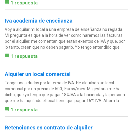
1 respuesta
Iva academia de enseñanza
Voy a alquilar mi local a una empresa de enseñanza no reglada.
Mi pregunta es que a la hora de ver como haremos las facturas
por el alquiler, me comentan que están exentos de IVA y que, por
lo tanto, creen que no deben pagarlo. Yo tengo entendido que...
1 respuesta
Alquiler un local comercial
Tengo unas dudas por la tema de IVA. He alquilado un local
comercial por un precio de 500,-Euros/mes. Mi gestoría me ha
dicho, que yo tengo que pagar 18%IVA a la hacienda y la persona
que me ha aquilado el local tiene que pagar 16% IVA. Ahora la...
1 respuesta
Retenciones en contrato de alquiler