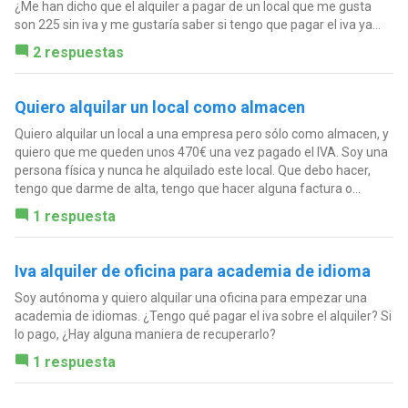
¿Me han dicho que el alquiler a pagar de un local que me gusta
son 225 sin iva y me gustaría saber si tengo que pagar el iva ya...
2 respuestas
Quiero alquilar un local como almacen
Quiero alquilar un local a una empresa pero sólo como almacen, y
quiero que me queden unos 470€ una vez pagado el IVA. Soy una
persona física y nunca he alquilado este local. Que debo hacer,
tengo que darme de alta, tengo que hacer alguna factura o...
1 respuesta
Iva alquiler de oficina para academia de idioma
Soy autónoma y quiero alquilar una oficina para empezar una
academia de idiomas. ¿Tengo qué pagar el iva sobre el alquiler? Si
lo pago, ¿Hay alguna maniera de recuperarlo?
1 respuesta