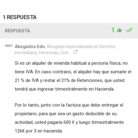
1 RESPUESTA
1
RESPUESTA
Abogados Edo
, Abogada especializada en Derecho
Inmobiliario, Herencias, Civil...
Si es un alquiler de vivienda habitual a persona física, no
tiene IVA. En caso contrario, el alquiler hay que sumarle el
21 % de IVA y restar el 21% de Retenciones, que usted
tendrá que ingresar trimestralmente en Hacienda.
Por lo tanto, junto con la factura que debe entregar el
propietario, para que sea un gasto deducible de su
actividad, usted pagaría 600 € y luego trimestralmente
126€ por 3 en hacienda.