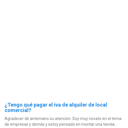
¿Tengo qué pagar el iva de alquiler de local
comercial?
Agradecer de antemano su atención. Soy muy novato en el tema
de empresas y demás y estoy pensado en montar una tienda...