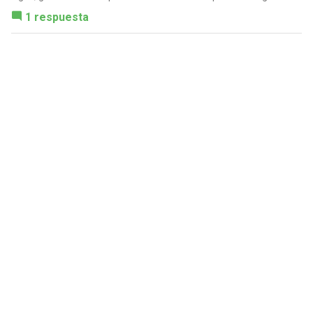
1 respuesta