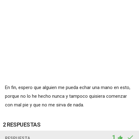
En fin, espero que alguien me pueda echar una mano en esto,
porque no lo he hecho nunca y tampoco quisiera comenzar
con mal pie y que no me sirva de nada.
2 RESPUESTAS
1
RESPUESTA