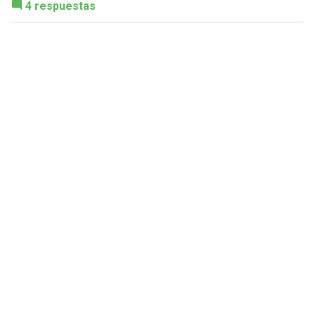
4 respuestas