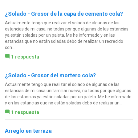
¿Solado - Grosor de la capa de cemento cola?
Actualmente tengo que realizar el solado de algunas de las
estancias de mi casa, no todas por que algunas de las estancias
ya están soladas por un paleta. Me he informado y en las
estancias que no están soladas debo de realizar un recrecido
con...
1 respuesta
¿Solado - Grosor del mortero cola?
Actualmente tengo que realizar el solado de algunas de las
estancias de mi casa unifamiliar nueva, no todas por que algunas
de las estancias ya están soladas por un paleta. Me he informado
y en las estancias que no están soladas debo de realizar un...
1 respuesta
Arreglo en terraza