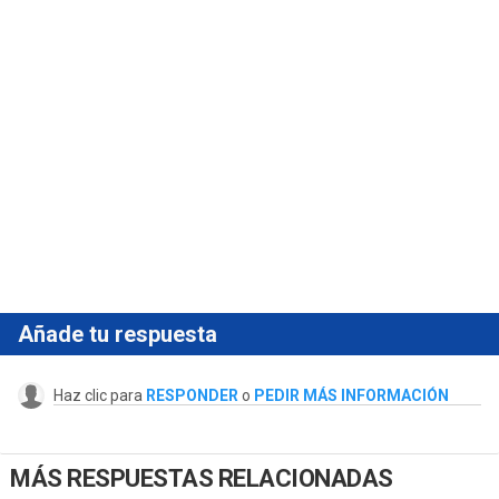
Añade tu respuesta
Haz clic para
RESPONDER
o
PEDIR MÁS INFORMACIÓN
MÁS RESPUESTAS RELACIONADAS