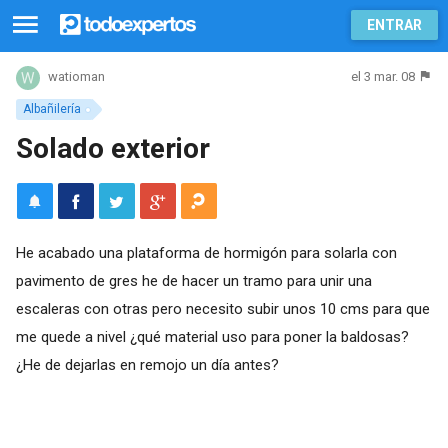
ENTRAR
el 3 mar. 08
watioman
Albañilería
Solado exterior
He acabado una plataforma de hormigón para solarla con
pavimento de gres he de hacer un tramo para unir una
escaleras con otras pero necesito subir unos 10 cms para que
me quede a nivel ¿qué material uso para poner la baldosas?
¿He de dejarlas en remojo un día antes?