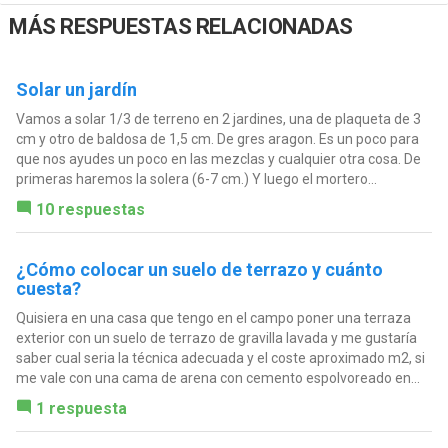
MÁS RESPUESTAS RELACIONADAS
Solar un jardín
Vamos a solar 1/3 de terreno en 2 jardines, una de plaqueta de 3
cm y otro de baldosa de 1,5 cm. De gres aragon. Es un poco para
que nos ayudes un poco en las mezclas y cualquier otra cosa. De
primeras haremos la solera (6-7 cm.) Y luego el mortero...
10 respuestas
¿Cómo colocar un suelo de terrazo y cuánto
cuesta?
Quisiera en una casa que tengo en el campo poner una terraza
exterior con un suelo de terrazo de gravilla lavada y me gustaría
saber cual seria la técnica adecuada y el coste aproximado m2, si
me vale con una cama de arena con cemento espolvoreado en...
1 respuesta