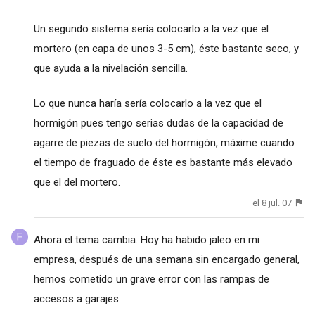
Un segundo sistema sería colocarlo a la vez que el
mortero (en capa de unos 3-5 cm), éste bastante seco, y
que ayuda a la nivelación sencilla.
Lo que nunca haría sería colocarlo a la vez que el
hormigón pues tengo serias dudas de la capacidad de
agarre de piezas de suelo del hormigón, máxime cuando
el tiempo de fraguado de éste es bastante más elevado
que el del mortero.
el 8 jul. 07
Ahora el tema cambia. Hoy ha habido jaleo en mi
empresa, después de una semana sin encargado general,
hemos cometido un grave error con las rampas de
accesos a garajes.