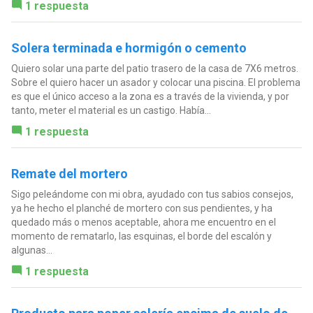
1 respuesta
Solera terminada e hormigón o cemento
Quiero solar una parte del patio trasero de la casa de 7X6 metros.
Sobre el quiero hacer un asador y colocar una piscina. El problema
es que el único acceso a la zona es a través de la vivienda, y por
tanto, meter el material es un castigo. Había...
1 respuesta
Remate del mortero
Sigo peleándome con mi obra, ayudado con tus sabios consejos,
ya he hecho el planché de mortero con sus pendientes, y ha
quedado más o menos aceptable, ahora me encuentro en el
momento de rematarlo, las esquinas, el borde del escalón y
algunas...
1 respuesta