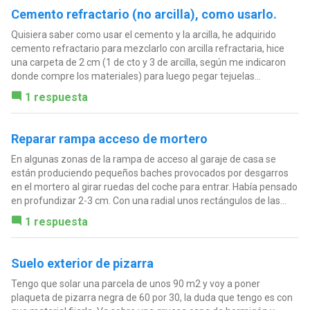
Cemento refractario (no arcilla), como usarlo.
Quisiera saber como usar el cemento y la arcilla, he adquirido
cemento refractario para mezclarlo con arcilla refractaria, hice
una carpeta de 2 cm (1 de cto y 3 de arcilla, según me indicaron
donde compre los materiales) para luego pegar tejuelas...
1 respuesta
Reparar rampa acceso de mortero
En algunas zonas de la rampa de acceso al garaje de casa se
están produciendo pequeños baches provocados por desgarros
en el mortero al girar ruedas del coche para entrar. Había pensado
en profundizar 2-3 cm. Con una radial unos rectángulos de las...
1 respuesta
Suelo exterior de pizarra
Tengo que solar una parcela de unos 90 m2 y voy a poner
plaqueta de pizarra negra de 60 por 30, la duda que tengo es con