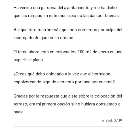
Ha venido una persona del ayuntamiento y me ha dicho
que las rampas en este municipio no las dan por buenas.
Así que otro marrón más que nos comemos por culpa del
incompetente que me lo ordenó...
El tema ahora está en colocar los 100 m2 de acera en una
superficie plana.
¿Crees qué debo colocarlo a la vez que el hormigón
espolvoreando algo de cemento portland por encima?
Gracias por la respuesta que diste sobre la colocación del
terrazo, era mi primera opción si no hubiera consultado a
nadie.
el 9 jul. 07