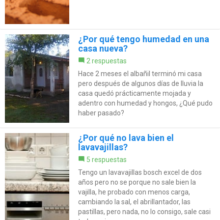
¿Por qué tengo humedad en una
casa nueva?
2 respuestas
Hace 2 meses el albañil terminó mi casa
pero después de algunos días de lluvia la
casa quedó prácticamente mojada y
adentro con humedad y hongos, ¿Qué pudo
haber pasado?
¿Por qué no lava bien el
lavavajillas?
5 respuestas
Tengo un lavavajillas bosch excel de dos
años pero no se porque no sale bien la
vajilla, he probado con menos carga,
cambiando la sal, el abrillantador, las
pastillas, pero nada, no lo consigo, sale casi