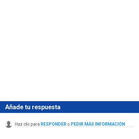
Añade tu respuesta
Haz clic para
RESPONDER
o
PEDIR MÁS INFORMACIÓN