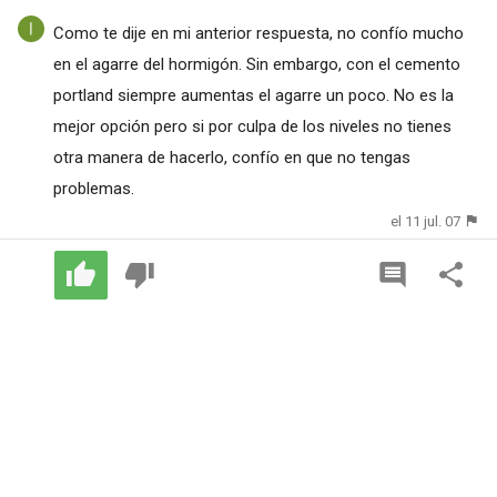
Como te dije en mi anterior respuesta, no confío mucho
en el agarre del hormigón. Sin embargo, con el cemento
portland siempre aumentas el agarre un poco. No es la
mejor opción pero si por culpa de los niveles no tienes
otra manera de hacerlo, confío en que no tengas
problemas.
el 11 jul. 07