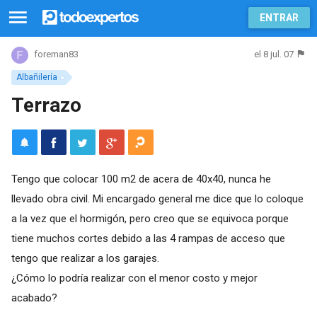
ENTRAR
el 8 jul. 07
foreman83
Albañilería
Terrazo
Tengo que colocar 100 m2 de acera de 40x40, nunca he
llevado obra civil. Mi encargado general me dice que lo coloque
a la vez que el hormigón, pero creo que se equivoca porque
tiene muchos cortes debido a las 4 rampas de acceso que
tengo que realizar a los garajes.
¿Cómo lo podría realizar con el menor costo y mejor
acabado?