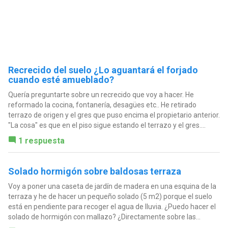
Recrecido del suelo ¿Lo aguantará el forjado
cuando esté amueblado?
Quería preguntarte sobre un recrecido que voy a hacer. He
reformado la cocina, fontanería, desagües etc.. He retirado
terrazo de origen y el gres que puso encima el propietario anterior.
"La cosa" es que en el piso sigue estando el terrazo y el gres....
1 respuesta
Solado hormigón sobre baldosas terraza
Voy a poner una caseta de jardín de madera en una esquina de la
terraza y he de hacer un pequeño solado (5 m2) porque el suelo
está en pendiente para recoger el agua de lluvia. ¿Puedo hacer el
solado de hormigón con mallazo? ¿Directamente sobre las...