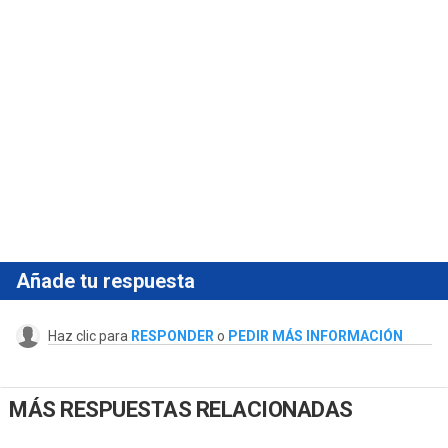
Añade tu respuesta
Haz clic para
RESPONDER
o
PEDIR MÁS INFORMACIÓN
MÁS RESPUESTAS RELACIONADAS