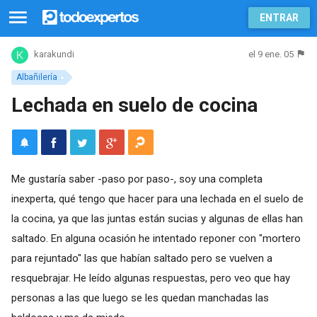
ENTRAR
el 9 ene. 05
karakundi
Albañilería
Lechada en suelo de cocina
Me gustaría saber -paso por paso-, soy una completa
inexperta, qué tengo que hacer para una lechada en el suelo de
la cocina, ya que las juntas están sucias y algunas de ellas han
saltado. En alguna ocasión he intentado reponer con "mortero
para rejuntado" las que habían saltado pero se vuelven a
resquebrajar. He leído algunas respuestas, pero veo que hay
personas a las que luego se les quedan manchadas las