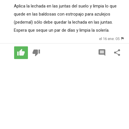
Aplica la lechada en las juntas del suelo y limpia lo que
quede en las baldosas con estropajo para azulejos
(pedernal) sólo debe quedar la lechada en las juntas.
Espera que seque un par de días y limpia la solería.
el 16 ene. 05