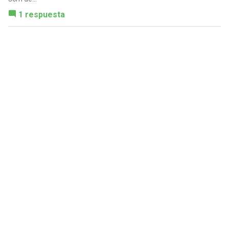
1 respuesta