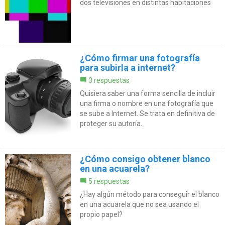
dos televisiones en distintas habitaciones
¿Cómo firmar una fotografía
para subirla a internet?
3 respuestas
Quisiera saber una forma sencilla de incluir
una firma o nombre en una fotografía que
se sube a Internet. Se trata en definitiva de
proteger su autoría.
¿Cómo consigo obtener blanco
en una acuarela?
5 respuestas
¿Hay algún método para conseguir el blanco
en una acuarela que no sea usando el
propio papel?