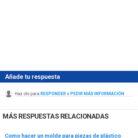
Añade tu respuesta
Haz clic para
RESPONDER
o
PEDIR MÁS INFORMACIÓN
MÁS RESPUESTAS RELACIONADAS
Como hacer un molde para piezas de plástico