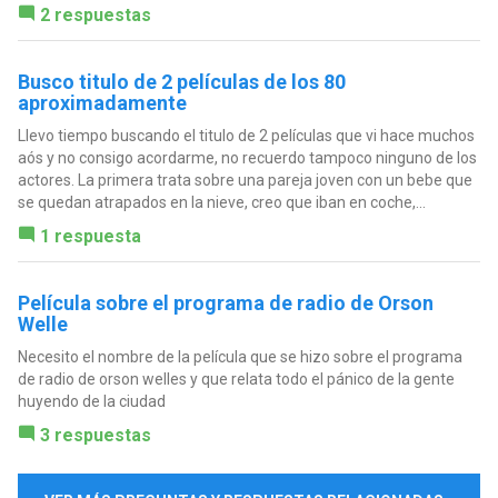
2 respuestas
Busco titulo de 2 películas de los 80
aproximadamente
Llevo tiempo buscando el titulo de 2 películas que vi hace muchos
aós y no consigo acordarme, no recuerdo tampoco ninguno de los
actores. La primera trata sobre una pareja joven con un bebe que
se quedan atrapados en la nieve, creo que iban en coche,...
1 respuesta
Película sobre el programa de radio de Orson
Welle
Necesito el nombre de la película que se hizo sobre el programa
de radio de orson welles y que relata todo el pánico de la gente
huyendo de la ciudad
3 respuestas