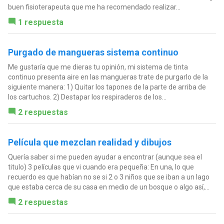
buen fisioterapeuta que me ha recomendado realizar...
1 respuesta
Purgado de mangueras sistema continuo
Me gustaría que me dieras tu opinión, mi sistema de tinta
continuo presenta aire en las mangueras trate de purgarlo de la
siguiente manera: 1) Quitar los tapones de la parte de arriba de
los cartuchos. 2) Destapar los respiraderos de los...
2 respuestas
Película que mezclan realidad y dibujos
Quería saber si me pueden ayudar a encontrar (aunque sea el
titulo) 3 películas que vi cuando era pequeña: En una, lo que
recuerdo es que habían no se si 2 o 3 niños que se iban a un lago
que estaba cerca de su casa en medio de un bosque o algo así,...
2 respuestas