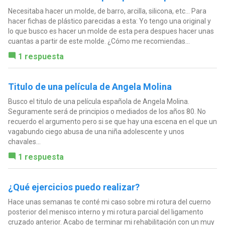
Necesitaba hacer un molde, de barro, arcilla, silicona, etc... Para
hacer fichas de plástico parecidas a esta: Yo tengo una original y
lo que busco es hacer un molde de esta pera despues hacer unas
cuantas a partir de este molde. ¿Cómo me recomiendas...
1 respuesta
Titulo de una película de Angela Molina
Busco el titulo de una película española de Angela Molina.
Seguramente será de principios o mediados de los años 80. No
recuerdo el argumento pero si se que hay una escena en el que un
vagabundo ciego abusa de una niña adolescente y unos
chavales...
1 respuesta
¿Qué ejercicios puedo realizar?
Hace unas semanas te conté mi caso sobre mi rotura del cuerno
posterior del menisco interno y mi rotura parcial del ligamento
cruzado anterior. Acabo de terminar mi rehabilitación con un muy