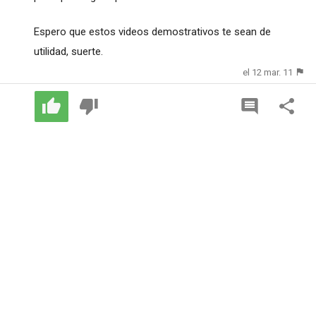
Espero que estos videos demostrativos te sean de
utilidad, suerte.
el 12 mar. 11