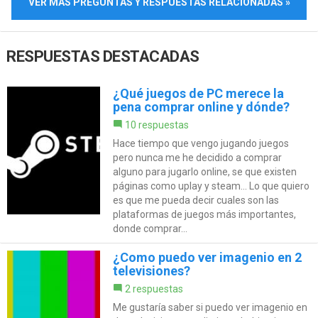
VER MÁS PREGUNTAS Y RESPUESTAS RELACIONADAS »
RESPUESTAS DESTACADAS
¿Qué juegos de PC merece la
pena comprar online y dónde?
10 respuestas
Hace tiempo que vengo jugando juegos
pero nunca me he decidido a comprar
alguno para jugarlo online, se que existen
páginas como uplay y steam... Lo que quiero
es que me pueda decir cuales son las
plataformas de juegos más importantes,
donde comprar...
¿Como puedo ver imagenio en 2
televisiones?
2 respuestas
Me gustaría saber si puedo ver imagenio en