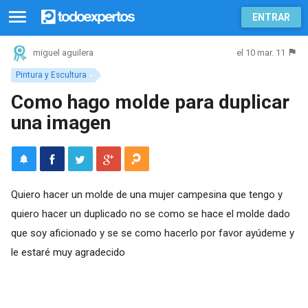
ENTRAR
el 10 mar. 11
miguel aguilera
Pintura y Escultura
Como hago molde para duplicar
una imagen
Quiero hacer un molde de una mujer campesina que tengo y
quiero hacer un duplicado no se como se hace el molde dado
que soy aficionado y se se como hacerlo por favor ayúdeme y
le estaré muy agradecido