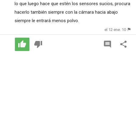
lo que luego hace que estén los sensores sucios, procura
hacerlo también siempre con la cámara hacia abajo
siempre le entrará menos polvo.
el 12 ene. 10