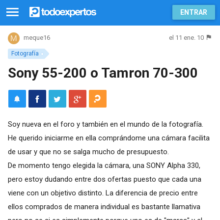
ENTRAR
el 11 ene. 10
meque16
Fotografía
Sony 55-200 o Tamron 70-300
Soy nueva en el foro y también en el mundo de la fotografía.
He querido iniciarme en ella comprándome una cámara facilita
de usar y que no se salga mucho de presupuesto.
De momento tengo elegida la cámara, una SONY Alpha 330,
pero estoy dudando entre dos ofertas puesto que cada una
viene con un objetivo distinto. La diferencia de precio entre
ellos comprados de manera individual es bastante llamativa