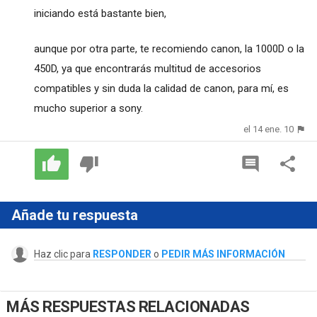
iniciando está bastante bien,
aunque por otra parte, te recomiendo canon, la 1000D o la
450D, ya que encontrarás multitud de accesorios
compatibles y sin duda la calidad de canon, para mí, es
mucho superior a sony.
el 14 ene. 10
Añade tu respuesta
Haz clic para
RESPONDER
o
PEDIR MÁS INFORMACIÓN
MÁS RESPUESTAS RELACIONADAS