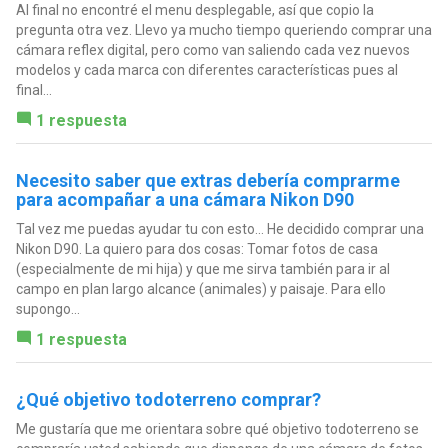
Al final no encontré el menu desplegable, así que copio la
pregunta otra vez. Llevo ya mucho tiempo queriendo comprar una
cámara reflex digital, pero como van saliendo cada vez nuevos
modelos y cada marca con diferentes características pues al
final...
1 respuesta
Necesito saber que extras debería comprarme
para acompañar a una cámara Nikon D90
Tal vez me puedas ayudar tu con esto... He decidido comprar una
Nikon D90. La quiero para dos cosas: Tomar fotos de casa
(especialmente de mi hija) y que me sirva también para ir al
campo en plan largo alcance (animales) y paisaje. Para ello
supongo...
1 respuesta
¿Qué objetivo todoterreno comprar?
Me gustaría que me orientara sobre qué objetivo todoterreno se