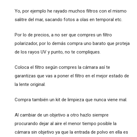
Yo, por ejemplo he rayado muchos filtros con el mismo
salitre del mar, sacando fotos a olas en temporal etc.
Por lo de precios, a no ser que compres un filtro
polarizador, por lo demás compra uno barato que proteja
de los rayos UV y punto, no te compliques.
Coloca el filtro según compres la cámara así te
garantizas que vas a poner el filtro en el mejor estado de
la lente original.
Compra también un kit de limpieza que nunca viene mal.
Al cambiar de un objetivo a otro hazlo siempre
procurando dejar al aire el menor tiempo posible la
cámara sin objetivo ya que la entrada de polvo en ella es