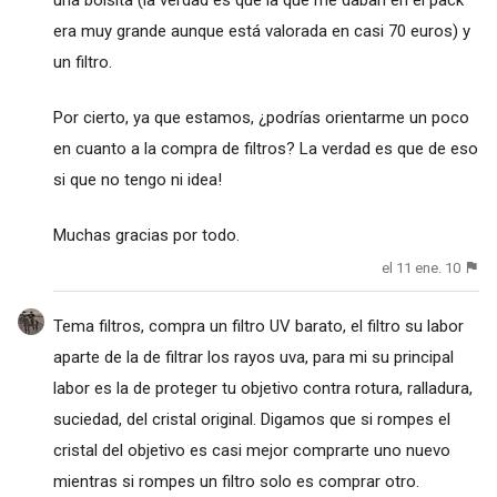
era muy grande aunque está valorada en casi 70 euros) y
un filtro.
Por cierto, ya que estamos, ¿podrías orientarme un poco
en cuanto a la compra de filtros? La verdad es que de eso
si que no tengo ni idea!
Muchas gracias por todo.
el 11 ene. 10
Tema filtros, compra un filtro UV barato, el filtro su labor
aparte de la de filtrar los rayos uva, para mi su principal
labor es la de proteger tu objetivo contra rotura, ralladura,
suciedad, del cristal original. Digamos que si rompes el
cristal del objetivo es casi mejor comprarte uno nuevo
mientras si rompes un filtro solo es comprar otro.