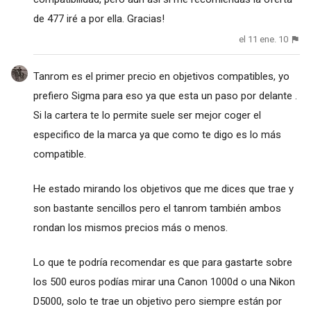
de 477 iré a por ella. Gracias!
el 11 ene. 10
Tanrom es el primer precio en objetivos compatibles, yo
prefiero Sigma para eso ya que esta un paso por delante .
Si la cartera te lo permite suele ser mejor coger el
especifico de la marca ya que como te digo es lo más
compatible.
He estado mirando los objetivos que me dices que trae y
son bastante sencillos pero el tanrom también ambos
rondan los mismos precios más o menos.
Lo que te podría recomendar es que para gastarte sobre
los 500 euros podías mirar una Canon 1000d o una Nikon
D5000, solo te trae un objetivo pero siempre están por