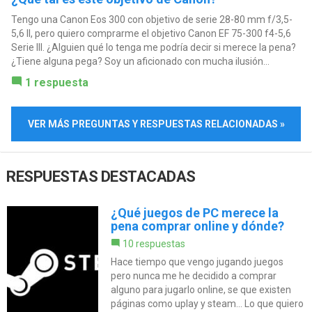
Tengo una Canon Eos 300 con objetivo de serie 28-80 mm f/3,5-
5,6 II, pero quiero comprarme el objetivo Canon EF 75-300 f4-5,6
Serie III. ¿Alguien qué lo tenga me podría decir si merece la pena?
¿Tiene alguna pega? Soy un aficionado con mucha ilusión...
1 respuesta
VER MÁS PREGUNTAS Y RESPUESTAS RELACIONADAS »
RESPUESTAS DESTACADAS
¿Qué juegos de PC merece la
pena comprar online y dónde?
10 respuestas
Hace tiempo que vengo jugando juegos
pero nunca me he decidido a comprar
alguno para jugarlo online, se que existen
páginas como uplay y steam... Lo que quiero