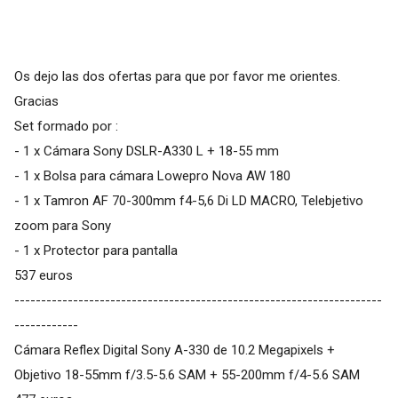
Os dejo las dos ofertas para que por favor me orientes.
Gracias
Set formado por :
- 1 x Cámara Sony DSLR-A330 L + 18-55 mm
- 1 x Bolsa para cámara Lowepro Nova AW 180
- 1 x Tamron AF 70-300mm f4-5,6 Di LD MACRO, Telebjetivo
zoom para Sony
- 1 x Protector para pantalla
537 euros
---------------------------------------------------------------------
------------
Cámara Reflex Digital Sony A-330 de 10.2 Megapixels +
Objetivo 18-55mm f/3.5-5.6 SAM + 55-200mm f/4-5.6 SAM