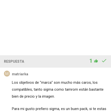
1
RESPUESTA
matriarka
Los objetivos de "marca" son mucho más caros, los
compatibles, tanto sigma como tamrom están bastante
bien de precio y la imagen.
Para mi gusto prefiero sigma, es un buen pack, si te estas