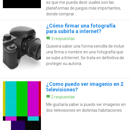
es que me pueda decir cuales son las
plataformas de juegos más importantes,
donde comprar...
¿Cómo firmar una fotografía
para subirla a internet?
3 respuestas
Quisiera saber una forma sencilla de incluir
una firma o nombre en una fotografía que
se sube a Internet. Se trata en definitiva de
proteger su autoría.
¿Como puedo ver imagenio en 2
televisiones?
2 respuestas
Me gustaría saber si puedo ver imagenio en
dos televisiones en distintas habitaciones