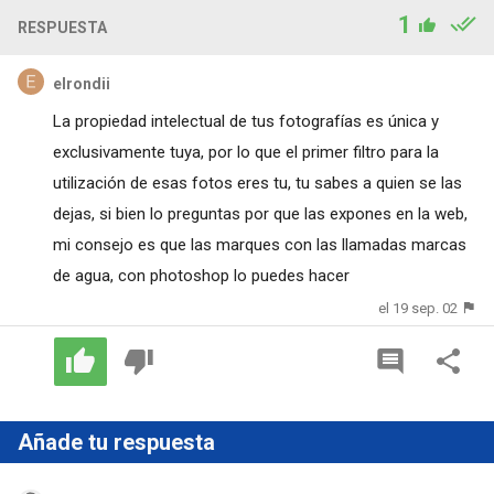
1
RESPUESTA
elrondii
La propiedad intelectual de tus fotografías es única y
exclusivamente tuya, por lo que el primer filtro para la
utilización de esas fotos eres tu, tu sabes a quien se las
dejas, si bien lo preguntas por que las expones en la web,
mi consejo es que las marques con las llamadas marcas
de agua, con photoshop lo puedes hacer
el 19 sep. 02
Añade tu respuesta