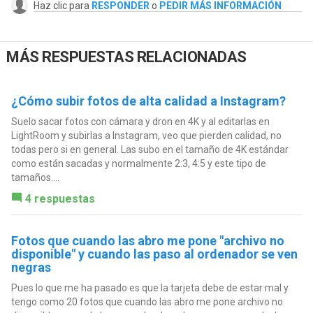
Haz clic para
RESPONDER
o
PEDIR MÁS INFORMACIÓN
MÁS RESPUESTAS RELACIONADAS
¿Cómo subir fotos de alta calidad a Instagram?
Suelo sacar fotos con cámara y dron en 4K y al editarlas en
LightRoom y subirlas a Instagram, veo que pierden calidad, no
todas pero si en general. Las subo en el tamaño de 4K estándar
como están sacadas y normalmente 2:3, 4:5 y este tipo de
tamaños....
4 respuestas
Fotos que cuando las abro me pone "archivo no
disponible" y cuando las paso al ordenador se ven
negras
Pues lo que me ha pasado es que la tarjeta debe de estar mal y
tengo como 20 fotos que cuando las abro me pone archivo no