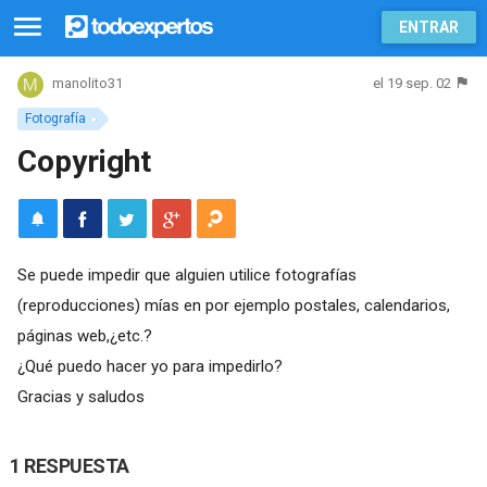
ENTRAR
el 19 sep. 02
manolito31
Fotografía
Copyright
Se puede impedir que alguien utilice fotografías
(reproducciones) mías en por ejemplo postales, calendarios,
páginas web,¿etc.?
¿Qué puedo hacer yo para impedirlo?
Gracias y saludos
1 RESPUESTA