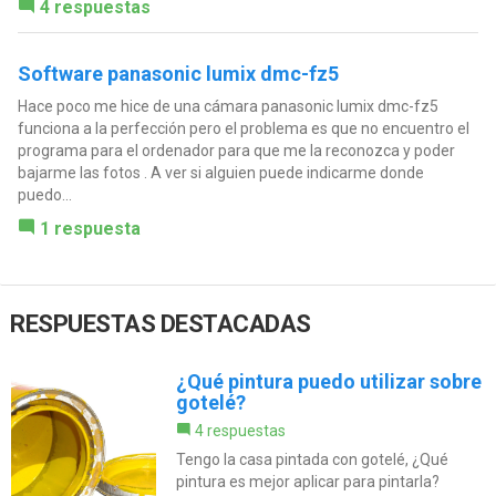
4 respuestas
Software panasonic lumix dmc-fz5
Hace poco me hice de una cámara panasonic lumix dmc-fz5
funciona a la perfección pero el problema es que no encuentro el
programa para el ordenador para que me la reconozca y poder
bajarme las fotos . A ver si alguien puede indicarme donde
puedo...
1 respuesta
RESPUESTAS DESTACADAS
¿Qué pintura puedo utilizar sobre
gotelé?
4 respuestas
Tengo la casa pintada con gotelé, ¿Qué
pintura es mejor aplicar para pintarla?