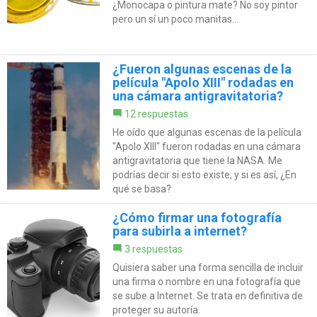
¿Monocapa o pintura mate? No soy pintor
pero un sí un poco manitas...
¿Fueron algunas escenas de la
película "Apolo XIII" rodadas en
una cámara antigravitatoria?
12 respuestas
He oído que algunas escenas de la película
"Apolo XIII" fueron rodadas en una cámara
antigravitatoria que tiene la NASA. Me
podrías decir si esto existe, y si es así, ¿En
qué se basa?
¿Cómo firmar una fotografía
para subirla a internet?
3 respuestas
Quisiera saber una forma sencilla de incluir
una firma o nombre en una fotografía que
se sube a Internet. Se trata en definitiva de
proteger su autoría.