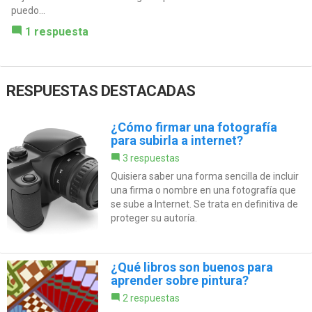
puedo...
1 respuesta
RESPUESTAS DESTACADAS
¿Cómo firmar una fotografía
para subirla a internet?
3 respuestas
Quisiera saber una forma sencilla de incluir
una firma o nombre en una fotografía que
se sube a Internet. Se trata en definitiva de
proteger su autoría.
¿Qué libros son buenos para
aprender sobre pintura?
2 respuestas