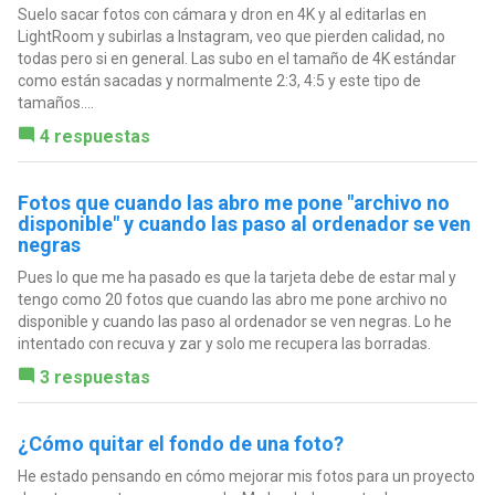
Suelo sacar fotos con cámara y dron en 4K y al editarlas en
LightRoom y subirlas a Instagram, veo que pierden calidad, no
todas pero si en general. Las subo en el tamaño de 4K estándar
como están sacadas y normalmente 2:3, 4:5 y este tipo de
tamaños....
4 respuestas
Fotos que cuando las abro me pone "archivo no
disponible" y cuando las paso al ordenador se ven
negras
Pues lo que me ha pasado es que la tarjeta debe de estar mal y
tengo como 20 fotos que cuando las abro me pone archivo no
disponible y cuando las paso al ordenador se ven negras. Lo he
intentado con recuva y zar y solo me recupera las borradas.
3 respuestas
¿Cómo quitar el fondo de una foto?
He estado pensando en cómo mejorar mis fotos para un proyecto