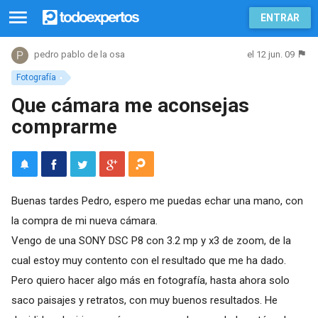
ENTRAR
el 12 jun. 09
pedro pablo de la osa
Fotografía
Que cámara me aconsejas
comprarme
Buenas tardes Pedro, espero me puedas echar una mano, con
la compra de mi nueva cámara.
Vengo de una SONY DSC P8 con 3.2 mp y x3 de zoom, de la
cual estoy muy contento con el resultado que me ha dado.
Pero quiero hacer algo más en fotografía, hasta ahora solo
saco paisajes y retratos, con muy buenos resultados. He