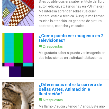
Si es posible quisiera saber el título del libro,
autor, edición, etc (si los hay en PDF mejor).
Me interesa aprender sobre cualquier
género, estilo o técnica. Aunque me llaman
mucho la atención los géneros de pintura
abstracta, capricho y mosaico....
¿Como puedo ver imagenio en 2
televisiones?
2 respuestas
Me gustaría saber si puedo ver imagenio en
dos televisiones en distintas habitaciones
¿Diferencias entre la carrera de
Bellas Artes, Animación e
Ilustración?
6 respuestas
Me llamo Claudia y tengo 17 años. Este año