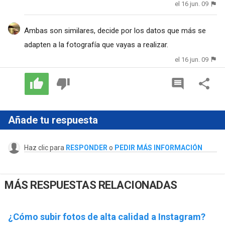
el 16 jun. 09
Ambas son similares, decide por los datos que más se
adapten a la fotografía que vayas a realizar.
el 16 jun. 09
Añade tu respuesta
Haz clic para
RESPONDER
o
PEDIR MÁS INFORMACIÓN
MÁS RESPUESTAS RELACIONADAS
¿Cómo subir fotos de alta calidad a Instagram?