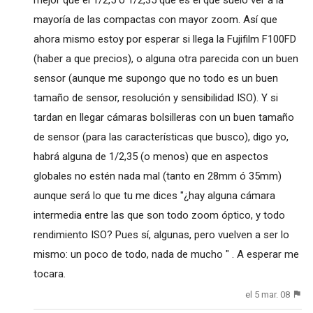
mayoría de las compactas con mayor zoom. Así que
ahora mismo estoy por esperar si llega la Fujifilm F100FD
(haber a que precios), o alguna otra parecida con un buen
sensor (aunque me supongo que no todo es un buen
tamaño de sensor, resolución y sensibilidad ISO). Y si
tardan en llegar cámaras bolsilleras con un buen tamaño
de sensor (para las características que busco), digo yo,
habrá alguna de 1/2,35 (o menos) que en aspectos
globales no estén nada mal (tanto en 28mm ó 35mm)
aunque será lo que tu me dices "¿hay alguna cámara
intermedia entre las que son todo zoom óptico, y todo
rendimiento ISO? Pues sí, algunas, pero vuelven a ser lo
mismo: un poco de todo, nada de mucho " . A esperar me
tocara.
el 5 mar. 08