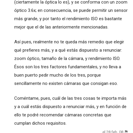
(ciertamente la óptica lo es), y se conforma con un zoom
óptico 3.6x; en consecuencia, se puede permitir un sensor
más grande, y por tanto el rendimiento ISO es bastante
mejor que el de las anteriormente mencionadas.
Así pues, realmente no te queda más remedio que elegir
qué prefieres más, y a qué estás dispuesto a renunciar:
zoom óptico, tamaño de la cámara, y rendimiento ISO.
Ésos son los tres factores fundamentales, y no lleva a
buen puerto pedir mucho de los tres, porque
sencillamente no existen cámaras que consigan eso.
Coméntame, pues, cuál de las tres cosas te importa más
y a cuál estás dispuesto a renunciar más, y en función de
ello te podré recomendar cámaras concretas que
cumplan dichos requisitos.
el 28 feb. 08