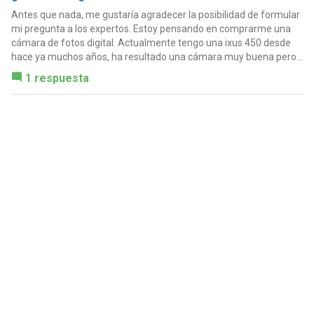
Antes que nada, me gustaría agradecer la posibilidad de formular
mi pregunta a los expertos. Estoy pensando en comprarme una
cámara de fotos digital. Actualmente tengo una ixus 450 desde
hace ya muchos años, ha resultado una cámara muy buena pero...
1 respuesta