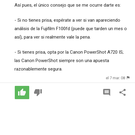
Así pues, el único consejo que se me ocurre darte es:
- Si no tienes prisa, espérate a ver si van apareciendo
análisis de la Fujifilm F100fd (puede que tarden un mes o
así), para ver si realmente vale la pena.
- Si tienes prisa, opta por la Canon PowerShot A720 IS;
las Canon PowerShot siempre son una apuesta
razonablemente segura.
el 7 mar. 08