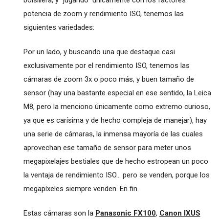
potencia de zoom y rendimiento ISO, tenemos las
siguientes variedades:
Por un lado, y buscando una que destaque casi
exclusivamente por el rendimiento ISO, tenemos las
cámaras de zoom 3x o poco más, y buen tamaño de
sensor (hay una bastante especial en ese sentido, la Leica
M8, pero la menciono únicamente como extremo curioso,
ya que es carísima y de hecho compleja de manejar), hay
una serie de cámaras, la inmensa mayoría de las cuales
aprovechan ese tamaño de sensor para meter unos
megapixelajes bestiales que de hecho estropean un poco
la ventaja de rendimiento ISO... pero se venden, porque los
megapíxeles siempre venden. En fin.
Estas cámaras son la
Panasonic FX100
,
Canon IXUS