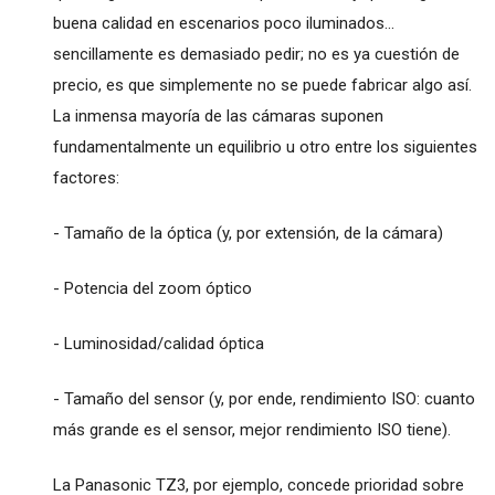
buena calidad en escenarios poco iluminados...
sencillamente es demasiado pedir; no es ya cuestión de
precio, es que simplemente no se puede fabricar algo así.
La inmensa mayoría de las cámaras suponen
fundamentalmente un equilibrio u otro entre los siguientes
factores:
- Tamaño de la óptica (y, por extensión, de la cámara)
- Potencia del zoom óptico
- Luminosidad/calidad óptica
- Tamaño del sensor (y, por ende, rendimiento ISO: cuanto
más grande es el sensor, mejor rendimiento ISO tiene).
La Panasonic TZ3, por ejemplo, concede prioridad sobre