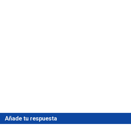
Añade tu respuesta