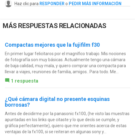
Haz clic para
RESPONDER
o
PEDIR MÁS INFORMACIÓN
MÁS RESPUESTAS RELACIONADAS
Compactas mejores que la fujifilm f30
En primer lugar felicitaros por el magnífico trabajo. Mis nociones
de fotografía son muy básicas. Actualmente tengo una cámara
de baja calidad, muy mala, y quiero comprar una compacta para
llevar a viajes, reuniones de familia, amigos.. Para todo. Me...
1 respuesta
¿Qué cámara digital no presente esquinas
borrosas?
Antes de decidirme por la panasonic fx100, (he visto las muestras
apuntadas en los links que citaste y lo que decís se cumple, y
gráfica perfectamente), quiero que me orientes acerca de estas
ventajas de la fx100, si se reiteran en algunas sony y...