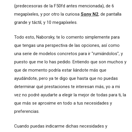
(predecesoras de la F50fd antes mencionada), de 6
megapíxeles, y por otro la curiosa
Sony N2
, de pantalla
grande y táctil, y 10 megapíxeles.
Todo esto, Naborsky, te lo comento simplemente para
que tengas una perspectiva de las opciones, así como
una serie de modelos concretos para ir "rumiándolos", y
puesto que me lo has pedido. Entiendo que son muchos y
que de momento podría estar liándote más que
ayudándote, pero ya te digo que hasta que no puedas
determinar qué prestaciones te interesan más, yo a mi
vez no podré ayudarte a elegir la mejor de todas para ti, la
que más se aproxime en todo a tus necesidades y
preferencias.
Cuando puedas indicarme dichas necesidades y