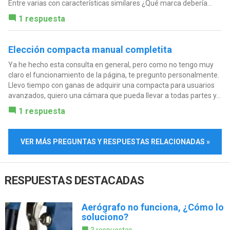
Entre varias con características similares ¿Qué marca debería...
1 respuesta
Elección compacta manual completita
Ya he hecho esta consulta en general, pero como no tengo muy
claro el funcionamiento de la página, te pregunto personalmente.
Llevo tiempo con ganas de adquirir una compacta para usuarios
avanzados, quiero una cámara que pueda llevar a todas partes y...
1 respuesta
VER MÁS PREGUNTAS Y RESPUESTAS RELACIONADAS »
RESPUESTAS DESTACADAS
Aerógrafo no funciona, ¿Cómo lo
soluciono?