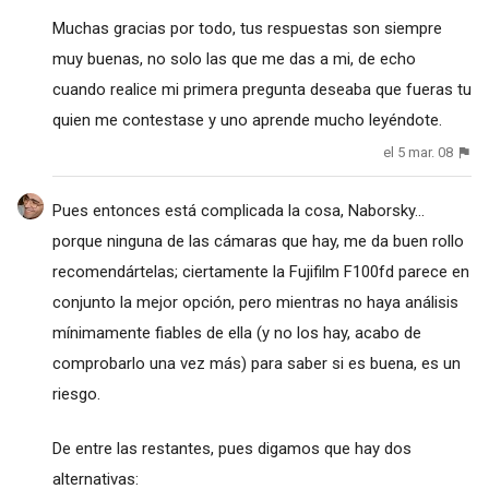
Muchas gracias por todo, tus respuestas son siempre
muy buenas, no solo las que me das a mi, de echo
cuando realice mi primera pregunta deseaba que fueras tu
quien me contestase y uno aprende mucho leyéndote.
el 5 mar. 08
Pues entonces está complicada la cosa, Naborsky...
porque ninguna de las cámaras que hay, me da buen rollo
recomendártelas; ciertamente la Fujifilm F100fd parece en
conjunto la mejor opción, pero mientras no haya análisis
mínimamente fiables de ella (y no los hay, acabo de
comprobarlo una vez más) para saber si es buena, es un
riesgo.
De entre las restantes, pues digamos que hay dos
alternativas: