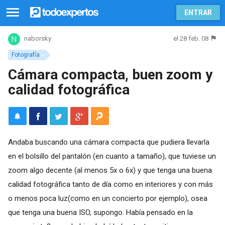
ENTRAR
el 28 feb. 08
naborsky
Fotografía
Cámara compacta, buen zoom y
calidad fotográfica
Andaba buscando una cámara compacta que pudiera llevarla
en el bolsillo del pantalón (en cuanto a tamaño), que tuviese un
zoom algo decente (al menos 5x o 6x) y que tenga una buena
calidad fotográfica tanto de día como en interiores y con más
o menos poca luz(como en un concierto por ejemplo), osea
que tenga una buena ISO, supongo. Había pensado en la