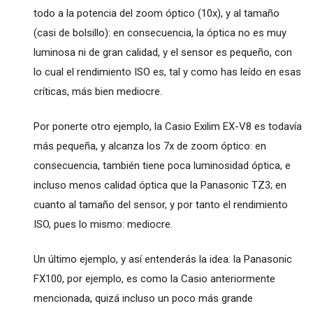
todo a la potencia del zoom óptico (10x), y al tamaño
(casi de bolsillo): en consecuencia, la óptica no es muy
luminosa ni de gran calidad, y el sensor es pequeño, con
lo cual el rendimiento ISO es, tal y como has leído en esas
críticas, más bien mediocre.
Por ponerte otro ejemplo, la Casio Exilim EX-V8 es todavía
más pequeña, y alcanza los 7x de zoom óptico: en
consecuencia, también tiene poca luminosidad óptica, e
incluso menos calidad óptica que la Panasonic TZ3; en
cuanto al tamaño del sensor, y por tanto el rendimiento
ISO, pues lo mismo: mediocre.
Un último ejemplo, y así entenderás la idea: la Panasonic
FX100, por ejemplo, es como la Casio anteriormente
mencionada, quizá incluso un poco más grande