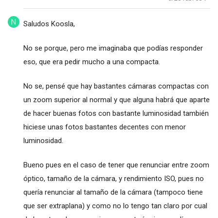
Saludos Koosla,
No se porque, pero me imaginaba que podías responder
eso, que era pedir mucho a una compacta.
No se, pensé que hay bastantes cámaras compactas con
un zoom superior al normal y que alguna habrá que aparte
de hacer buenas fotos con bastante luminosidad también
hiciese unas fotos bastantes decentes con menor
luminosidad.
Bueno pues en el caso de tener que renunciar entre zoom
óptico, tamaño de la cámara, y rendimiento ISO, pues no
quería renunciar al tamaño de la cámara (tampoco tiene
que ser extraplana) y como no lo tengo tan claro por cual