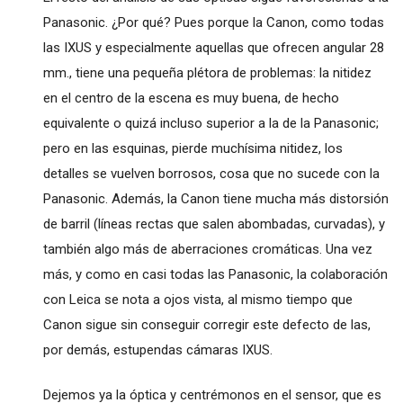
Panasonic. ¿Por qué? Pues porque la Canon, como todas
las IXUS y especialmente aquellas que ofrecen angular 28
mm., tiene una pequeña plétora de problemas: la nitidez
en el centro de la escena es muy buena, de hecho
equivalente o quizá incluso superior a la de la Panasonic;
pero en las esquinas, pierde muchísima nitidez, los
detalles se vuelven borrosos, cosa que no sucede con la
Panasonic. Además, la Canon tiene mucha más distorsión
de barril (líneas rectas que salen abombadas, curvadas), y
también algo más de aberraciones cromáticas. Una vez
más, y como en casi todas las Panasonic, la colaboración
con Leica se nota a ojos vista, al mismo tiempo que
Canon sigue sin conseguir corregir este defecto de las,
por demás, estupendas cámaras IXUS.
Dejemos ya la óptica y centrémonos en el sensor, que es