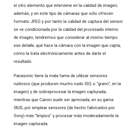
el otro elemento que interviene en la calidad de imagen;
además, y en este tipo de cámaras que sólo ofrecen
formato JPEG y por tanto la calidad de captura del sensor
se ve condicionada por la calidad del procesado interno
de imagen, tendremos que considerar al mismo tiempo
ese detalle, qué hace la cámara con la imagen que capta,
cómo la trata electrónicamente antes de darte el
resultado.
Panasonic tiene la mala fama de utilizar sensores
ruidosos (que producen mucho ruido ISO, o "grano", en la
imagen) y de sobreprocesar la imagen capturada,
mientras que Canon suele ser apreciada, en su gama
IXUS, por emplear sensores (de hecho fabricados por
Sony) más "limpios" y procesar más moderadamente la
imagen capturada.