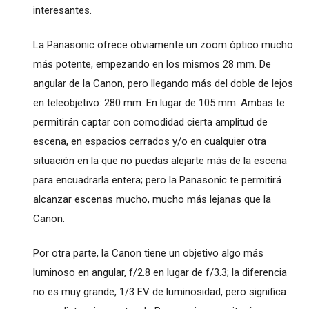
interesantes.
La Panasonic ofrece obviamente un zoom óptico mucho
más potente, empezando en los mismos 28 mm. De
angular de la Canon, pero llegando más del doble de lejos
en teleobjetivo: 280 mm. En lugar de 105 mm. Ambas te
permitirán captar con comodidad cierta amplitud de
escena, en espacios cerrados y/o en cualquier otra
situación en la que no puedas alejarte más de la escena
para encuadrarla entera; pero la Panasonic te permitirá
alcanzar escenas mucho, mucho más lejanas que la
Canon.
Por otra parte, la Canon tiene un objetivo algo más
luminoso en angular, f/2.8 en lugar de f/3.3; la diferencia
no es muy grande, 1/3 EV de luminosidad, pero significa