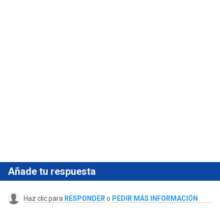
Añade tu respuesta
Haz clic para
RESPONDER
o
PEDIR MÁS INFORMACIÓN