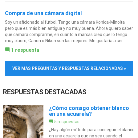
Compra de una cámara digital
Soy un aficionado al fútbol. Tengo una cámara Konica-Minolta
pero que es más bien antigua y no muy buena. Ahora quiero saber
que cámara comprarme, en cuanto a marcas creo que lo tengo
muy claoro, Canon o Nikon son las mejores. Me gustaría a ser...
1 respuesta
VER MÁS PREGUNTAS Y RESPUESTAS RELACIONADAS »
RESPUESTAS DESTACADAS
¿Cómo consigo obtener blanco
en una acuarela?
5 respuestas
¿Hay algún método para conseguir el blanco
en una acuarela que no sea usando el