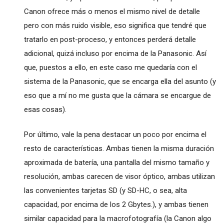
Canon ofrece más o menos el mismo nivel de detalle
pero con más ruido visible, eso significa que tendré que
tratarlo en post-proceso, y entonces perderá detalle
adicional, quizá incluso por encima de la Panasonic. Así
que, puestos a ello, en este caso me quedaría con el
sistema de la Panasonic, que se encarga ella del asunto (y
eso que a mí no me gusta que la cámara se encargue de
esas cosas).
Por último, vale la pena destacar un poco por encima el
resto de características. Ambas tienen la misma duración
aproximada de batería, una pantalla del mismo tamaño y
resolución, ambas carecen de visor óptico, ambas utilizan
las convenientes tarjetas SD (y SD-HC, o sea, alta
capacidad, por encima de los 2 Gbytes.), y ambas tienen
similar capacidad para la macrofotografía (la Canon algo