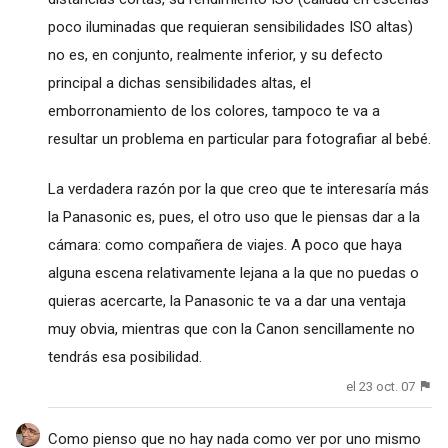
poco iluminadas que requieran sensibilidades ISO altas)
no es, en conjunto, realmente inferior, y su defecto
principal a dichas sensibilidades altas, el
emborronamiento de los colores, tampoco te va a
resultar un problema en particular para fotografiar al bebé.
La verdadera razón por la que creo que te interesaría más
la Panasonic es, pues, el otro uso que le piensas dar a la
cámara: como compañera de viajes. A poco que haya
alguna escena relativamente lejana a la que no puedas o
quieras acercarte, la Panasonic te va a dar una ventaja
muy obvia, mientras que con la Canon sencillamente no
tendrás esa posibilidad.
el 23 oct. 07
Como pienso que no hay nada como ver por uno mismo