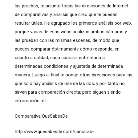
las pruebas, te adjunto todas las direcciones de Internet
de comparativas y análisis que creo que te puedan
resultar útiles. He agrupado los primeros análisis por web,
porque varias de esas webs analizan ambas cámaras y
las prueban con las mismas escenas, de modo que
puedes comparar óptimamente cómo responde, en
cuanto a calidad, cada cámara, enfrentada a
determinadas condiciones y ajustada de determinada
manera. Luego al final te pongo otras direcciones para las
que sólo hay análisis de una de las dos, y por tanto no
sirven para comparación directa; pero siguen siendo
información útil.
Comparativa QueSabesDe:
http://www.quesabesde.com/camaras-