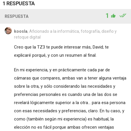
1 RESPUESTA
1
RESPUESTA
koosla
, Aficionado a la informática, fotografía, diseño y
retoque digital
Creo que la TZ3 te puede interesar más, David; te
explicaré porqué, y con un resumen al final.
En mi experiencia, y en prácticamente cada par de
cámaras que compares, ambas van a tener alguna ventaja
sobre la otra, y sólo considerando las necesidades y
preferencias personales es cuando una de las dos se
revelará lógicamente superior a la otra... para esa persona
con esas necesidades y preferencias, claro. En tu caso, y
como (también según mi experiencia) es habitual, la
elección no es fácil porque ambas ofrecen ventajas