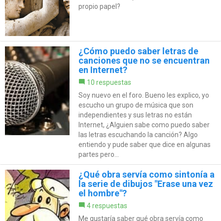
propio papel?
¿Cómo puedo saber letras de
canciones que no se encuentran
en Internet?
10 respuestas
Soy nuevo en el foro. Bueno les explico, yo
escucho un grupo de música que son
independientes y sus letras no están
Internet, ¿Alguien sabe como puedo saber
las letras escuchando la canción? Algo
entiendo y pude saber que dice en algunas
partes pero...
¿Qué obra servía como sintonía a
la serie de dibujos "Erase una vez
el hombre"?
4 respuestas
Me gustaría saber qué obra servía como