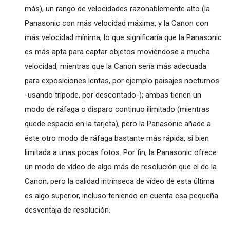
más), un rango de velocidades razonablemente alto (la
Panasonic con más velocidad máxima, y la Canon con
más velocidad mínima, lo que significaría que la Panasonic
es más apta para captar objetos moviéndose a mucha
velocidad, mientras que la Canon sería más adecuada
para exposiciones lentas, por ejemplo paisajes nocturnos
-usando trípode, por descontado-); ambas tienen un
modo de ráfaga o disparo continuo ilimitado (mientras
quede espacio en la tarjeta), pero la Panasonic añade a
éste otro modo de ráfaga bastante más rápida, si bien
limitada a unas pocas fotos. Por fin, la Panasonic ofrece
un modo de vídeo de algo más de resolución que el de la
Canon, pero la calidad intrínseca de vídeo de esta última
es algo superior, incluso teniendo en cuenta esa pequeña
desventaja de resolución.