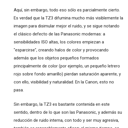
Aquí, sin embargo, todo eso sólo es parcialmente cierto.
Es verdad que la TZ3 difumina mucho más visiblemente la
imagen para disimular mejor el ruido, y se sigue notando
el clásico defecto de las Panasonic modernas: a
sensibilidades ISO altas, los colores empiezan a
"esparcirse", creando halos de color y provocando
además que los objetos pequeños formados
principalmente de color (por ejemplo, un pequeño letrero
rojo sobre fondo amarillo) pierdan saturación aparente, y
con ello, visibilidad y naturalidad. En la Canon, esto no
pasa.
Sin embargo, la TZ3 es bastante contenida en este
sentido, dentro de lo que son las Panasonic, y además su
reducción de ruido interna, con todo y ser muy agresiva,